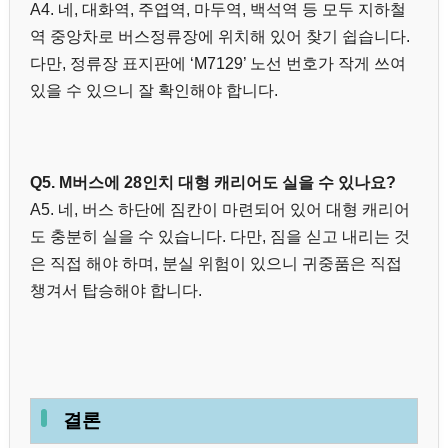
A4. 네, 대화역, 주엽역, 마두역, 백석역 등 모두 지하철
역 중앙차로 버스정류장에 위치해 있어 찾기 쉽습니다.
다만, 정류장 표지판에 ‘M7129’ 노선 번호가 작게 쓰여
있을 수 있으니 잘 확인해야 합니다.
Q5. M버스에 28인치 대형 캐리어도 실을 수 있나요?
A5. 네, 버스 하단에 짐칸이 마련되어 있어 대형 캐리어
도 충분히 실을 수 있습니다. 다만, 짐을 싣고 내리는 것
은 직접 해야 하며, 분실 위험이 있으니 귀중품은 직접
챙겨서 탑승해야 합니다.
결론