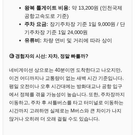
왕복 톨게이트 비용:
약 13,200원 (인천국제
공항고속도로 기준)
주차 요금:
장기주차장 기준 1일 9,000원 / 단
기주차장 기준 1일 24,000원
유류비:
차량 연비 및 거리에 따라 상이
🧐 경험자의 시선: 자차, 정말 빠를까?
네비게이션 상으로는 40분이면 도착한다고 나오지만,
이건 어디까지나 교통량이 없는 새벽 시간 기준입니다.
평일 오전이나 오후 시간대에는 방화대교나 공항 입구
에서 정체를 겪을 가능성이 높습니다. 또한, 주차장까지
이동하고, 주차 후 셔틀버스를 타고 터미널로 이동하는
시간까지 고려하면 실제로는 M버스와 큰 차이가 나지
않거나 오히려 더 오래 걸릴 수도 있습니다.