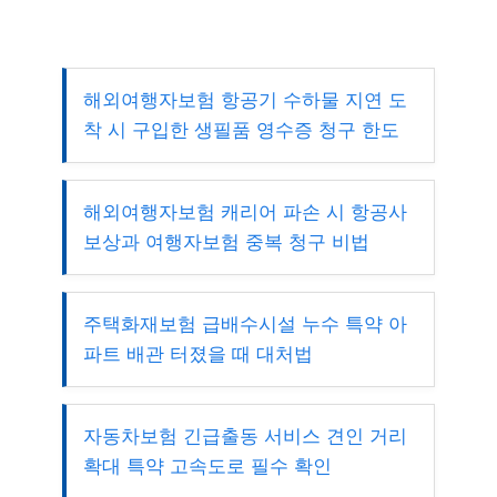
해외여행자보험 항공기 수하물 지연 도
착 시 구입한 생필품 영수증 청구 한도
해외여행자보험 캐리어 파손 시 항공사
보상과 여행자보험 중복 청구 비법
주택화재보험 급배수시설 누수 특약 아
파트 배관 터졌을 때 대처법
자동차보험 긴급출동 서비스 견인 거리
확대 특약 고속도로 필수 확인