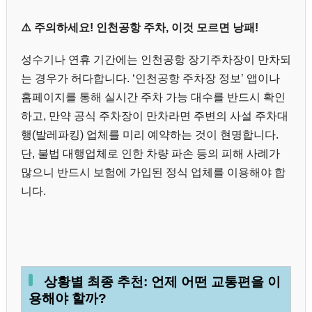
⚠️ 주의하세요! 인천공항 주차, 이것 모르면 낭패!
성수기나 연휴 기간에는 인천공항 장기주차장이 만차되
는 경우가 허다합니다. ‘인천공항 주차장 정보’ 앱이나
홈페이지를 통해 실시간 주차 가능 대수를 반드시 확인
하고, 만약 공식 주차장이 만차라면 주변의 사설 주차대
행(발레파킹) 업체를 미리 예약하는 것이 현명합니다.
단, 불법 대행업체로 인한 차량 파손 등의 피해 사례가
많으니 반드시 보험에 가입된 정식 업체를 이용해야 합
니다.
상황별 최종 추천: 언제 어떤 교통편을 이
용해야 할까?