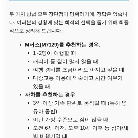
두 가지 방법 모두 장단점이 명확하기에, 정답은 없습니
다. 여러분의 상황에 맞는 최적의 선택을 돕기 위해 최종
적으로 정리해 드립니다.
M버스(M7129)를 추천하는 경우:
1~2명이 여행할 때
캐리어 등 짐이 많지 않을 때
여행 경비를 조금이라도 아끼고 싶을 때
대중교통 이용에 익숙하고 시간 여유가
있을 때
자차를 추천하는 경우:
3인 이상 가족 단위로 움직일 때 (특히 영
유아 동반)
이민 가방 수준으로 짐이 많을 때
오전 6시 이전, 오후 10시 이후 등 심야/새
벽 비행기일 때