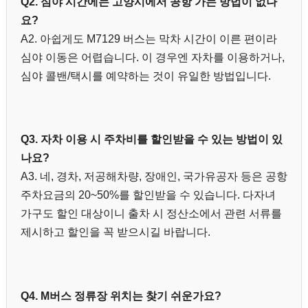
Q2. 심야 시간에는 고양시에서 공항 가는 방법이 없나
요?
A2. 아쉽게도 M7129 버스는 막차 시간이 이른 편이라
심야 이동은 어렵습니다. 이 경우엔 자차를 이용하거나,
심야 콜밴/택시를 예약하는 것이 유일한 방법입니다.
Q3. 자차 이용 시 주차비를 할인받을 수 있는 방법이 있
나요?
A3. 네, 경차, 저공해차량, 장애인, 국가유공자 등은 공항
주차요금의 20~50%를 할인받을 수 있습니다. 다자녀
가구도 할인 대상이니 출차 시 정산소에서 관련 서류를
제시하고 할인을 꼭 받으시길 바랍니다.
Q4. M버스 정류장 위치는 찾기 쉬운가요?