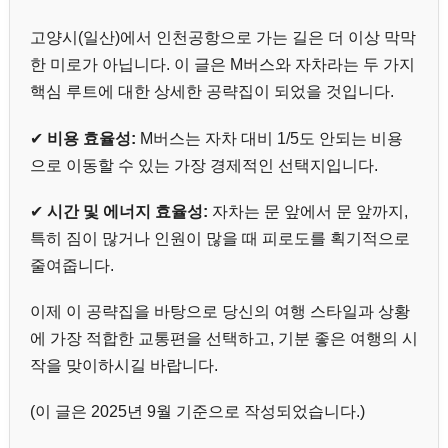
고양시(일산)에서 인천공항으로 가는 길은 더 이상 막막
한 미로가 아닙니다. 이 글은 M버스와 자차라는 두 가지
핵심 루트에 대한 상세한 공략집이 되었을 것입니다.
✔
비용 효율성:
M버스는 자차 대비 1/5도 안되는 비용
으로 이동할 수 있는 가장 경제적인 선택지입니다.
✔
시간 및 에너지 효율성:
자차는 문 앞에서 문 앞까지,
특히 짐이 많거나 인원이 많을 때 피로도를 획기적으로
줄여줍니다.
이제 이 공략집을 바탕으로 당신의 여행 스타일과 상황
에 가장 적합한 교통편을 선택하고, 기분 좋은 여행의 시
작을 맞이하시길 바랍니다.
(이 글은 2025년 9월 기준으로 작성되었습니다.)