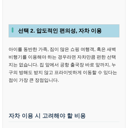
선택 2. 압도적인 편의성, 자차 이용
아이를 동반한 가족, 짐이 많은 쇼핑 여행객, 혹은 새벽
비행기를 이용해야 하는 경우라면 자차만큼 편한 선택
지는 없습니다. 집 앞에서 공항 출국장 바로 앞까지, 누
구의 방해도 받지 않고 프라이빗하게 이동할 수 있다는
점이 가장 큰 장점입니다.
자차 이용 시 고려해야 할 비용