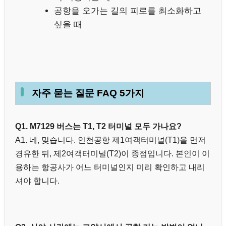
공항을 오가는 길의 피로를 최소화하고
싶을 때
자주 묻는 질문 FAQ 5가지
Q1. M7129 버스는 T1, T2 터미널 모두 가나요?
A1. 네, 맞습니다. 인천공항 제1여객터미널(T1)을 먼저
경유한 뒤, 제2여객터미널(T2)이 종점입니다. 본인이 이
용하는 항공사가 어느 터미널인지 미리 확인하고 내리
셔야 합니다.