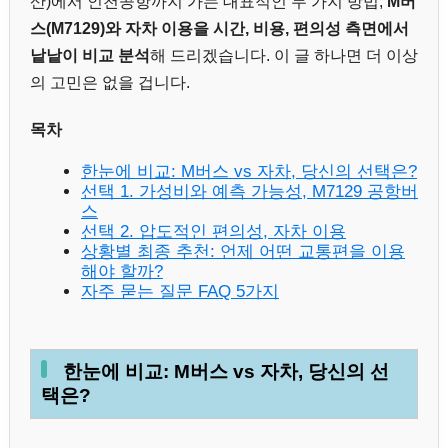
산)에서 인천공항까지 가는 대표적인 두 가지 방법,
M버
스(M7129)와 자차 이용을 시간, 비용, 편의성 측면에서
낱낱이 비교 분석
해 드리겠습니다. 이 글 하나면 더 이상
의 고민은 없을 겁니다.
목차
한눈에 비교: M버스 vs 자차, 당신의 선택은?
선택 1. 가성비와 예측 가능성, M7129 공항버
스
선택 2. 압도적인 편의성, 자차 이용
상황별 최종 추천: 언제 어떤 교통편을 이용
해야 할까?
자주 묻는 질문 FAQ 5가지
한눈에 비교: M버스 vs 자차, 당신의 선
택은?