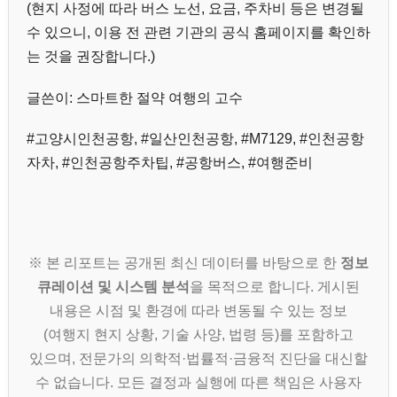
(현지 사정에 따라 버스 노선, 요금, 주차비 등은 변경될
수 있으니, 이용 전 관련 기관의 공식 홈페이지를 확인하
는 것을 권장합니다.)
글쓴이: 스마트한 절약 여행의 고수
#고양시인천공항, #일산인천공항, #M7129, #인천공항
자차, #인천공항주차팁, #공항버스, #여행준비
※ 본 리포트는 공개된 최신 데이터를 바탕으로 한
정보
큐레이션 및 시스템 분석
을 목적으로 합니다. 게시된
내용은 시점 및 환경에 따라 변동될 수 있는 정보
(여행지 현지 상황, 기술 사양, 법령 등)를 포함하고
있으며, 전문가의 의학적·법률적·금융적 진단을 대신할
수 없습니다. 모든 결정과 실행에 따른 책임은 사용자