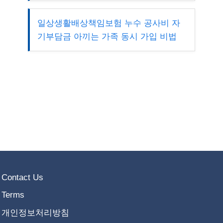
일상생활배상책임보험 누수 공사비 자
기부담금 아끼는 가족 동시 가입 비법
Contact Us
Terms
개인정보처리방침