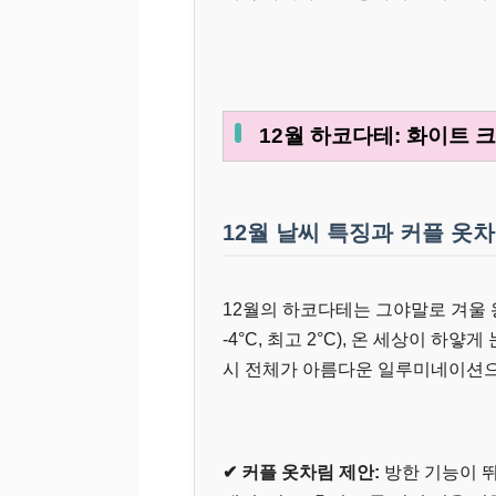
12월 하코다테: 화이트 
12월 날씨 특징과 커플 옷
12월의 하코다테는 그야말로 겨울 
-4°C, 최고 2°C), 온 세상이 
시 전체가 아름다운 일루미네이션으
✔ 커플 옷차림 제안:
방한 기능이 