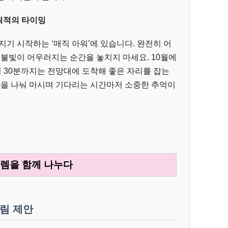
 최적의 타이밍
지기 시작하는 ‘매직 아워’에 있습니다. 완전히 어
 불빛이 어우러지는 순간을 놓치지 마세요. 10월에
시 30분까지는 전망대에 도착해 좋은 자리를 잡는
잔을 나눠 마시며 기다리는 시간마저 소중한 추억이
설렘을 함께 나누다
차림 제안