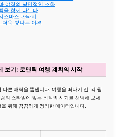
풍과 야경의 낭만적인 조화
설렘을 함께 나누다
크리스마스 판타지
서 더욱 빛나는 야경
 보기: 로맨틱 여행 계획의 시작
다른 매력을 뽐냅니다. 여행을 떠나기 전, 각 월
사람의 스타일에 맞는 최적의 시기를 선택해 보세
여행을 위해 꼼꼼하게 정리한 데이터입니다.