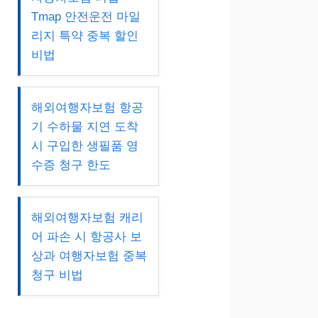
Tmap 안전운전 마일
리지 특약 중복 할인
비법
해외여행자보험 항공
기 수하물 지연 도착
시 구입한 생필품 영
수증 청구 한도
해외여행자보험 캐리
어 파손 시 항공사 보
상과 여행자보험 중복
청구 비법