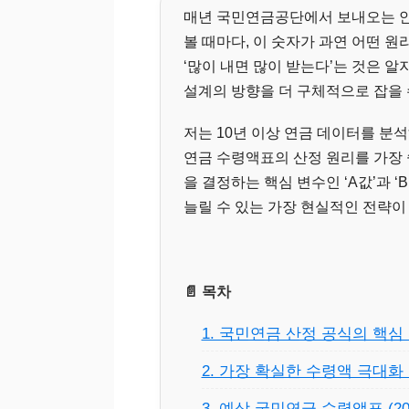
매년 국민연금공단에서 보내오는 
볼 때마다, 이 숫자가 과연 어떤 
‘많이 내면 많이 받는다’는 것은 
설계의 방향을 더 구체적으로 잡을 
저는 10년 이상 연금 데이터를 분
연금 수령액표의 산정 원리를 가장 
을 결정하는 핵심 변수인 ‘A값’과 
늘릴 수 있는 가장 현실적인 전략이
📄 목차
1. 국민연금 산정 공식의 핵심 
2. 가장 확실한 수령액 극대화 
3. 예상 국민연금 수령액표 (20