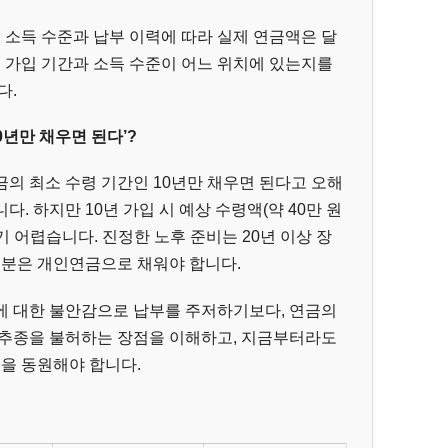
의 소득 수준과 납부 이력에 따라 실제 연금액은 달
재 가입 기간과 소득 수준이 어느 위치에 있는지를
다.
10년만 채우면 된다’?
금의 최소 수령 기간인 10년만 채우면 된다고 오해
. 하지만 10년 가입 시 예상 수령액(약 40만 원
 어렵습니다. 진정한 노후 준비는 20년 이상 장
부분은 개인연금으로 채워야 합니다.
에 대한 불안감으로 납부를 주저하기보다, 연금의
 추종을 불허하는 장점을 이해하고, 지금부터라도
법을 동원해야 합니다.