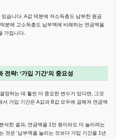
고 있습니다. A값 덕분에 저소득층도 납부한 원금
값 덕분에 고소득층도 납부액에 비례하는 연금액을
을 가집니다.
 전략: ‘가입 기간’의 중요성
결정하는 데 훨씬 더 중요한 변수가 있다면, 그것
식에서 가입 기간은 A값과 B값 모두에 곱해져 연금액
분석한 결과, 연금액을 1만 원이라도 더 늘리려는
는 것은 ‘납부액을 늘리는 것보다 가입 기간을 1년