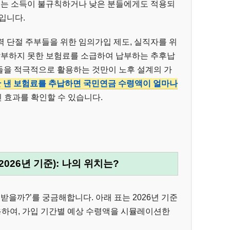
 이는 소득이 불규칙하거나 낮은 분들에게도 적용되
입니다.
 단절 주부들을 위한 임의가입 제도, 실직자를 위
 납부하지 못한 보험료를 소급하여 납부하는 추후납
도들을 적극적으로 활용하는 것만이 노후 설계의 가
 낸 보험료를 추납하면 국민연금 수령액이 얼마나
 효과를 확인할 수 있습니다.
026년 기준): 나의 위치는?
받을까?’를 궁금해합니다. 아래 표는 2026년 기준
용하여, 가입 기간별 예상 수령액을 시뮬레이션한