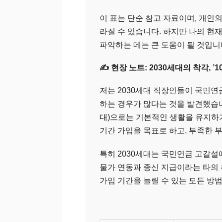
이 표는 단순 참고 자료이며, 개인
라질 수 있습니다. 하지만 나의 현
파악하는 데는 큰 도움이 될 것입니
✍️ 현장 노트: 2030세대의 착각, ’
저는 2030세대 직장인들이 국민연
하는 경우가 많다는 것을 발견했습니다
대)으로는 기본적인 생활을 유지하기
기간 가입을 목표로 하고, 부족한 
특히 2030세대는 국민연금 고갈설
물가 연동과 종신 지급이라는 타의
가입 기간을 늘릴 수 있는 모든 방