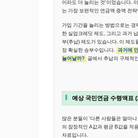
이라도 더 늘리는 것’이었습니다.
는 가장 보편적인 연금액 증액 전략
가입 기간을 늘리는 방법으로는 경력
한 실업크레딧 제도, 그리고 과거
부(추납) 제도가 있습니다. 이 제
장 확실한 승부수입니다.
과거에 안
늘어날까?
글에서 추납의 구체적인
예상 국민연금 수령액표 (2
많은 분들이 ‘다른 사람들은 얼마나 
의 잠정적인 A값과 평균 B값을 적
자료입니다.