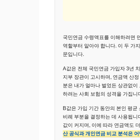
국민연금 수령액표를 이해하려면 먼
역할부터 알아야 합니다. 이 두 가
문입니다.
A값은 전체 국민연금 가입자 3년 
지부 장관이 고시하며, 연금액 산정 
분은 내가 얼마나 벌었든 상관없이
하려는 사회 보험의 성격을 가집니다
B값은 가입 기간 동안의 본인 평균 
비례 부분을 결정하는 데 사용됩니다
값이 커지며, 이에 따라 연금액도 
산 공식과 개인연금 비교 분석은 어