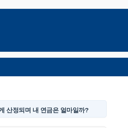
게 산정되며 내 연금은 얼마일까?