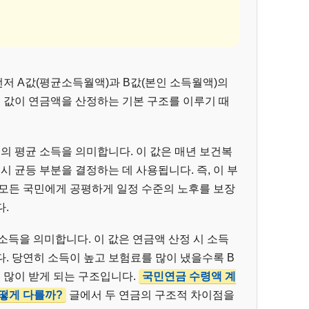
저 A값(평균소득월액)과 B값(본인 소득월액)의
지 값이 연금액을 산정하는 기본 구조를 이루기 때
치의 평균 소득을 의미합니다. 이 값은 매년 보건복
시 균등 부분을 결정하는 데 사용됩니다. 즉, 이 부
 모든 국민에게 공평하게 일정 수준의 노후를 보장
.
소득을 의미합니다. 이 값은 연금액 산정 시 소득
. 당연히 소득이 높고 보험료를 많이 냈을수록 B
더 많이 받게 되는 구조입니다.
국민연금 수령액 계
떻게 다를까?
글에서 두 연금의 구조적 차이점을