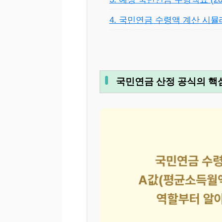
4. 국민연금 수령액 계산 시뮬
국민연금 산정 공식의 핵심