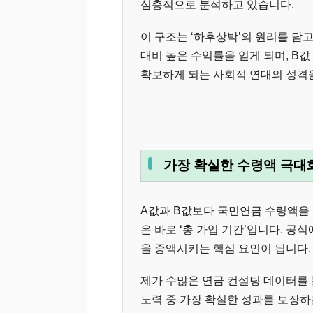
심층적으로 분석하고 있습니다.
이 구조는 ‘하후상박’의 원리를 담
대비 높은 수익률을 얻게 되며, B
확보하게 되는 사회적 연대의 성격
가장 확실한 수령액 극대화
A값과 B값보다 국민연금 수령액을 
은 바로 ‘총 가입 기간’입니다. 공
을 증액시키는 핵심 요인이 됩니다.
제가 수많은 연금 컨설팅 데이터를 
노력 중 가장 확실한 성과를 보장하