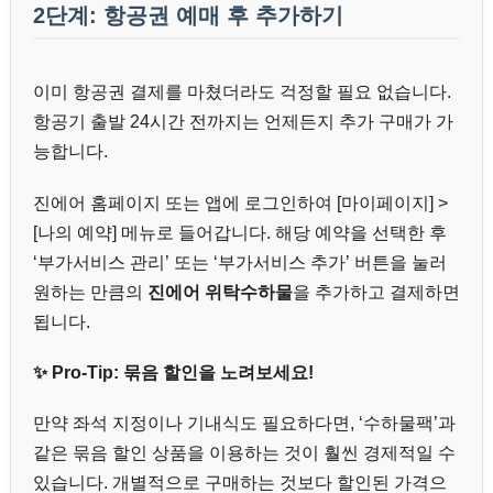
2단계: 항공권 예매 후 추가하기
이미 항공권 결제를 마쳤더라도 걱정할 필요 없습니다.
항공기 출발 24시간 전까지는 언제든지 추가 구매가 가
능합니다.
진에어 홈페이지 또는 앱에 로그인하여 [마이페이지] >
[나의 예약] 메뉴로 들어갑니다. 해당 예약을 선택한 후
‘부가서비스 관리’ 또는 ‘부가서비스 추가’ 버튼을 눌러
원하는 만큼의
진에어 위탁수하물
을 추가하고 결제하면
됩니다.
✨ Pro-Tip: 묶음 할인을 노려보세요!
만약 좌석 지정이나 기내식도 필요하다면, ‘수하물팩’과
같은 묶음 할인 상품을 이용하는 것이 훨씬 경제적일 수
있습니다. 개별적으로 구매하는 것보다 할인된 가격으