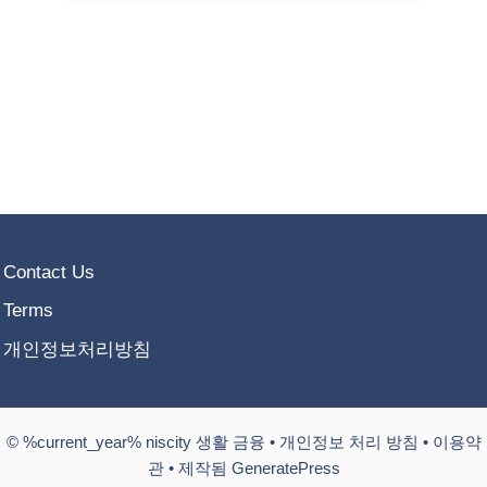
Contact Us
Terms
개인정보처리방침
© %current_year% niscity 생활 금융 •
개인정보 처리 방침
•
이용약
관
• 제작됨 GeneratePress