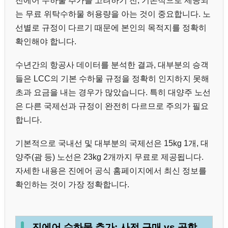
진에어 수하물 추가를 고려하기 전, 기본적으로 제공되
는 무료 위탁수하물 허용량을 아는 것이 중요합니다. 노
선별로 규정이 다르기 때문에 본인의 목적지를 정확히
확인해야 합니다.
수년간의 항공사 데이터를 분석한 결과, 대부분의 승객
들은 LCC의 기본 수하물 규정을 정확히 인지하지 못해
초과 요금을 내는 경우가 많았습니다. 특히 대양주 노선
은 다른 국제선과 규정이 완전히 다르므로 주의가 필요
합니다.
기본적으로 국내선 및 대부분의 국제선은 15kg 1개, 대
양주(괌 등) 노선은 23kg 2개까지 무료로 제공됩니다.
자세한 내용은 진에어 공식 홈페이지에서 최신 정보를
확인하는 것이 가장 정확합니다.
진에어 수하물 추가: 사전 구매 vs 공항