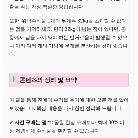
출을 막는 가장 확실한 방법입니다.
또한, 위탁수하물 1개의 무게는 32kg을 초과할 수 없다
는 점을 기억하세요. 만약 32kg이 넘는 짐이 있다면, 공
항에서 짐을 다시 싸야 하는 번거로움이 발생할 수 있으
니 미리 여러 개의 가방에 무게를 분산하는 것이 좋습니
다.
콘텐츠의 정리 및 요약
이 글을 통해 진에어 수하물 추가에 대한 모든 것을 알아
보았습니다. 핵심 내용을 다시 한번 정리해 드립니다.
✔
사전 구매는 필수:
공항 현장 구매보다 최대 30% 이
상 저렴하게 수하물을 추가할 수 있습니다.