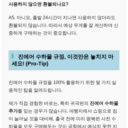
사용하지 않으면 환불되나요?
A5. 아니요, 출발 24시간이 지나면 사용하지 않더라도
환불되지 않습니다. 따라서 예상 무게를 잘 계산하여 신
중하게 구매하는 것이 중요합니다.
진에어 수하물 규정, 이것만은 놓치지 마
세요! (Pro-Tip)
진에어 수하물 규정을 100% 활용하기 위한 몇 가지 실
용적인 팁을 알려드립니다.
제가 직접 경험한 바로는, 특히 귀국편의
진에어 수하물
추가
를 잊는 경우가 많습니다. 여행지에서 쇼핑으로 짐
이 늘어날 것을 대비해, 출국 전에 미리 왕복편 사전 수
하물을 모두 구매해두는 것이 공항에서 예상치 못한 지