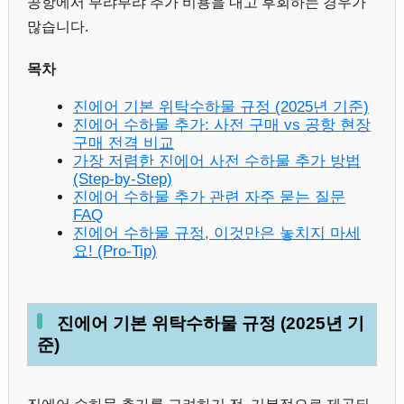
공항에서 부랴부랴 추가 비용을 내고 후회하는 경우가
많습니다.
목차
진에어 기본 위탁수하물 규정 (2025년 기준)
진에어 수하물 추가: 사전 구매 vs 공항 현장
구매 전격 비교
가장 저렴한 진에어 사전 수하물 추가 방법
(Step-by-Step)
진에어 수하물 추가 관련 자주 묻는 질문
FAQ
진에어 수하물 규정, 이것만은 놓치지 마세
요! (Pro-Tip)
진에어 기본 위탁수하물 규정 (2025년 기
준)