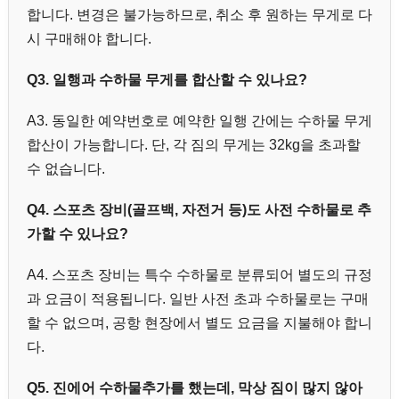
합니다. 변경은 불가능하므로, 취소 후 원하는 무게로 다
시 구매해야 합니다.
Q3. 일행과 수하물 무게를 합산할 수 있나요?
A3. 동일한 예약번호로 예약한 일행 간에는 수하물 무게
합산이 가능합니다. 단, 각 짐의 무게는 32kg을 초과할
수 없습니다.
Q4. 스포츠 장비(골프백, 자전거 등)도 사전 수하물로 추
가할 수 있나요?
A4. 스포츠 장비는 특수 수하물로 분류되어 별도의 규정
과 요금이 적용됩니다. 일반 사전 초과 수하물로는 구매
할 수 없으며, 공항 현장에서 별도 요금을 지불해야 합니
다.
Q5.
진에어 수하물추가
를 했는데, 막상 짐이 많지 않아