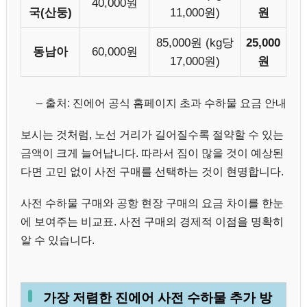
40,000원
국(산둥)
11,000원)
원
85,000원 (kg당
25,000
동남아
60,000원
17,000원)
원
– 출처: 진에어 공식 홈페이지 초과 수하물 요금 안내
보시는 것처럼, 노선 거리가 길어질수록 절약할 수 있는
금액이 크게 늘어납니다. 따라서 짐이 많을 것이 예상된
다면 고민 없이 사전 구매를 선택하는 것이 현명합니다.
사전 수하물 구매와 공항 현장 구매의 요금 차이를 한눈
에 보여주는 비교표. 사전 구매의 경제적 이점을 명확히
알 수 있습니다.
가장 저렴한 진에어 사전 수하물 추가 방