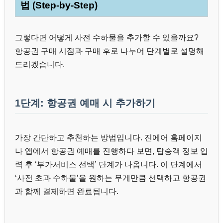
법 (Step-by-Step)
그렇다면 어떻게 사전 수하물을 추가할 수 있을까요?
항공권 구매 시점과 구매 후로 나누어 단계별로 설명해
드리겠습니다.
1단계: 항공권 예매 시 추가하기
가장 간단하고 추천하는 방법입니다. 진에어 홈페이지
나 앱에서 항공권 예매를 진행하다 보면, 탑승객 정보 입
력 후 ‘부가서비스 선택’ 단계가 나옵니다. 이 단계에서
‘사전 초과 수하물’을 원하는 무게만큼 선택하고 항공권
과 함께 결제하면 완료됩니다.