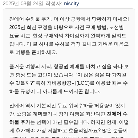
2025년 08월 24일
작성자:
niscity
진에어 수하물 추가, 더 이상 공항에서 당황하지 마세요!
2025년 최신 규정을 바탕으로 사전 구매 방법, 노선별
요금 비교, 현장 구매와의 차이점까지 완벽하게 알려드
립니다. 이 글 하나로 수하물 걱정 끝내고 가벼운 마음으
로 여행을 준비하세요.
즐거운 여행의 시작, 항공권 예매를 마치고 짐을 싸다 보
면 항상 드는 고민이 있습니다. “이 많은 짐을 다 가져갈
수 있을까?” 특히 저비용항공사(LCC)를 이용할 때는 수
하물 규정이 더 까다롭게 느껴지곤 합니다.
진에어 역시 기본적인 무료 위탁수하물 허용량이 있지
만, 쇼핑을 계획했거나 장기 여행을 떠난다면
진에어 수
하물 추가
는 선택이 아닌 필수입니다. 하지만 언제, 어떻
게 추가해야 가장 저렴하고 효율적일까요? 많은 분들이