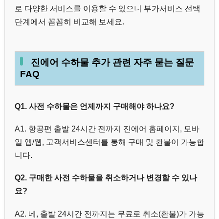
로 다양한 서비스를 이용할 수 있으니 부가서비스 선택
단계에서 꼼꼼히 비교해 보세요.
진에어 수하물 추가 관련 자주 묻는 질문
FAQ
Q1. 사전 수하물은 언제까지 구매해야 하나요?
A1. 항공편 출발 24시간 전까지 진에어 홈페이지, 모바
일 앱/웹, 고객서비스센터를 통해 구매 및 환불이 가능합
니다.
Q2. 구매한 사전 수하물을 취소하거나 변경할 수 있나
요?
A2. 네, 출발 24시간 전까지는 무료로 취소(환불)가 가능