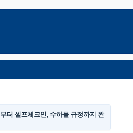
부터 셀프체크인, 수하물 규정까지 완