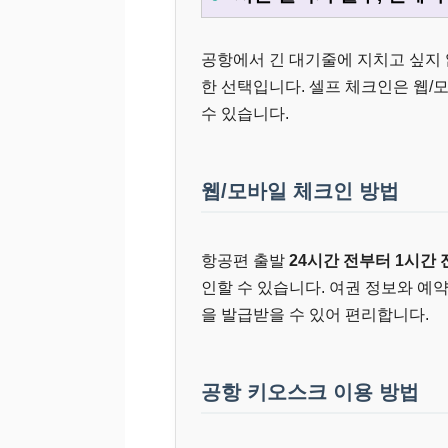
공항에서 긴 대기줄에 지치고 싶지
한 선택입니다. 셀프 체크인은 웹/
수 있습니다.
웹/모바일 체크인 방법
항공편 출발
24시간 전부터 1시간
인할 수 있습니다. 여권 정보와 예
을 발급받을 수 있어 편리합니다.
공항 키오스크 이용 방법