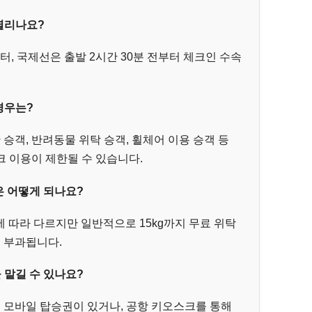
 열리나요?
부터, 국제선은 출발 2시간 30분 전부터 체크인 수속
경우는?
동반 승객, 반려동물 위탁 승객, 휠체어 이용 승객 등
 이용이 제한될 수 있습니다.
은 어떻게 되나요?
선에 따라 다르지만 일반적으로 15kg까지 무료 위탁
이 부과됩니다.
 맡길 수 있나요?
여 모바일 탑승권이 있거나, 공항 키오스크를 통해