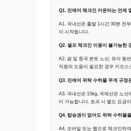
Q1. 진에어 체크인 카운터는 언제
A1. 국내선은 출발 1시간 30분 전
이 시작됩니다.
Q2. 셀프 체크인 이용이 불가능한 
A2. 괌 및 중국 본토 노선, 유아 
직원의 도움이 필요한 경우 키오스크
Q3. 진에어 위탁 수하물 무게 규정
A3. 국내선은 15kg, 국제선은 노
이 가능합니다. 초과 시 별도 요금
Q4. 탑승권이 없어도 위탁 수하물을
A4. 모바일 또는 웹으로 체크인하