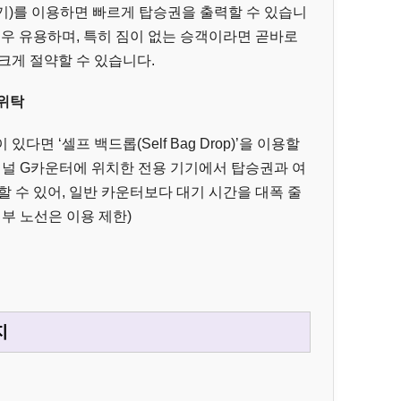
기)를 이용하면 빠르게 탑승권을 출력할 수 있습니
경우 유용하며, 특히 짐이 없는 승객이라면 곧바로
크게 절약할 수 있습니다.
 위탁
면 ‘셀프 백드롭(Self Bag Drop)’을 이용할
미널 G카운터에 위치한 전용 기기에서 탑승권과 여
할 수 있어, 일반 카운터보다 대기 시간을 대폭 줄
 일부 노선은 이용 제한)
지