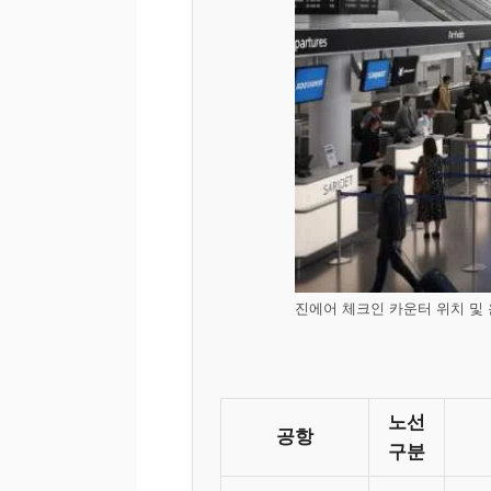
진에어 체크인 카운터 위치 및
노선
공항
구분