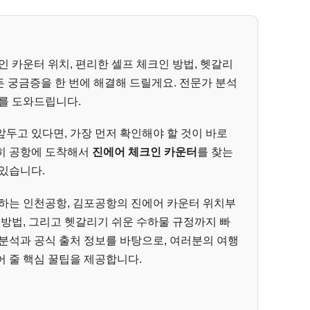
인 카운터 위치, 편리한 셀프 체크인 방법, 헷갈리
든 궁금증을 한 번에 해결해 드릴게요. 전문가 분석
를 도와드립니다.
두고 있다면, 가장 먼저 확인해야 할 것이 바로
히 공항에 도착해서
진에어 체크인 카운터
를 찾는
있습니다.
용하는 인천공항, 김포공항의 진에어 카운터 위치부
 방법, 그리고 헷갈리기 쉬운 수하물 규정까지 빠
분석과 공식 출처 정보를 바탕으로, 여러분의 여행
 줄 핵심 꿀팁을 제공합니다.