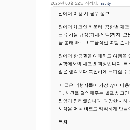
2025년 08월 22일
작성자:
niscity
진에어 이용 시 필수 정보!
진에어 체크인 카운터, 공항별 체크
는 수하물 규정(기내/위탁)까지, 모
을 통해 빠르고 효율적인 여행 준비
진에어 항공권을 예매하고 여행을 앞
공항에서의 체크인 과정입니다. 특
일은 생각보다 복잡하게 느껴질 수 
이 글은 여행자들이 가장 많이 이
터, 시간을 절약해주는 셀프 체크인
짐없이 정리했습니다. 다양한 사례 
시작을 더욱 빠르고 쾌적하게 만들어
목차