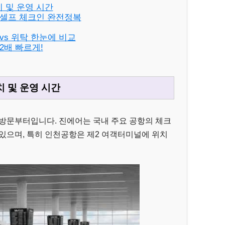
 및 운영 시간
 셀프 체크인 완전정복
vs 위탁 한눈에 비교
2배 빠르게!
 및 운영 시간
 방문부터입니다. 진에어는 국내 주요 공항의 체크
있으며, 특히 인천공항은 제2 여객터미널에 위치