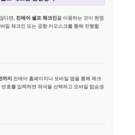
 않다면,
진에어 셀프 체크인
을 이용하는 것이 현명
모바일 체크인 또는 공항 키오스크를 통해 진행할
 전까지
진에어 홈페이지나 모바일 앱을 통해 체크
약 번호를 입력하면 좌석을 선택하고 모바일 탑승권