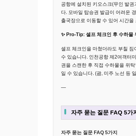
공항에 설치된 키오스크(무인 발권
다. 모바일 탑승권 발급이 어려운 
출국장으로 이동할 수 있어 시간을 
✨ Pro-Tip: 셀프 체크인 후 수하물
셀프 체크인을 마쳤더라도 부칠 짐이 있다
수 있습니다. 인천공항 제2여객터
권을 스캔한 후 직접 수하물을 위탁
일 수 있습니다. (괌, 미주 노선 등
—
자주 묻는 질문 FAQ 5가
자주 묻는 질문 FAQ 5가지