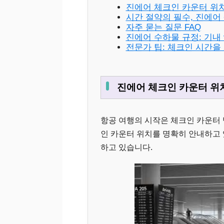
진에어 체크인 카운터 위치
시간 절약의 필수, 진에어
자주 묻는 질문 FAQ
진에어 수하물 규정: 기내 
전문가 팁: 체크인 시간을 
진에어 체크인 카운터 위치
항공 여행의 시작은 체크인 카운터
인 카운터 위치를 명확히 안내하고 
하고 있습니다.