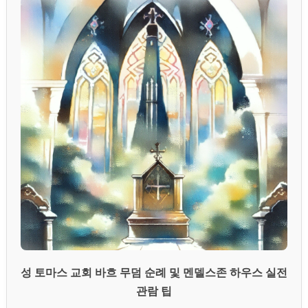
성 토마스 교회 바흐 무덤 순례 및 멘델스존 하우스 실전
관람 팁