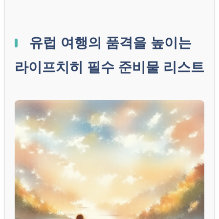
유럽 여행의 품격을 높이는
라이프치히 필수 준비물 리스트