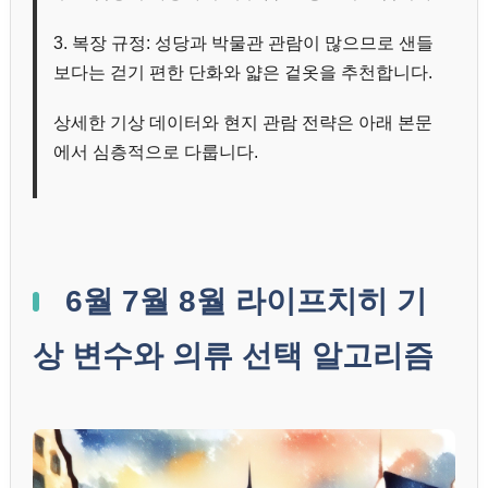
3. 복장 규정: 성당과 박물관 관람이 많으므로 샌들
보다는 걷기 편한 단화와 얇은 겉옷을 추천합니다.
상세한 기상 데이터와 현지 관람 전략은 아래 본문
에서 심층적으로 다룹니다.
6월 7월 8월 라이프치히 기
상 변수와 의류 선택 알고리즘