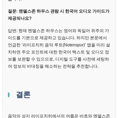
질문: 멘델스존 하우스 관람 시 한국어 오디오 가이드가
제공되나요?
답변: 현재 멘델스존 하우스는 영어와 독일어 위주의 가
이드를 기본으로 제공하고 있습니다. 하지만 본문에서
언급한 ‘라이프치히 음악 루트(Notenspur)’ 앱을 미리 설
치하면 주요 포인트에 대한 한국어 텍스트 및 오디오 정
보를 보완할 수 있으므로, 디지털 도구를 사전에 세팅하
여 정보의 비대칭을 해소하는 전략을 추천합니다.
결론
음악의 성지 라이프치히에서의 여름은 바흐와 멘델스존