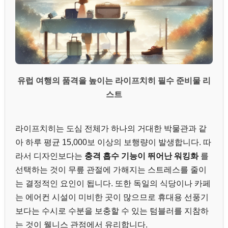
유럽 여행의 품격을 높이는 라이프치히 필수 준비물 리
스트
라이프치히는 도심 전체가 하나의 거대한 박물관과 같
아 하루 평균 15,000보 이상의 보행량이 발생합니다. 따
라서 디자인보다는
충격 흡수 기능이 뛰어난 워킹화
를
선택하는 것이 무릎 관절에 가해지는 스트레스를 줄이
는 결정적인 요인이 됩니다. 또한 독일의 식당이나 카페
는 에어컨 시설이 미비한 곳이 많으므로 휴대용 선풍기
보다는 수시로 수분을 보충할 수 있는 텀블러를 지참하
는 것이 웰니스 관점에서 유리합니다.