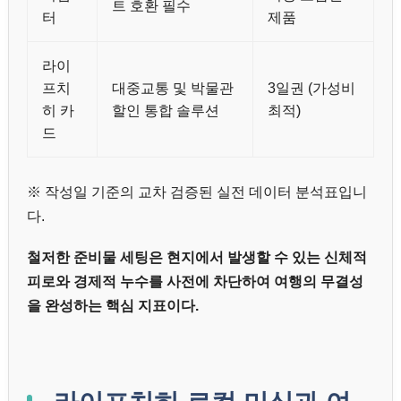
트 호환 필수
터
제품
라이
프치
대중교통 및 박물관
3일권 (가성비
히 카
할인 통합 솔루션
최적)
드
※ 작성일 기준의 교차 검증된 실전 데이터 분석표입니
다.
철저한 준비물 세팅은 현지에서 발생할 수 있는 신체적
피로와 경제적 누수를 사전에 차단하여 여행의 무결성
을 완성하는 핵심 지표이다.