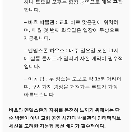
하나 토요일 오후는 합창 공연으로 매우 혼잡
합니다.
– 바흐 박물관 : 교회 바로 맞은편에 위치하
며, 매월 첫 번째 화요일은 입장이 무상으로
제공됩니다.
– 멘델스존 하우스 : 매주 일요일 오전 11시
에 살롱 콘서트가 열리며 사전 예약이 필수적
입니다.
– 이동 팁 : 두 장소는 도보로 약 15분 거리이
며, 구시가지 광장을 거쳐가는 루트가 가장
아름답습니다.
바흐와 멘델스존의 자취를 온전히 느끼기 위해서는 단
순 방문이 아닌 교회 공연 시간과 박물관의 인터랙티브
세션을 고려한 지능형 동선 배치가 필수적이다.