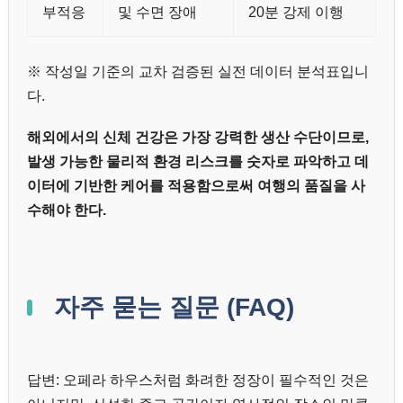
부적응
및 수면 장애
20분 강제 이행
※ 작성일 기준의 교차 검증된 실전 데이터 분석표입니
다.
해외에서의 신체 건강은 가장 강력한 생산 수단이므로,
발생 가능한 물리적 환경 리스크를 숫자로 파악하고 데
이터에 기반한 케어를 적용함으로써 여행의 품질을 사
수해야 한다.
자주 묻는 질문 (FAQ)
답변: 오페라 하우스처럼 화려한 정장이 필수적인 것은