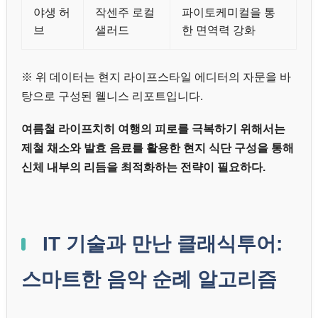
야생 허
작센주 로컬
파이토케미컬을 통
브
샐러드
한 면역력 강화
※ 위 데이터는 현지 라이프스타일 에디터의 자문을 바
탕으로 구성된 웰니스 리포트입니다.
여름철 라이프치히 여행의 피로를 극복하기 위해서는
제철 채소와 발효 음료를 활용한 현지 식단 구성을 통해
신체 내부의 리듬을 최적화하는 전략이 필요하다.
IT 기술과 만난 클래식투어:
스마트한 음악 순례 알고리즘