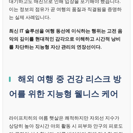
대기하고도 매진으로 인해 입장을 포기해야 했습니다.
이는 정보의 점유가 곧 여행의 품질과 직결됨을 증명하
는 실제 사례입니다.
최신 IT 솔루션을 여행 동선에 이식하는 행위는 고전 음
악의 깊이를 현대적인 감각으로 이해하고 시간적 낭비
를 차단하는 지능형 자산 관리의 연장선이다.
해외 여행 중 건강 리스크 방
어를 위한 지능형 웰니스 케어
라이프치히의 여름 햇살은 쾌적하지만 자외선 지수가
상당히 높아 장시간 야외 활동 시 피부와 안구의 피로도