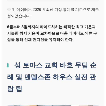
※ 위 데이터는 2026년 최신 기상 통계를 기준으로 재구
성되었습니다.
6월부터 8월까지의 라이프치히는 쾌적한 최고 기온과
서늘한 최저 기온이 교차하므로 다층 레이어드 의류 구
성을 통해 신체 컨디션을 유지해야 한다.
성 토마스 교회 바흐 무덤 순
례 및 멘델스존 하우스 실전 관
람 팁