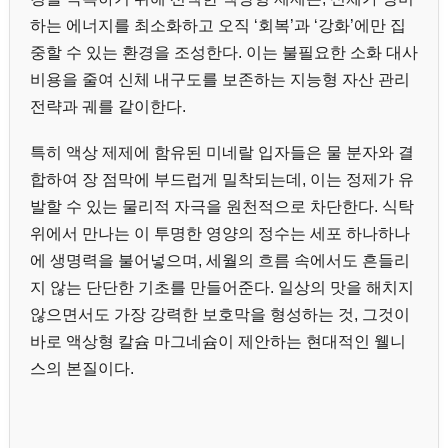
하는 에너지를 최소화하고 오직 ‘회복’과 ‘강화’에만 집
중할 수 있는 환경을 조성한다. 이는 불필요한 소화 대사
비용을 줄여 신체 내구도를 보존하는 지능형 자산 관리
전략과 궤를 같이한다.
특히 액상 제제에 함유된 미네랄 입자들은 물 분자와 결
합하여 장 점막에 부드럽게 밀착되는데, 이는 정제가 유
발할 수 있는 물리적 자극을 원천적으로 차단한다. 식탁
위에서 만나는 이 투명한 영양의 정수는 세포 하나하나
에 생명력을 불어넣으며, 세월의 흐름 속에서도 흔들리
지 않는 단단한 기초를 만들어준다. 일상의 맛을 해치지
않으면서도 가장 강력한 보호막을 형성하는 것, 그것이
바로 액상형 칼슘 마그네슘이 제안하는 현대적인 웰니
스의 본질이다.