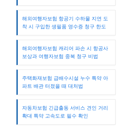
해외여행자보험 항공기 수하물 지연 도
착 시 구입한 생필품 영수증 청구 한도
해외여행자보험 캐리어 파손 시 항공사
보상과 여행자보험 중복 청구 비법
주택화재보험 급배수시설 누수 특약 아
파트 배관 터졌을 때 대처법
자동차보험 긴급출동 서비스 견인 거리
확대 특약 고속도로 필수 확인