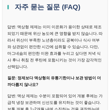
자주 묻는 질문 (FAQ)
답변: 액상형 제제는 이미 이온화가 용이한 상태로 제조
되었기 때문에 위산 농도에 큰 영향을 받지 않습니다. 따
라서 위산이 부족한 노년층이라도 공복이나 식사 여부
와 상관없이 편안한 시간에 섭취할 수 있습니다. 다만,
마그네슘의 편안한 이완 효과를 누리고 싶다면 저녁 식
사 후나 취침 전 루틴에 포함시키는 것이 가장 감각적인
선택입니다.
질문: 정제보다 액상형의 유통기한이나 보관 방법이 더
까다롭지 않나요?
답변: 액상 제제는 수분이 포함되어 있어 개봉 후에는 가
급적 냉장 보관하며 신선도를 유지하는 것이 좋습니다.
보통 개봉 후 1~2개월 내에 소진하는 것을 권장하는데,