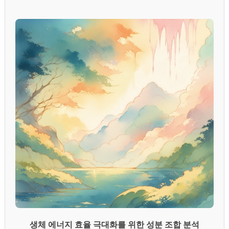
생체 에너지 효율 극대화를 위한 성분 조합 분석