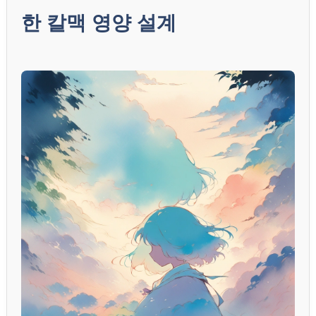
한 칼맥 영양 설계