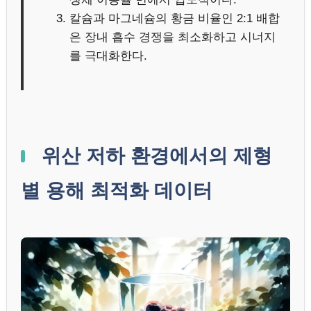
칼슘과 마그네슘의 황금 비율인 2:1 배합
은 장내 흡수 경쟁을 최소화하고 시너지
를 극대화한다.
위산 저하 환경에서의 제형
별 용해 최적화 데이터