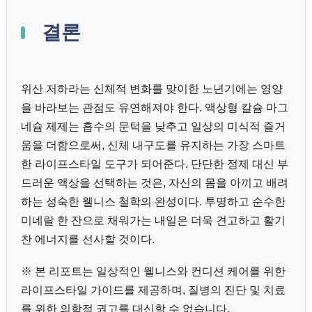
결론
위산 저하라는 신체적 변화를 맞이한 노년기에는 영양
을 바라보는 관점도 유연해져야 한다. 액상형 칼슘 마그
네슘 제제는 흡수의 문턱을 낮추고 일상의 미식적 즐거
움을 더함으로써, 신체 내구도를 유지하는 가장 스마트
한 라이프스타일 도구가 되어준다. 단단한 정제 대신 부
드러운 액상을 선택하는 것은, 자신의 몸을 아끼고 배려
하는 성숙한 웰니스 철학의 완성이다. 투명하고 순수한
미네랄 한 잔으로 채워가는 내일은 더욱 견고하고 활기
찬 에너지를 선사할 것이다.
※ 본 리포트는 일상적인 웰니스와 컨디션 케어를 위한
라이프스타일 가이드를 제공하며, 질병의 진단 및 치료
를 위한 의학적 권고를 대신할 수 없습니다.