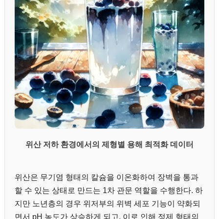
위산 저하 환경에서의 제형별 용해 최적화 데이터
위산은 무기염 형태의 칼슘을 이온화하여 장벽을 통과
할 수 있는 상태로 만드는 1차 관문 역할을 수행한다. 하
지만 노년층의 경우 위저부의 위벽 세포 기능이 약화되
면서 pH 농도가 상승하게 되고, 이로 인해 정제 형태의