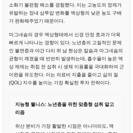
소화기 불편함 해소를 경험했다. 이는 고농도의 정제가
유발하는 장내 삼투압 변화를 액상형의 낮은 농도 구배
가 완화해주었기 때문이다.
마그네슘의 경우 액상형태에서 신경 안정 효과가 더욱
빠르게 나타나는 경향이 있다. 노년층의 고질적인 문제
인 불면증과 야간 다리 쥐 남 현상은 칼슘과 마그네슘의
균형이 깨졌을 때 빈번히 발생하는데, 흡수율이 높은 액
상 제제는 취침 전 섭취 시 생체 이용률을 극대화하여 근
이완을 유도한다. 이는 의료비 지출을 줄이고 삶의 질
(QOL) 지수를 높이는 가장 확실한 투자 전략이다.
지능형 웰니스: 노년층을 위한 맞춤형 섭취 알고
리즘
위산 분비가 가장 활발한 시점은 아니더라도, 액