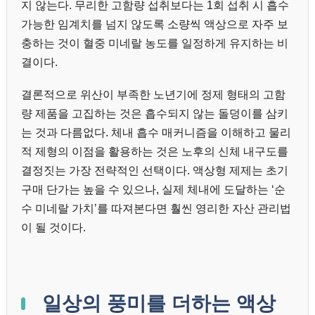
지 않는다. 무리한 고함량 섭취보다는 1회 섭취 시 흡수
가능한 임계치를 넘지 않도록 소량씩 액상으로 자주 보
충하는 것이 혈중 미네랄 농도를 일정하게 유지하는 비
결이다.
결론적으로 위산이 부족한 노년기에 정제 형태의 고함
량 제품을 고집하는 것은 흡수되지 않는 돌덩이를 삼키
는 것과 다름없다. 체내 흡수 매커니즘을 이해하고 물리
적 제형의 이점을 활용하는 것은 노후의 신체 내구도를
결정짓는 가장 전략적인 선택이다. 액상형 제제는 초기
구매 단가는 높을 수 있으나, 실제 체내에 도달하는 ‘순
수 미네랄 가치’를 따져본다면 훨씬 영리한 자산 관리법
이 될 것이다.
일상의 풍미를 더하는 액상