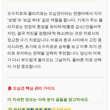
도수치료와 물리치료는 오십견이라는 전쟁터에서 각각
‘보병’과 ‘보급 부대’ 같은 역할을 합니다. 기계가 주는 물
리치료는 전장의 환경을 유리하게(통증 감소) 만들어주
지만, 결국 적진을 점령(유착 해소)하는 것은 치료사의
정교한 수기 치료입니다. 비용과 효과 사이에서 고민 중
이시라면, 초기에 도수치료로 승부를 보고 이후 자가 관
리로 유지하는 전략을 강력히 추천합니다. 당신의 어깨
가 다시 부드럽게 돌아오는 그날까지, 올바른 치료 선택
이 가장 중요합니다.
🏠 오십견 핵심 관리 가이드
더 자세한 정보는 아래 분석 글들을 참고하세요.
🔍 오십견 재활 운동 루틴