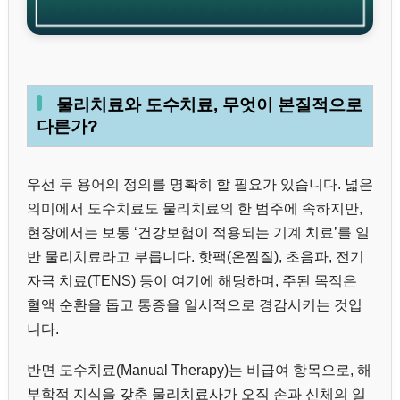
물리치료와 도수치료, 무엇이 본질적으로
다른가?
우선 두 용어의 정의를 명확히 할 필요가 있습니다. 넓은
의미에서 도수치료도 물리치료의 한 범주에 속하지만,
현장에서는 보통 ‘건강보험이 적용되는 기계 치료’를 일
반 물리치료라고 부릅니다. 핫팩(온찜질), 초음파, 전기
자극 치료(TENS) 등이 여기에 해당하며, 주된 목적은
혈액 순환을 돕고 통증을 일시적으로 경감시키는 것입
니다.
반면 도수치료(Manual Therapy)는 비급여 항목으로, 해
부학적 지식을 갖춘 물리치료사가 오직 손과 신체의 일