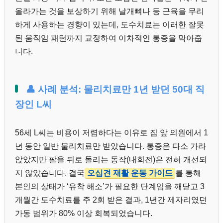
올라가는 것을 보상하기 위해 날개뼈나 등 근육을 무리
하게 사용하는 경향이 있는데, 도수치료는 이러한 잘못
된 움직임 패턴까지 교정하여 이차적인 통증을 막아줍
니다.
👤 사례 분석: 물리치료만 1년 받던 50대 직
장인 L씨
56세 L씨는 비용이 저렴하다는 이유로 집 앞 의원에서 1
년 동안 일반 물리치료만 받았습니다. 통증은 다소 가라
앉았지만 팔을 뒤로 돌리는 동작(내회전)은 전혀 개선되
지 않았습니다. 결국
오십견 재활 운동 가이드
를 통해
본인의 상태가 ‘유착 해소’가 필요한 단계임을 깨닫고 3
개월간 도수치료를 주 2회 받은 결과, 1년간 제자리였던
가동 범위가 80% 이상 회복되었습니다.