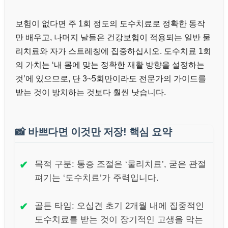
보험이 없다면 주 1회 정도의 도수치료로 정확한 동작
만 배우고, 나머지 날들은 건강보험이 적용되는 일반 물
리치료와 자가 스트레칭에 집중하십시오. 도수치료 1회
의 가치는 ‘내 몸에 맞는 정확한 재활 방향을 설정하는
것’에 있으므로, 단 3~5회만이라도 전문가의 가이드를
받는 것이 방치하는 것보다 훨씬 낫습니다.
📸
바쁘다면 이것만 저장! 핵심 요약
✔
목적 구분: 통증 조절은 ‘물리치료’, 굳은 관절
펴기는 ‘도수치료’가 주력입니다.
✔
골든 타임: 오십견 초기 2개월 내에 집중적인
도수치료를 받는 것이 장기적인 고생을 막는