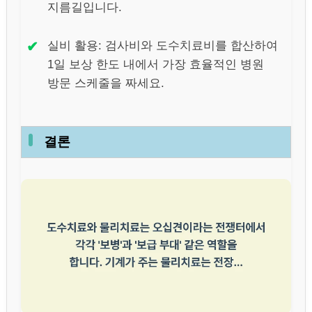
지름길입니다.
✔
실비 활용: 검사비와 도수치료비를 합산하여
1일 보상 한도 내에서 가장 효율적인 병원
방문 스케줄을 짜세요.
결론