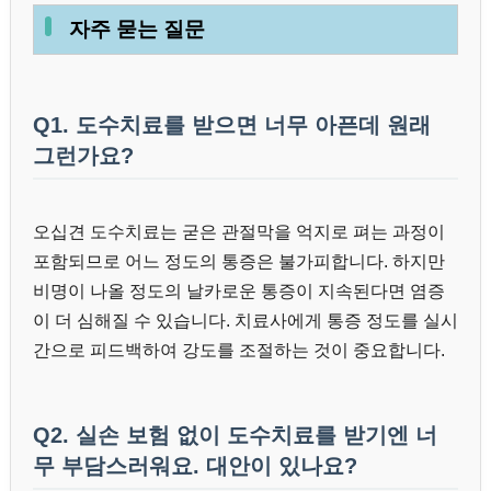
자주 묻는 질문
Q1. 도수치료를 받으면 너무 아픈데 원래
그런가요?
오십견 도수치료는 굳은 관절막을 억지로 펴는 과정이
포함되므로 어느 정도의 통증은 불가피합니다. 하지만
비명이 나올 정도의 날카로운 통증이 지속된다면 염증
이 더 심해질 수 있습니다. 치료사에게 통증 정도를 실시
간으로 피드백하여 강도를 조절하는 것이 중요합니다.
Q2. 실손 보험 없이 도수치료를 받기엔 너
무 부담스러워요. 대안이 있나요?