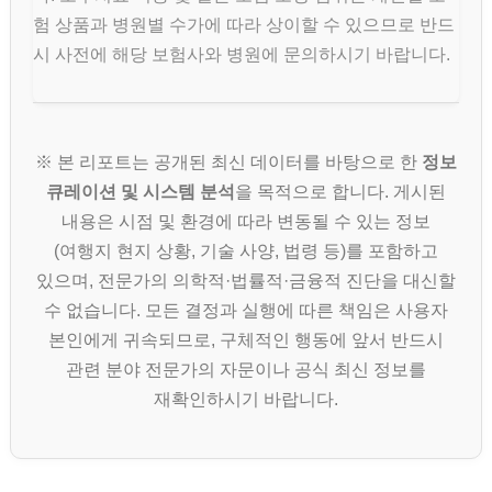
험 상품과 병원별 수가에 따라 상이할 수 있으므로 반드
시 사전에 해당 보험사와 병원에 문의하시기 바랍니다.
※ 본 리포트는 공개된 최신 데이터를 바탕으로 한
정보
큐레이션 및 시스템 분석
을 목적으로 합니다. 게시된
내용은 시점 및 환경에 따라 변동될 수 있는 정보
(여행지 현지 상황, 기술 사양, 법령 등)를 포함하고
있으며, 전문가의 의학적·법률적·금융적 진단을 대신할
수 없습니다. 모든 결정과 실행에 따른 책임은 사용자
본인에게 귀속되므로, 구체적인 행동에 앞서 반드시
관련 분야 전문가의 자문이나 공식 최신 정보를
재확인하시기 바랍니다.