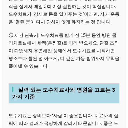
작을 집에서 매일 3회 이상 실천하는 것이 핵심입니다.
도수치료가 ‘강제로 문을 열어주는 것’이라면, 자가 운동
은 ‘열린 문이 다시 닫히지 않게 유지하는 것’입니다.
⏱️ 시간 단축키: 도수치료를 받기 전 15분 동안 병원 물
리치료실에서 핫팩(온찜질)을 미리 받으세요. 관절 조직
이 따뜻해져 유연해진 상태에서 도수치료를 시작하면
평소보다 훨씬 덜 아프게, 더 깊은 가동 범위까지 유착을
풀어낼 수 있습니다.
실력 있는 도수치료사와 병원을 고르는 3
가지 기준
도수치료는 장비보다 ‘사람’이 중요합니다. 치료사의 실
력에 따라 결과가 극명하게 갈리기 때문입니다. 좋은 도