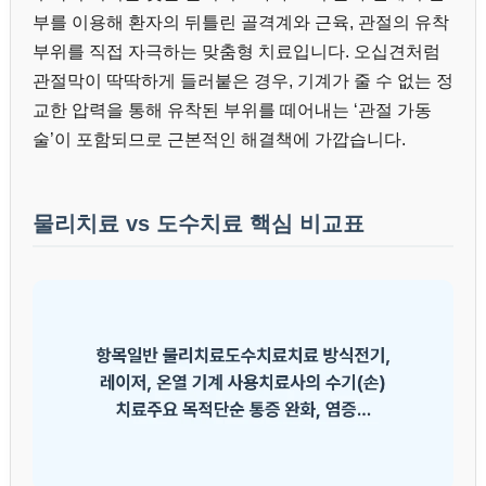
부를 이용해 환자의 뒤틀린 골격계와 근육, 관절의 유착
부위를 직접 자극하는 맞춤형 치료입니다. 오십견처럼
관절막이 딱딱하게 들러붙은 경우, 기계가 줄 수 없는 정
교한 압력을 통해 유착된 부위를 떼어내는 ‘관절 가동
술’이 포함되므로 근본적인 해결책에 가깝습니다.
물리치료 vs 도수치료 핵심 비교표