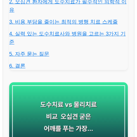
2. 오십견 환자에게 도수치료가 필수적인 의학적 이
유
3. 비용 부담을 줄이는 최적의 병행 치료 스케줄
4. 실력 있는 도수치료사와 병원을 고르는 3가지 기
준
5. 자주 묻는 질문
6. 결론