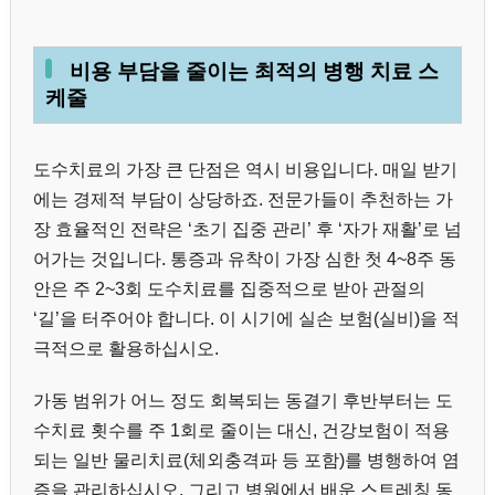
비용 부담을 줄이는 최적의 병행 치료 스
케줄
도수치료의 가장 큰 단점은 역시 비용입니다. 매일 받기
에는 경제적 부담이 상당하죠. 전문가들이 추천하는 가
장 효율적인 전략은 ‘초기 집중 관리’ 후 ‘자가 재활’로 넘
어가는 것입니다. 통증과 유착이 가장 심한 첫 4~8주 동
안은 주 2~3회 도수치료를 집중적으로 받아 관절의
‘길’을 터주어야 합니다. 이 시기에 실손 보험(실비)을 적
극적으로 활용하십시오.
가동 범위가 어느 정도 회복되는 동결기 후반부터는 도
수치료 횟수를 주 1회로 줄이는 대신, 건강보험이 적용
되는 일반 물리치료(체외충격파 등 포함)를 병행하여 염
증을 관리하십시오. 그리고 병원에서 배운 스트레칭 동