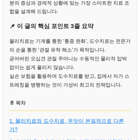
분의 증상과 경제적 상황에 맞는 가장 스마트한 치료 조
합을 설계해 드립니다.
📌 이 글의 핵심 포인트 3줄 요약
물리치료는 기계를 통한 ‘통증 완화’, 도수치료는 전문가
의 손을 통한 ‘관절 유착 해소’가 목적입니다.
굳어버린 오십견 관절 주머니는 수동적인 물리적 압박
없이는 쉽게 풀리지 않습니다.
실손 보험을 활용하여 도수치료를 받고, 집에서 자가 스
트레칭을 병행하는 것이 가성비 최고의 전략입니다.
📄 목차
1. 물리치료와 도수치료, 무엇이 본질적으로 다른
가?