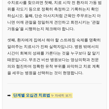
수치료사를 찾으려면 첫째, 치료 시작 전 환자의 가동 범
위를 각도기 등으로 정확히 측정하고 기록하는지 확인
하십시오. 둘째, 단순 마사지처럼 근육만 주무르는지 아
니면 어깨 관절을 정밀하게 견인하고 회전시키는 ‘관절
가동술’을 시행하는지 체크해야 합니다.
셋째, 환자에게 집에서 해야 할 스트레칭 숙제를 명확히
알려주는 치료사가 진짜 실력자입니다. 병원 밖에서의
시간이 회복의 성패를 가른다는 것을 누구보다 잘 알기
때문입니다. 무조건 비싼 병원보다는 영상의학과 전문
의와 협진하여 정확한 유착 부위를 파악하고 치료 계획
을 세우는 병원을 선택하는 것이 현명합니다.
➡️
단계별 오십견 치료법
✨ 자세히 보기