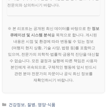
전문의와 상의하시기 바랍니다.
※ 본 리포트는 공개된 최신 데이터를 바탕으로 한
정보
큐레이션 및 시스템 분석
을 목적으로 합니다. 게시된
내용은 시점 및 환경에 따라 변동될 수 있는 정보
(여행지 현지 상황, 기술 사양, 법령 등)를 포함하고
있으며, 전문가의 의학적·법률적·금융적 진단을 대신할
수 없습니다. 모든 결정과 실행에 따른 책임은 사용자
본인에게 귀속되므로, 구체적인 행동에 앞서 반드시
관련 분야 전문가의 자문이나 공식 최신 정보를
재확인하시기 바랍니다.
카
건강정보, 질병, 영양·식품