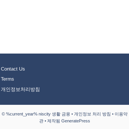
Contact Us
Terms
개인정보처리방침
© %current_year% niscity 생활 금융 •
개인정보 처리 방침
•
이용약
관
• 제작됨 GeneratePress