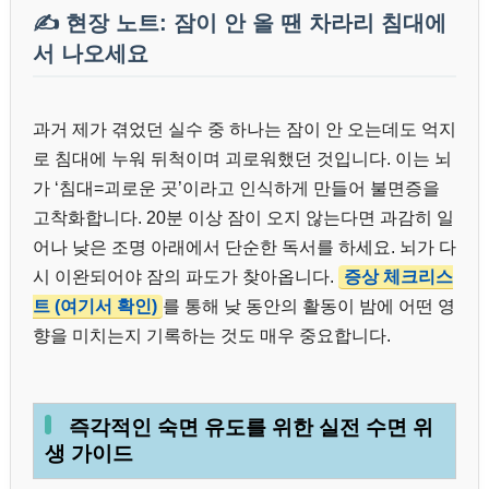
✍️ 현장 노트: 잠이 안 올 땐 차라리 침대에
서 나오세요
과거 제가 겪었던 실수 중 하나는 잠이 안 오는데도 억지
로 침대에 누워 뒤척이며 괴로워했던 것입니다. 이는 뇌
가 ‘침대=괴로운 곳’이라고 인식하게 만들어 불면증을
고착화합니다. 20분 이상 잠이 오지 않는다면 과감히 일
어나 낮은 조명 아래에서 단순한 독서를 하세요. 뇌가 다
시 이완되어야 잠의 파도가 찾아옵니다.
증상 체크리스
트 (여기서 확인)
를 통해 낮 동안의 활동이 밤에 어떤 영
향을 미치는지 기록하는 것도 매우 중요합니다.
즉각적인 숙면 유도를 위한 실전 수면 위
생 가이드