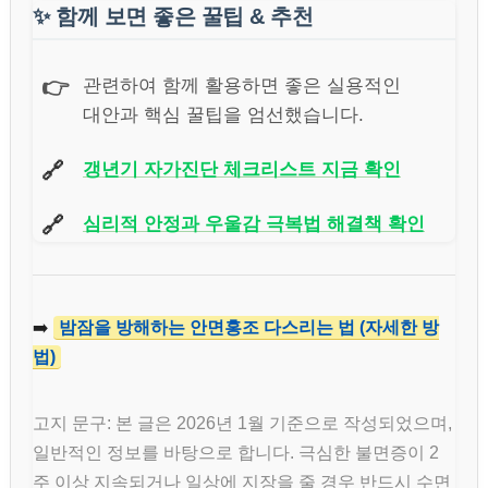
✨
함께 보면 좋은 꿀팁 & 추천
👉
관련하여 함께 활용하면 좋은 실용적인
대안과 핵심 꿀팁을 엄선했습니다.
🔗
갱년기 자가진단 체크리스트 지금 확인
🔗
심리적 안정과 우울감 극복법 해결책 확인
➡️
밤잠을 방해하는 안면홍조 다스리는 법 (자세한 방
법)
고지 문구: 본 글은 2026년 1월 기준으로 작성되었으며,
일반적인 정보를 바탕으로 합니다. 극심한 불면증이 2
주 이상 지속되거나 일상에 지장을 줄 경우 반드시 수면