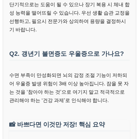
단기적으로는 도움이 될 수 있으나 장기 복용 시 체내 합
성 능력을 떨어뜨릴 수 있습니다. 우선 생활 습관 교정을
선행하고, 필요시 전문가와 상의하여 용량을 결정하시
기 바랍니다.
Q2. 갱년기 불면증도 우울증으로 가나요?
수면 부족이 만성화되면 뇌의 감정 조절 기능이 저하되
어 우울증 발생 위험이 3배 이상 높아집니다. 잠을 못 자
는 것을 ‘참아야 하는 것’으로 여기지 말고 적극적으로
관리해야 하는 ‘건강 과제’로 인식해야 합니다.
📸
바쁘다면 이것만 저장! 핵심 요약