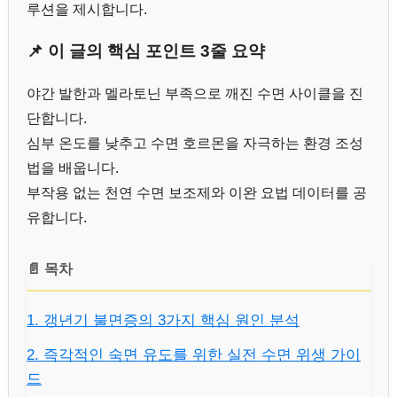
루션을 제시합니다.
📌 이 글의 핵심 포인트 3줄 요약
야간 발한과 멜라토닌 부족으로 깨진 수면 사이클을 진
단합니다.
심부 온도를 낮추고 수면 호르몬을 자극하는 환경 조성
법을 배웁니다.
부작용 없는 천연 수면 보조제와 이완 요법 데이터를 공
유합니다.
📄 목차
1. 갱년기 불면증의 3가지 핵심 원인 분석
2. 즉각적인 숙면 유도를 위한 실전 수면 위생 가이
드