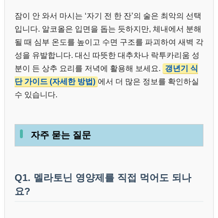
잠이 안 와서 마시는 ‘자기 전 한 잔’의 술은 최악의 선택
입니다. 알코올은 입면을 돕는 듯하지만, 체내에서 분해
될 때 심부 온도를 높이고 수면 구조를 파괴하여 새벽 각
성을 유발합니다. 대신 따뜻한 대추차나 락투카리움 성
분이 든 상추 요리를 저녁에 활용해 보세요.
갱년기 식
단 가이드 (자세한 방법)
에서 더 많은 정보를 확인하실
수 있습니다.
자주 묻는 질문
Q1. 멜라토닌 영양제를 직접 먹어도 되나
요?