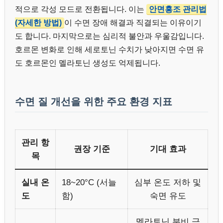
적으로 각성 모드로 전환됩니다. 이는
안면홍조 관리법
(자세한 방법)
이 수면 장애 해결과 직결되는 이유이기
도 합니다. 마지막으로는 심리적 불안과 우울감입니다.
호르몬 변화로 인해 세로토닌 수치가 낮아지면 수면 유
도 호르몬인 멜라토닌 생성도 억제됩니다.
수면 질 개선을 위한 주요 환경 지표
관리 항
권장 기준
기대 효과
목
실내 온
18~20°C (서늘
심부 온도 저하 및
도
함)
숙면 유도
멜라토닌 분비 극