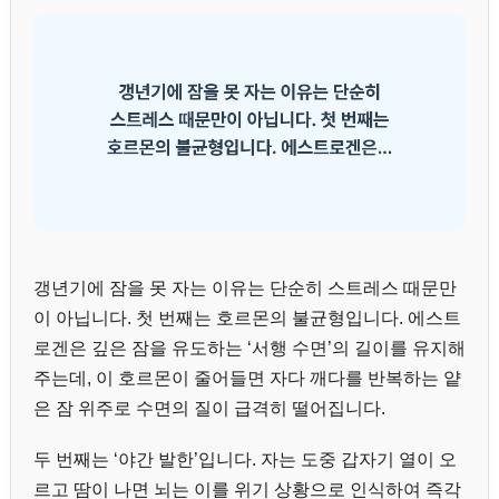
갱년기에 잠을 못 자는 이유는 단순히 스트레스 때문만
이 아닙니다. 첫 번째는 호르몬의 불균형입니다. 에스트
로겐은 깊은 잠을 유도하는 ‘서행 수면’의 길이를 유지해
주는데, 이 호르몬이 줄어들면 자다 깨다를 반복하는 얕
은 잠 위주로 수면의 질이 급격히 떨어집니다.
두 번째는 ‘야간 발한’입니다. 자는 도중 갑자기 열이 오
르고 땀이 나면 뇌는 이를 위기 상황으로 인식하여 즉각