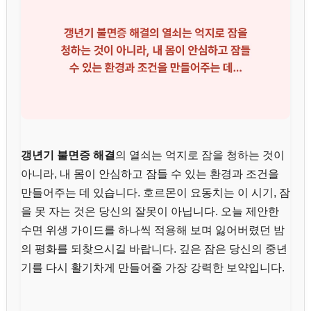
갱년기 불면증 해결
의 열쇠는 억지로 잠을 청하는 것이
아니라, 내 몸이 안심하고 잠들 수 있는 환경과 조건을
만들어주는 데 있습니다. 호르몬이 요동치는 이 시기, 잠
을 못 자는 것은 당신의 잘못이 아닙니다. 오늘 제안한
수면 위생 가이드를 하나씩 적용해 보며 잃어버렸던 밤
의 평화를 되찾으시길 바랍니다. 깊은 잠은 당신의 중년
기를 다시 활기차게 만들어줄 가장 강력한 보약입니다.