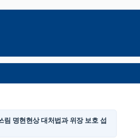
속쓰림 명현현상 대처법과 위장 보호 섭