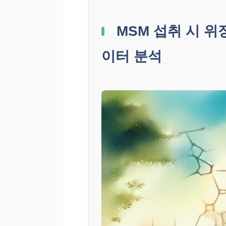
MSM 섭취 시 위
이터 분석