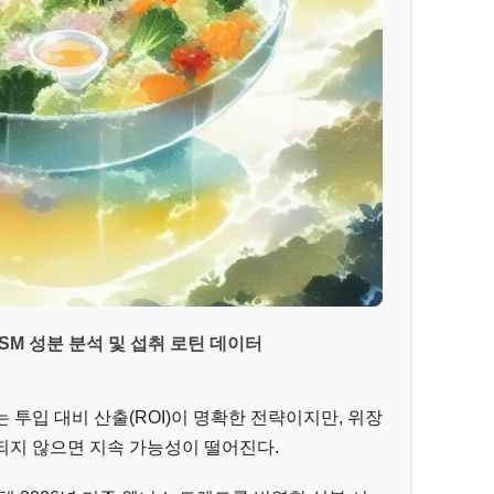
SM 성분 분석 및 섭취 로틴 데이터
투입 대비 산출(ROI)이 명확한 전략이지만, 위장
되지 않으면 지속 가능성이 떨어진다.