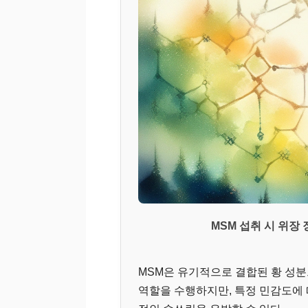
MSM 섭취 시 위장
MSM은 유기적으로 결합된 황 성
역할을 수행하지만, 특정 민감도에