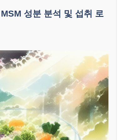
MSM 성분 분석 및 섭취 로