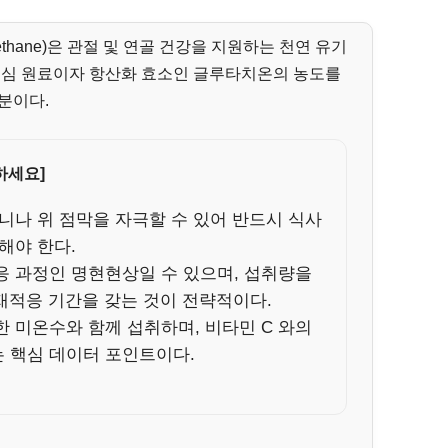
l Methane)은 관절 및 연골 건강을 지원하는 천연 유기
 핵심 원료이자 항산화 효소인 글루타치온의 농도를
분이다.
하세요]
니나 위 점막을 자극할 수 있어 반드시 식사
해야 한다.
응 과정인 명현현상일 수 있으며, 섭취량을
 재적응 기간을 갖는 것이 전략적이다.
한 미온수와 함께 섭취하며, 비타민 C 와의
 핵심 데이터 포인트이다.