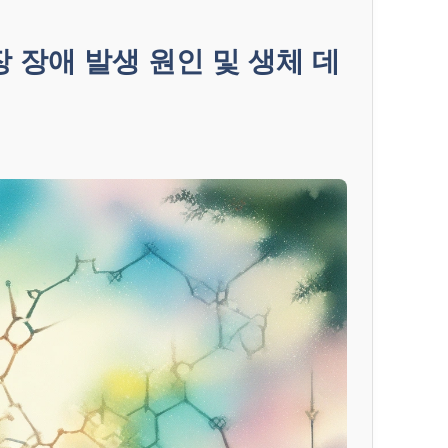
장 장애 발생 원인 및 생체 데