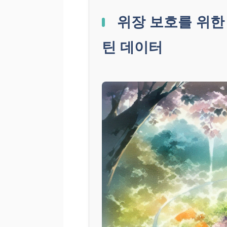
위장 보호를 위한 
틴 데이터