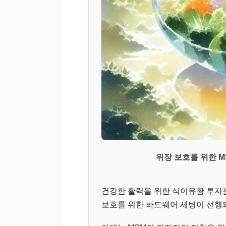
위장 보호를 위한 M
건강한 활력을 위한 식이유황 투자는 
보호를 위한 하드웨어 세팅이 선행