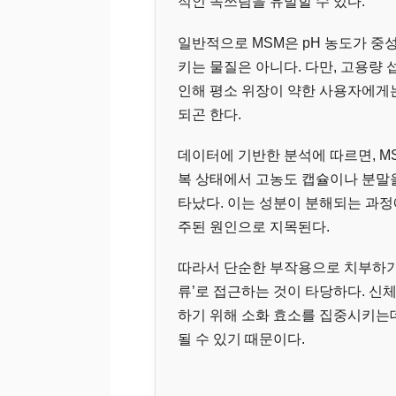
적인 속쓰림을 유발할 수 있다.
일반적으로 MSM은 pH 농도가 중
키는 물질은 아니다. 다만, 고용량
인해 평소 위장이 약한 사용자에게는 명
되곤 한다.
데이터에 기반한 분석에 따르면, MS
복 상태에서 고농도 캡슐이나 분말
타났다. 이는 성분이 분해되는 과
주된 원인으로 지목된다.
따라서 단순한 부작용으로 치부하기
류’로 접근하는 것이 타당하다. 신
하기 위해 소화 효소를 집중시키는
될 수 있기 때문이다.