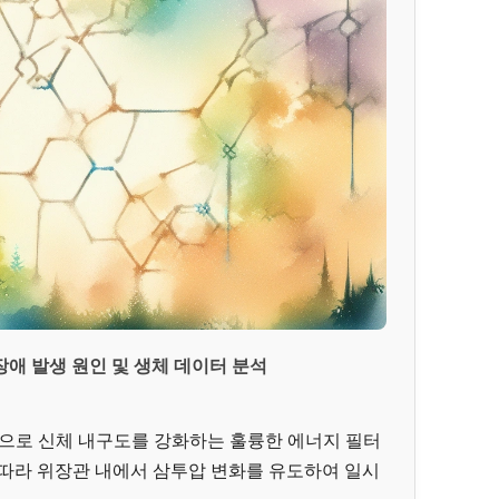
 장애 발생 원인 및 생체 데이터 분석
분으로 신체 내구도를 강화하는 훌륭한 에너지 필터
 따라 위장관 내에서 삼투압 변화를 유도하여 일시