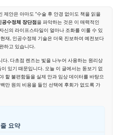
 제안은 아마도 “수술 후 안경 없이도 책을 읽을
인공수정체 장단점
을 파악하는 것은 이 매력적인
 자신의 라이프스타일이 얼마나 조화를 이룰 수 있
년 현재, 인공수정체 기술은 더욱 진보하여 예전보다
완하고 있습니다.
니다. 다초점 렌즈는 빛을 나누어 사용하는 원리상
이 있기 때문입니다. 오늘 이 글에서는 돋보기 없
야 할 불편함들을 실제 안과 임상 데이터를 바탕으
수백만 원의 비용을 들인 선택에 후회가 없도록 가
3줄 요약