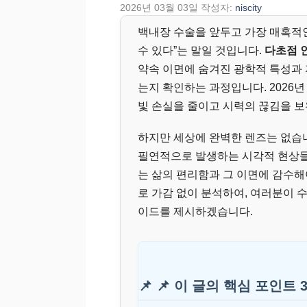
2026년 03월 03일
작성자:
niscity
백내장 수술을 앞두고 가장 매혹적인
수 있다”는 말일 것입니다.
다초점 
약속 이면에 숨겨진 광학적 특성과
는지 확인하는 과정입니다. 2026
빛 손실을 줄이고 시력의 끊김을 보
하지만 세상에 완벽한 렌즈는 없습
필연적으로 발생하는 시각적 현상들
는 삶의 편리함과 그 이면에 감수해
로 가감 없이 분석하여, 여러분이 
이드를 제시하겠습니다.
📌 📌 이 글의 핵심 포인트 