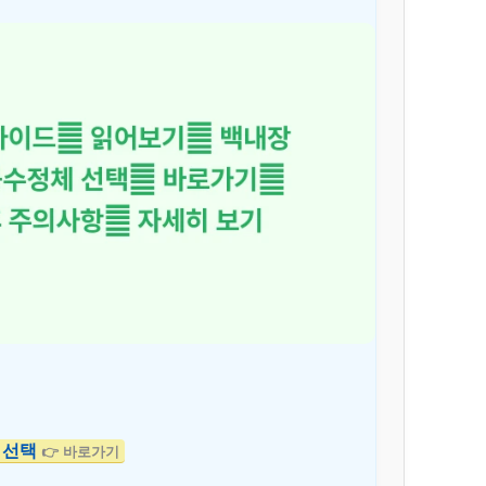
 선택
👉 바로가기