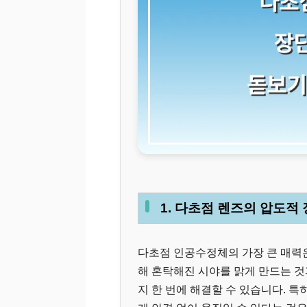
1. 다초점 렌즈의 압도적
다초점 인공수정체의 가장 큰 매력
해 혼탁해진 시야를 맑게 만드는 것
지 한 번에 해결할 수 있습니다. 특