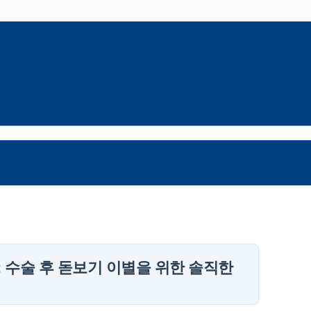
 수술 후 돋보기 이별을 위한 솔직한