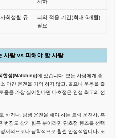
저하
 사회생활 유
뇌의 적응 기간(최대 6개월)
필요
 사람 vs 피해야 할 사람
적합성(Matching)
에 있습니다. 모든 사람에게 좋
소 야간 운전을 거의 하지 않고, 골프나 운동을 즐
거로움을 가장 싫어한다면 다초점은 인생 최고의 선
 하거나, 밤샘 운전을 해야 하는 트럭 운전사, 혹
은 번짐도 참기 힘든 분이라면 단초점 렌즈를 선택
이 정서적으로나 광학적으로 훨씬 안정적입니다. 또