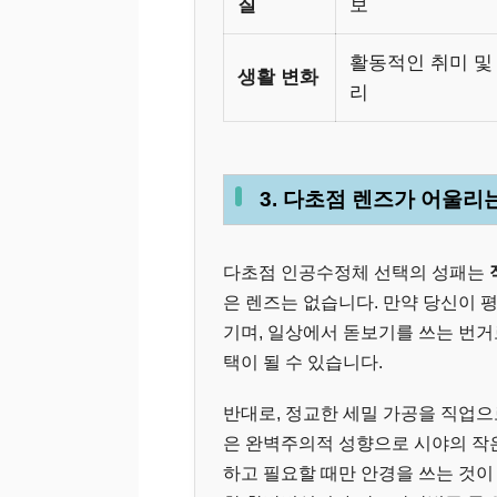
질
보
활동적인 취미 및
생활 변화
리
3. 다초점 렌즈가 어울리는
다초점 인공수정체 선택의 성패는
은 렌즈는 없습니다. 만약 당신이 평
기며, 일상에서 돋보기를 쓰는 번
택이 될 수 있습니다.
반대로, 정교한 세밀 가공을 직업으로
은 완벽주의적 성향으로 시야의 작
하고 필요할 때만 안경을 쓰는 것