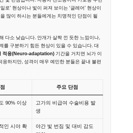
일로’ 현상이나 빛이 퍼져 보이는 ‘글레어’ 현상이
전을 많이 하시는 분들에게는 치명적인 단점이 될
해 다소 낮습니다. 안개가 살짝 낀 듯한 느낌이나,
계를 구분하기 힘든 현상이 있을 수 있습니다. 대
적응(Neuro-adaptation)
기간을 거치면 뇌가 이
적응하지만, 성격이 매우 예민한 분들은 끝내 불편
장점
주요 단점
 90% 이상
고가의 비급여 수술비용 발
생
적인 시야 확
야간 빛 번짐 및 대비 감도