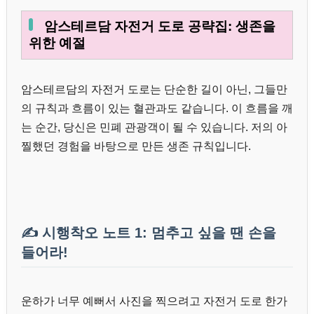
암스테르담 자전거 도로 공략집: 생존을
위한 예절
암스테르담의 자전거 도로는 단순한 길이 아닌, 그들만
의 규칙과 흐름이 있는 혈관과도 같습니다. 이 흐름을 깨
는 순간, 당신은 민폐 관광객이 될 수 있습니다. 저의 아
찔했던 경험을 바탕으로 만든 생존 규칙입니다.
✍️ 시행착오 노트 1: 멈추고 싶을 땐 손을
들어라!
운하가 너무 예뻐서 사진을 찍으려고 자전거 도로 한가