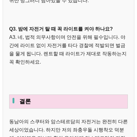
퀴만 덩그러니 남아있을 수 있습니다.
Q3. 밤에 자전거 탈 때 꼭 라이트를 켜야 하나요?
A3. 네, 법적 의무사항이며 안전을 위해 필수입니다. 야
간에 라이트 없이 자전거를 타다 경찰에 적발되면 벌금
을 물게 됩니다. 렌트할 때 라이트가 제대로 작동하는지
꼭 확인하세요.
결론
동남아의 스쿠터와 암스테르담의 자전거는 완전히 다른
세상이었습니다. 하지만 저의 좌충우돌 시행착오 덕분