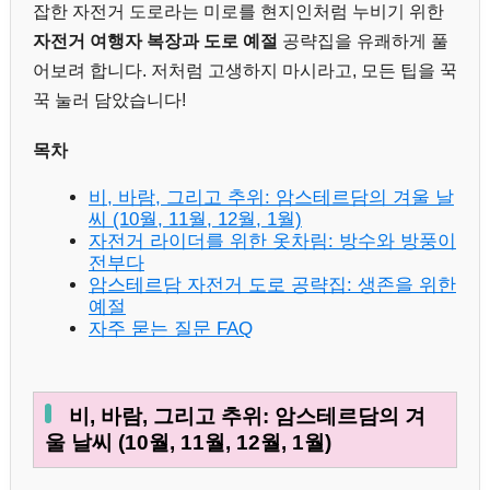
잡한 자전거 도로라는 미로를 현지인처럼 누비기 위한
자전거 여행자 복장과 도로 예절
공략집을 유쾌하게 풀
어보려 합니다. 저처럼 고생하지 마시라고, 모든 팁을 꾹
꾹 눌러 담았습니다!
목차
비, 바람, 그리고 추위: 암스테르담의 겨울 날
씨 (10월, 11월, 12월, 1월)
자전거 라이더를 위한 옷차림: 방수와 방풍이
전부다
암스테르담 자전거 도로 공략집: 생존을 위한
예절
자주 묻는 질문 FAQ
비, 바람, 그리고 추위: 암스테르담의 겨
울 날씨 (10월, 11월, 12월, 1월)