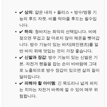
✔️
상의
: 얇은 내의 + 플리스 + 방수/방풍 기
능의 후드 자켓. 비를 막아줄 후드는 필수입
니다.
✔️
하의
: 청바지는 최악의 선택입니다. 비에
젖으면 무겁고 잘 마르지 않아 체온을 뺏어갑
니다. 방수 기능이 있는 바지(레인팬츠)를 일
반 바지 위에 덧입는 것이 가장 좋습니다.
✔️
신발과 장갑
: 방수 기능이 있는 신발은 기
본. 자전거 핸들을 잡는 손이 비바람에 그대
로 노출되므로 방수 장갑이 있으면 삶의 질이
달라집니다.
✔️
피해야 할 아이템
: 긴 목도리나 넓게 퍼지
는 치마는 자전거 바퀴에 낄 수 있어 매우 위
험합니다.