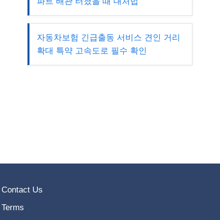
파트 배관 터졌을 때 대처법
자동차보험 긴급출동 서비스 견인 거리
확대 특약 고속도로 필수 확인
Contact Us
Terms