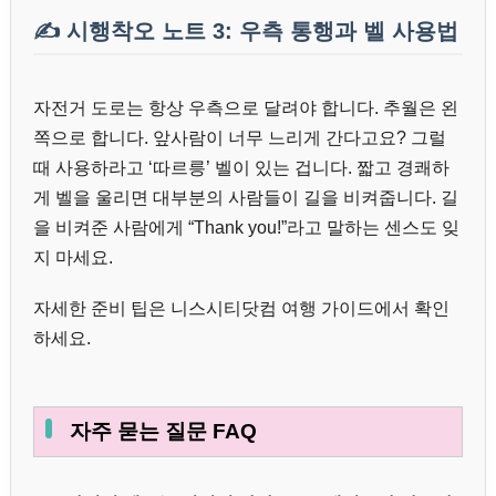
✍️ 시행착오 노트 3: 우측 통행과 벨 사용법
자전거 도로는 항상 우측으로 달려야 합니다. 추월은 왼
쪽으로 합니다. 앞사람이 너무 느리게 간다고요? 그럴
때 사용하라고 ‘따르릉’ 벨이 있는 겁니다. 짧고 경쾌하
게 벨을 울리면 대부분의 사람들이 길을 비켜줍니다. 길
을 비켜준 사람에게 “Thank you!”라고 말하는 센스도 잊
지 마세요.
자세한 준비 팁은 니스시티닷컴 여행 가이드에서 확인
하세요.
자주 묻는 질문 FAQ