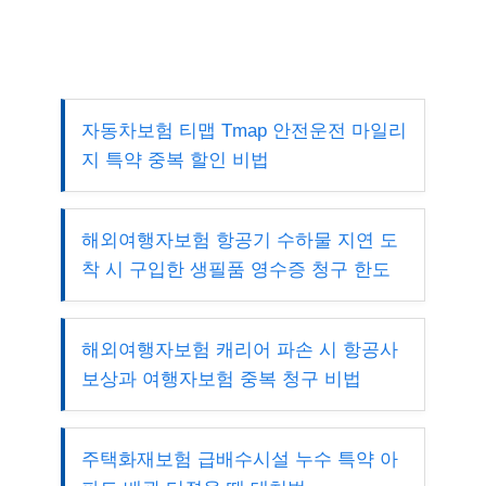
자동차보험 티맵 Tmap 안전운전 마일리
지 특약 중복 할인 비법
해외여행자보험 항공기 수하물 지연 도
착 시 구입한 생필품 영수증 청구 한도
해외여행자보험 캐리어 파손 시 항공사
보상과 여행자보험 중복 청구 비법
주택화재보험 급배수시설 누수 특약 아