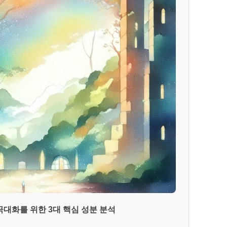
 극대화를 위한 3대 핵심 성분 분석