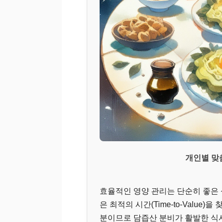
개인별 맞
효율적인 영양 관리는 단순히 좋은 
은 최적의 시간(Time-to-Value
분이므로 담즙산 분비가 활발한 식사