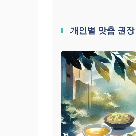
개인별 맞춤 권장 