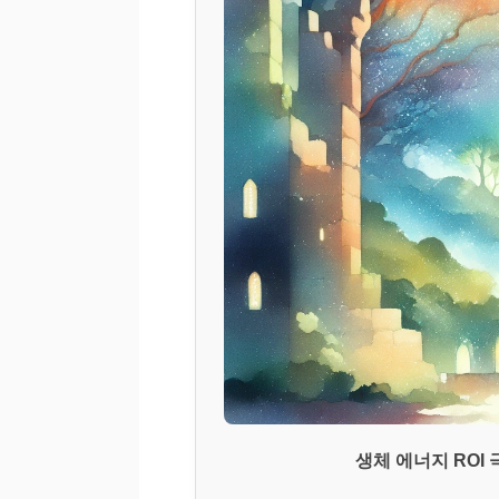
생체 에너지 ROI