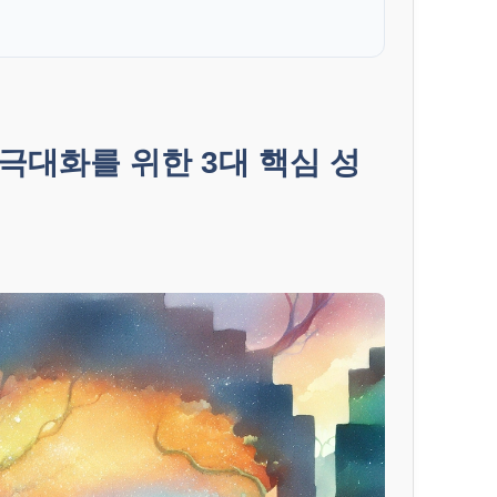
 극대화를 위한 3대 핵심 성