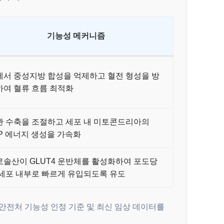
기능성 메커니즘
에서 중성지방 합성을 억제하고 혈전 형성을 방
하여 혈류 흐름 최적화
관 수축을 조절하고 세포 내 미토콘드리아의
P 에너지 생성을 가속화
로솔산이 GLUT4 운반체를 활성화하여 포도당
 세포 내부로 빠르게 유입되도록 유도
품안전처 기능성 인정 기준 및 최신 임상 데이터를