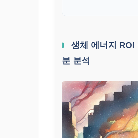
생체 에너지 ROI
분 분석