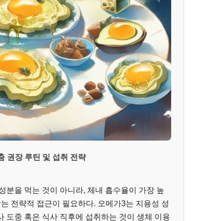
춤 권장 루틴 및 섭취 전략
성분을 먹는 것이 아니라, 체내 흡수율이 가장 높
)을 찾는 전략적 접근이 필요하다. 오메가3는 지용성 성
 도중 혹은 식사 직후에 섭취하는 것이 생체 이용