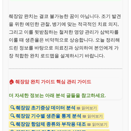
췌장암 완치는 결코 불가능한 꿈이 아닙니다. 조기 발견
을 위한 예민한 관찰, 병기에 맞는 적극적인 치료 의지,
그리고 이를 뒷받침하는 철저한 영양 관리가 삼박자를
이룰 때 생존율은 비약적으로 상승합니다. 오늘 정리해
드린 정보를 바탕으로 의료진과 상의하여 본인에게 가
장 적합한 완치 로드맵을 설계하시기 바랍니다.
🏠 췌장암 완치 가이드 핵심 관리 가이드
더 자세한 정보는 아래 분석 글들을 참고하세요.
🔍 췌장암 초기증상 데이터 분석
📖 읽어보기
🔍 췌장암 기수별 생존율 통계 분석
📖 읽어보기
🔍 췌장암 항암제 종류와 부작용 대조
📖 읽어보기