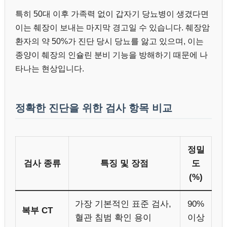
특히 50대 이후 가족력 없이 갑자기 당뇨병이 생겼다면
이는 췌장이 보내는 마지막 경고일 수 있습니다. 췌장암
환자의 약 50%가 진단 당시 당뇨를 앓고 있으며, 이는
종양이 췌장의 인슐린 분비 기능을 방해하기 때문에 나
타나는 현상입니다.
정확한 진단을 위한 검사 항목 비교
정밀
검사 종류
특징 및 장점
도
(%)
가장 기본적인 표준 검사,
90%
복부 CT
혈관 침범 확인 용이
이상