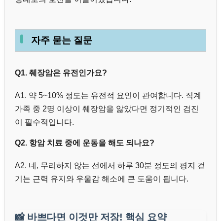
자주 묻는 질문
Q1. 췌장암은 유전인가요?
A1. 약 5~10% 정도는 유전적 요인이 관여합니다. 직계
가족 중 2명 이상이 췌장암을 앓았다면 정기적인 검진
이 필수적입니다.
Q2. 항암 치료 중에 운동을 해도 되나요?
A2. 네, 무리하지 않는 선에서 하루 30분 정도의 평지 걷
기는 근력 유지와 우울감 해소에 큰 도움이 됩니다.
📸
바쁘다면 이것만 저장! 핵심 요약