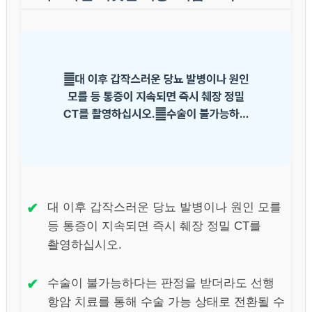
✔
대 이후 갑작스러운 당뇨 발병이나 원인 모를
등 통증이 지속되면 즉시 췌장 정밀 CT를
촬영하십시오.
✔
수술이 불가능하다는 판정을 받더라도 선행
항암 치료를 통해 수술 가능 상태로 전환될 수