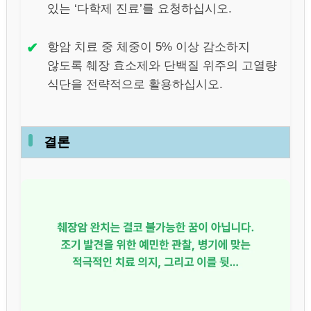
있는 ‘다학제 진료’를 요청하십시오.
✔
항암 치료 중 체중이 5% 이상 감소하지
않도록 췌장 효소제와 단백질 위주의 고열량
식단을 전략적으로 활용하십시오.
결론