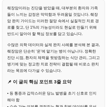
췌장암이라는 진단을 받았을 때, 대부분의 환자와 가족
들이 느끼는 감정은 막막함과 두려움일 것입니다. 췌장
암 완치 가이드는 이러한 절망 속에서 실질적인 치료 경
로를 찾고, 단 1%의 가능성이라도 현실로 만들기 위해
반드시 알아야 할 핵심 정보를 담고 있습니다.
수많은 의학 데이터와 실제 완치 사례를 분석해 본 결과,
췌장암은 단순히 ‘운’에 맡기는 병이 아닙니다. 정확한
진단 시점, 환자의 체력을 뒷받침하는 식단 관리, 그리고
병기에 맞는 정교한 치료 전략이 결합될 때 비로소 완치
라는 목표에 다가설 수 있습니다.
📌 이 글의 핵심 포인트 3줄 요약
• 등 통증과 갑작스러운 당뇨 발병을 초기 신호로 인지
해야 함
• 수술 가능 여부를 결정짓는 혈관 침범 데이터를 우선