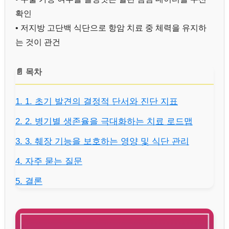
확인
• 저지방 고단백 식단으로 항암 치료 중 체력을 유지하
는 것이 관건
📄 목차
1. 1. 초기 발견의 결정적 단서와 진단 지표
2. 2. 병기별 생존율을 극대화하는 치료 로드맵
3. 3. 췌장 기능을 보호하는 영양 및 식단 관리
4. 자주 묻는 질문
5. 결론