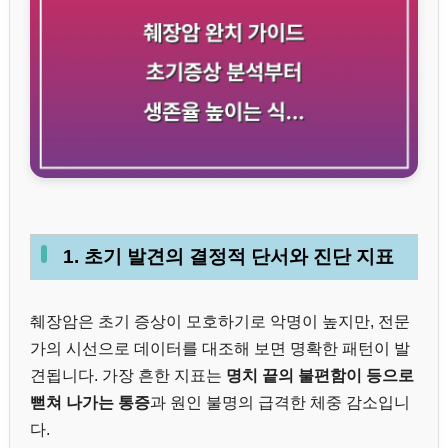
1. 초기 발견의 결정적 단서와 진단 지표
췌장암은 초기 증상이 모호하기로 악명이 높지만, 전문
가의 시선으로 데이터를 대조해 보면 명확한 패턴이 발
견됩니다. 가장 흔한 지표는
명치 끝의 불편함이 등으로
뻗쳐 나가는 통증
과 원인 불명의 급격한 체중 감소입니
다.