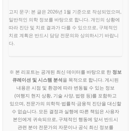
고지 문구: 본 글은 2026년 1월 기준으로 작성되었으며,
일반적인 의학 정보를 바탕으로 합니다. 개인의 상황에
따라 진단 및 치료 결과가 다를 수 있으므로, 구체적인
치료 계획은 반드시 담당 전문의와 상의하시기 바랍니
다.
※ 본 리포트는 공개된 최신 데이터를 바탕으로 한
정보
큐레이션 및 시스템 분석
을 목적으로 합니다. 게시된
내용은 시점 및 환경에 따라 변동될 수 있는 정보
(여행지 현지 상황, 기술 사양, 법령 등)를 포함하고
있으며, 전문가의 의학적·법률적·금융적 진단을 대신할
수 없습니다. 모든 결정과 실행에 따른 책임은 사용자
본인에게 귀속되므로, 구체적인 행동에 앞서 반드시
관련 분야 전문가의 자문이나 공식 최신 정보를