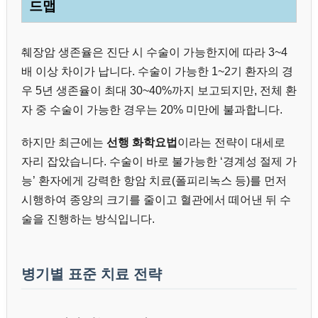
드맵
췌장암 생존율은 진단 시 수술이 가능한지에 따라 3~4
배 이상 차이가 납니다. 수술이 가능한 1~2기 환자의 경
우 5년 생존율이 최대 30~40%까지 보고되지만, 전체 환
자 중 수술이 가능한 경우는 20% 미만에 불과합니다.
하지만 최근에는
선행 화학요법
이라는 전략이 대세로
자리 잡았습니다. 수술이 바로 불가능한 ‘경계성 절제 가
능’ 환자에게 강력한 항암 치료(폴피리녹스 등)를 먼저
시행하여 종양의 크기를 줄이고 혈관에서 떼어낸 뒤 수
술을 진행하는 방식입니다.
병기별 표준 치료 전략