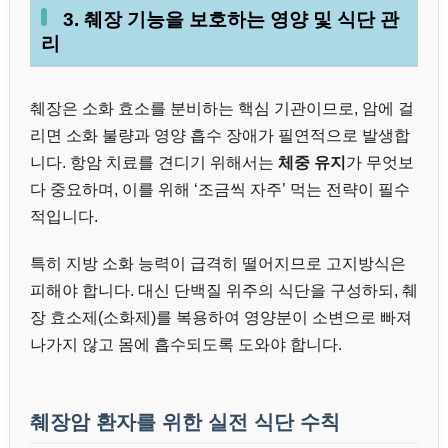
3. 췌장 기능을 보호하는 영양 및 식단 관
리
췌장은 소화 효소를 분비하는 핵심 기관이므로, 암에 걸
리면 소화 불량과 영양 흡수 장애가 필연적으로 발생합
니다. 항암 치료를 견디기 위해서는
체중 유지
가 무엇보
다 중요하며, 이를 위해 ‘조금씩 자주’ 먹는 전략이 필수
적입니다.
특히 지방 소화 능력이 급격히 떨어지므로 고지방식은
피해야 합니다. 대신 단백질 위주의 식단을 구성하되, 췌
장 효소제(소화제)를 복용하여 영양분이 소변으로 빠져
나가지 않고 몸에 흡수되도록 도와야 합니다.
췌장암 환자를 위한 실전 식단 수칙