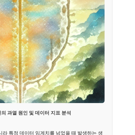
진의 과열 원인 및 데이터 지표 분석
니라 특정 데이터 임계치를 넘었을 때 발생하는 생