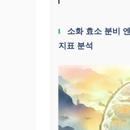
소화 효소 분비 엔
지표 분석