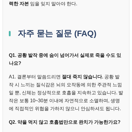
력한 자본
임을 잊지 말아야 한다.
자주 묻는 질문 (FAQ)
Q1. 공황 발작 중에 숨이 넘어가서 실제로 죽을 수도 있
나요?
A1. 결론부터 말씀드리면
절대 죽지 않습니다.
공황 발
작 시 느끼는 질식감은 뇌의 오작동에 의한 주관적 느낌
일 뿐, 신체는 정상적으로 호흡을 지속하고 있습니다. 발
작은 보통 10~30분 이내에 자연적으로 소멸하며, 생명
에 직접적인 위협을 가하지 않으니 안심하셔도 됩니다.
Q2. 약을 먹지 않고 호흡법만으로 완치가 가능한가요?