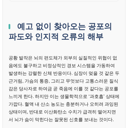
예고 없이 찾아오는 공포의
파도와 인지적 오류의 해부
공황 발작은 뇌의 편도체가 외부의 실질적인 위협이 없
음에도 불구하고 비정상적인 경보 시스템을 가동하여
발생하는 강렬한 신체 반응이다. 심장이 멎을 것 같은 두
근거림, 가슴의 통증, 그리고 무엇보다 고통스러운 질식
감은 당사자로 하여금 곧 죽음에 이를 것 같다는 공포를
느끼게 한다. 하지만 이는 생물학적으로 ‘과호흡’ 상태에
가깝다. 혈액 내 산소 농도는 충분하거나 오히려 과잉된
상태이며, 반대로 이산화탄소 수치가 급격히 떨어지면
서 뇌가 숨이 막힌다는 잘못된 신호를 보내는 것이다.