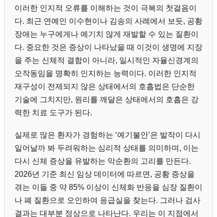
이러한 인지적 오류를 이해하는 것이 극복의 첫걸음이
다. 최근 연예인 이수현이나 김송의 사례에서 보듯, 공황
장애는 누구에게나 예기치 않게 재발할 수 있는 질환이
다. 중요한 것은 증상이 나타났을 때 이것이 생명에 지장
을 주는 신체적 결함이 아니라, 일시적인 자율신경계의
오작동임을 명확히 인지하는 능력이다. 이러한 인지적
재구성이 전제되지 않은 상태에서의 호흡법은 단순한
기술에 그치지만, 원리를 깨달은 상태에서의 호흡은 강
력한 치료 도구가 된다.
실제로 많은 환자가 경험하는 ‘예기불안’은 발작이 다시
일어날까 봐 두려워하는 심리적 상태를 의미하며, 이는
다시 신체 증상을 유발하는 악순환의 고리를 만든다.
2026년 기준 최신 임상 데이터에 따르면, 공황 증상을
겪는 이들 중 약 85% 이상이 신체화 반응을 심장 질환이
나 폐 질환으로 오인하여 응급실을 찾는다. 그러나 검사
결과는 대부분 정상으로 나타난다. 우리는 이 지점에서