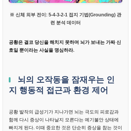
※ 신체 외부 전이: 5-4-3-2-1 접지 기법(Grounding) 관
련 분석 데이터
공황은 결코 당신을 해치지 못하며 뇌가 보내는 가짜 신
호일 뿐이라는 사실을 명심하라.
뇌의 오작동을 잠재우는 인
지 행동적 접근과 환경 제어
공황 발작의 급성기가 지나가면 뇌는 극도의 피로감과
함께 다시 증상이 나타날지 모른다는 예기불안 상태에
빠지게 된다. 이때 중요한 것은 단순히 증상을 참는 것이