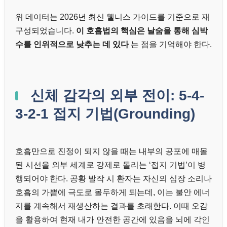
위 데이터는 2026년 최신 웰니스 가이드를 기준으로 재
구성되었습니다.
이 호흡법의 핵심은 날숨을 통해 심박
수를 인위적으로 낮추는 데 있다
는 점을 기억해야 한다.
신체 감각의 외부 전이: 5-4-
3-2-1 접지 기법(Grounding)
호흡만으로 진정이 되지 않을 때는 내부의 공포에 매몰
된 시선을 외부 세계로 강제로 돌리는 ‘접지 기법’이 병
행되어야 한다. 공황 발작 시 환자는 자신의 심장 소리나
호흡의 가쁨에 극도로 몰두하게 되는데, 이는 불안 에너
지를 계속해서 재생산하는 결과를 초래한다. 이때 오감
을 활용하여 현재 내가 안전한 공간에 있음을 뇌에 각인