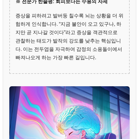
※ 전문가 한줄평: 회피보다는 수용의 자세
증상을 피하려고 발버둥 칠수록 뇌는 상황을 더 위
험하게 인식합니다. “지금 불안이 오고 있구나, 하
지만 곧 지나갈 것이다”라고 증상을 객관적으로
관찰하는 태도가 발작의 강도를 낮추는 핵심입니
다. 이는 전두엽을 자극하여 감정의 소용돌이에서
빠져나오게 하는 가장 빠른 길입니다.