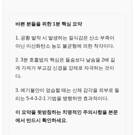
바쁜 분들을 위한 1분 핵심 요약
1. 공황 발작 시 발생하는 질식감은 산소 부족이
아닌 이산화탄소 농도 불균형에 의한 착각이다.
2. 3분 호흡법의 핵심은 들숨보다 날숨을 2배 길
게 가져가 부교감 신경을 강제로 자극하는 것이
다.
3. 예기불안이 엄습할 때는 신체 감각을 외부로 돌
리는 5-4-3-2-1 기법을 병행하면 효과적이다.
이 요약을 뒷받침하는 치명적인 주의사항을 본문
에서 반드시 확인하세요.