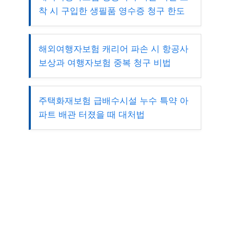
착 시 구입한 생필품 영수증 청구 한도
해외여행자보험 캐리어 파손 시 항공사
보상과 여행자보험 중복 청구 비법
주택화재보험 급배수시설 누수 특약 아
파트 배관 터졌을 때 대처법