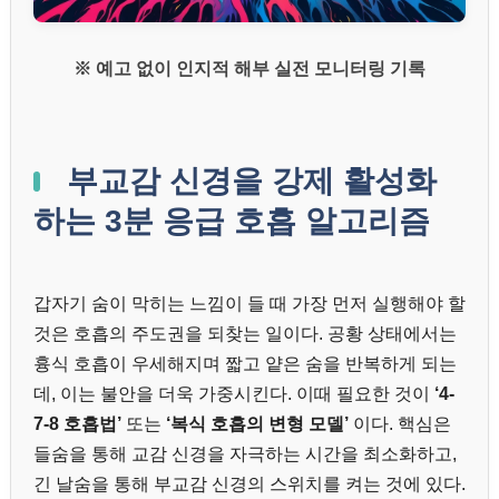
※ 예고 없이 인지적 해부 실전 모니터링 기록
부교감 신경을 강제 활성화
하는 3분 응급 호흡 알고리즘
갑자기 숨이 막히는 느낌이 들 때 가장 먼저 실행해야 할
것은 호흡의 주도권을 되찾는 일이다. 공황 상태에서는
흉식 호흡이 우세해지며 짧고 얕은 숨을 반복하게 되는
데, 이는 불안을 더욱 가중시킨다. 이때 필요한 것이
‘4-
7-8 호흡법’
또는
‘복식 호흡의 변형 모델’
이다. 핵심은
들숨을 통해 교감 신경을 자극하는 시간을 최소화하고,
긴 날숨을 통해 부교감 신경의 스위치를 켜는 것에 있다.