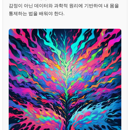
감정이 아닌 데이터와 과학적 원리에 기반하여 내 몸을
통제하는 법을 배워야 한다.