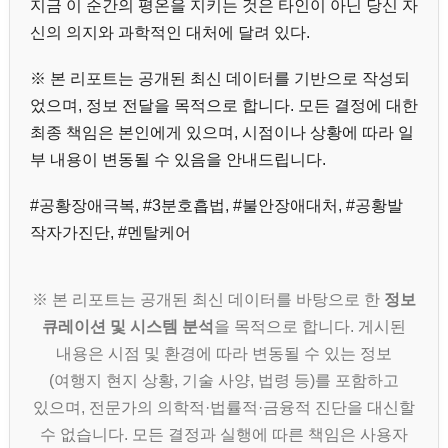
지금 이 순간의 평온을 지키는 것은 타인이 아닌 당신 자
신의 의지와 과학적인 대처에 달려 있다.
※ 본 리포트는 공개된 최신 데이터를 기반으로 작성되
었으며, 정보 전달을 목적으로 합니다. 모든 결정에 대한
최종 책임은 본인에게 있으며, 시점이나 상황에 따라 일
부 내용이 변동될 수 있음을 안내드립니다.
#공황장애극복, #3분호흡법, #불안장애대처, #공황발
작자가진단, #멘탈케어
※ 본 리포트는 공개된 최신 데이터를 바탕으로 한
정보
큐레이션 및 시스템 분석
을 목적으로 합니다. 게시된
내용은 시점 및 환경에 따라 변동될 수 있는 정보
(여행지 현지 상황, 기술 사양, 법령 등)를 포함하고
있으며, 전문가의 의학적·법률적·금융적 진단을 대신할
수 없습니다. 모든 결정과 실행에 따른 책임은 사용자