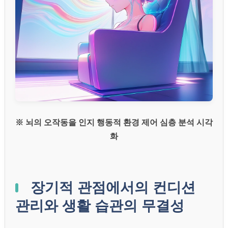
※ 뇌의 오작동을 인지 행동적 환경 제어 심층 분석 시각
화
장기적 관점에서의 컨디션
관리와 생활 습관의 무결성