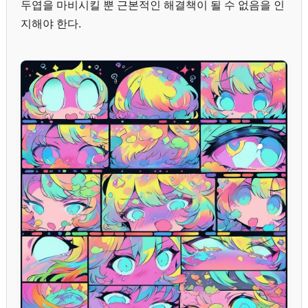
두엽을 마비시킬 뿐 근본적인 해결책이 될 수 없음을 인
지해야 한다.