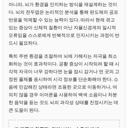
아니라, 뇌가 환경을 인지하는 방식을 재설계하는 것이
다. 뇌의 전두엽은 논리적인 분석을 통해 편도체의 공포
반응을 억제할 수 있는 능력이 있다. 따라서 현재 겪고
있는 증상이 신체적 질환이 아닌 자율신경계의 일시적
오류임을 스스로에게 반복적으로 인지시키는 과정이 반
드시 필요하다.
특히 주변 환경을 조절하여 뇌에 가해지는 자극을 최소
화하는 것이 효과적이다. 공황 증상이 시작되려 할 때 시
각적 자극이 너무 강하다면 눈을 잠시 감거나 먼 곳의 고
정된 물체를 응시하며 시각 정보를 단순화해야 한다. 소
음에 민감해진 상태라면 조용한 곳으로 이동하거나, 여
의치 않을 경우 이어폰을 사용하여 백색 소음이나 차분
한 음악을 듣는 것도 뇌의 과각성 상태를 진정시키는 데
큰 도움이 된다.