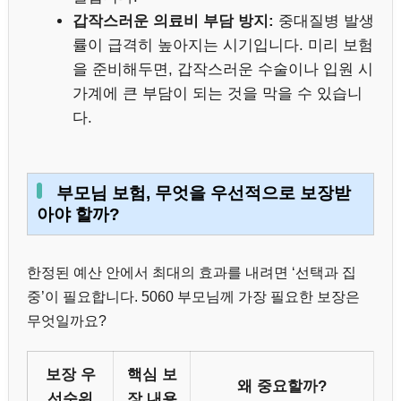
갑작스러운 의료비 부담 방지:
중대질병 발생
률이 급격히 높아지는 시기입니다. 미리 보험
을 준비해두면, 갑작스러운 수술이나 입원 시
가계에 큰 부담이 되는 것을 막을 수 있습니
다.
부모님 보험, 무엇을 우선적으로 보장받
아야 할까?
한정된 예산 안에서 최대의 효과를 내려면 ‘선택과 집
중’이 필요합니다. 5060 부모님께 가장 필요한 보장은
무엇일까요?
보장 우
핵심 보
왜 중요할까?
선순위
장 내용