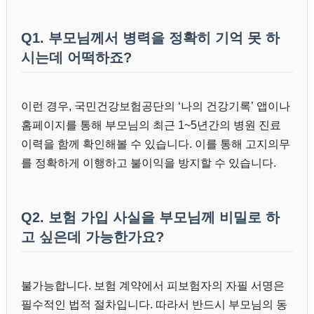
Q1. 부모님께서 병력을 정확히 기억 못 하
시는데 어떡하죠?
이런 경우, 국민건강보험공단의 ‘나의 건강기록’ 앱이나
홈페이지를 통해 부모님의 최근 1~5년간의 병원 진료
이력을 함께 확인해볼 수 있습니다. 이를 통해 고지의무
를 정확하게 이행하고 불이익을 방지할 수 있습니다.
Q2. 보험 가입 사실을 부모님께 비밀로 하
고 싶은데 가능한가요?
불가능합니다. 보험 계약에서 피보험자의 자필 서명은
필수적인 법적 절차입니다. 따라서 반드시 부모님의 동