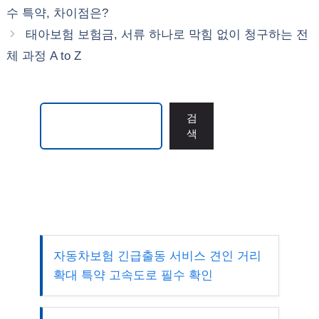
고
수 특약, 차이점은?
리
태아보험 보험금, 서류 하나로 막힘 없이 청구하는 전
체 과정 A to Z
검색
검
색
자동차보험 긴급출동 서비스 견인 거리
확대 특약 고속도로 필수 확인