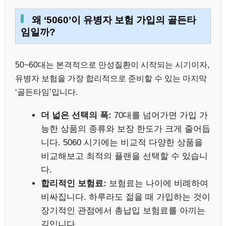
왜 ‘5060’이 유병자 보험 가입의 골든타
임일까?
50~60대는 본격적으로 만성질환이 시작되는 시기이자,
유병자 보험을 가장 합리적으로 준비할 수 있는 마지막
‘골든타임’입니다.
더 넓은 선택의 폭:
70대를 넘어가면 가입 가
능한 상품의 종류와 보장 한도가 크게 줄어듭
니다. 5060 시기에는 비교적 다양한 상품을
비교해보고 최적의 플랜을 선택할 수 있습니
다.
합리적인 보험료:
보험료는 나이에 비례하여
비싸집니다. 하루라도 젊을 때 가입하는 것이
장기적인 관점에서 총납입 보험료를 아끼는
길입니다.