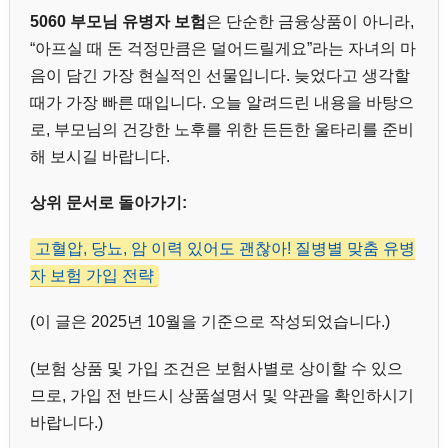
5060 부모님 유병자 보험
은 단순한 금융상품이 아니라,
“아프실 때 돈 걱정만큼은 덜어드릴게요”라는 자녀의 마
음이 담긴 가장 현실적인 선물입니다. 늦었다고 생각할
때가 가장 빠른 때입니다. 오늘 알려드린 내용을 바탕으
로, 부모님의 건강한 노후를 위한 든든한 울타리를 준비
해 보시길 바랍니다.
상위 문서로 돌아가기:
고혈압, 당뇨, 암 이력 있어도 괜찮아! 질병별 맞춤 유병
자 보험 가입 전략
(이 글은 2025년 10월을 기준으로 작성되었습니다.)
(보험 상품 및 가입 조건은 보험사별로 상이할 수 있으
므로, 가입 전 반드시 상품설명서 및 약관을 확인하시기
바랍니다.)