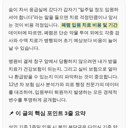
숨이 차서 응급실에 갔다가 갑자기 “일주일 정도 입원하
셔야 합니다”라는 말을 들으면 치료 걱정만큼이나 앞서
는 것이 비용 걱정입니다.
폐렴 입원 치료 비용 및 기간
데이터에 따르면, 폐렴은 단순 약물 투여 외에도 각종 검
사와 수액 치료가 병행되어 초기 예상보다 비용이 늘어
날 수 있습니다.
병원비 결제 창구 앞에서 당황하지 않으려면 내가 받을
치료가 건강보험이 되는지, 그리고 실비 보험으로 얼마
나 환급받을 수 있는지 미리 파악하는 것이 중요합니다.
12년 차 보험 심사 분석가와 의료 행정 전문가의 데이터
를 대조하여, 입원부터 퇴원까지 발생하는 모든 경제적
변수를 투명하게 공개합니다.
📌 이 글의 핵심 포인트 3줄 요약
성인 기준 1주일 입원 시 본인 부담금은 다인실 기준 약