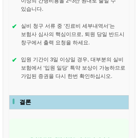
이상의 간병비용을 2~3만 원대로 줄일 수
있습니다.
✔
실비 청구 서류 중 ‘진료비 세부내역서’는
보험사 심사의 핵심이므로, 퇴원 당일 반드시
창구에서 출력 요청을 하세요.
✔
입원 기간이 3일 이상일 경우, 대부분의 실비
보험에서 ‘입원 일당’ 특약 보상이 가능하므로
가입된 증권을 다시 한번 확인하십시오.
결론