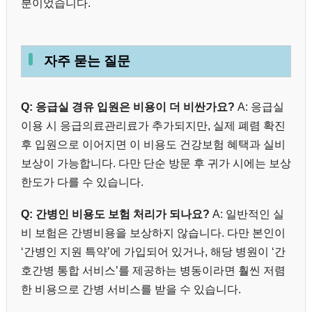
분이었습니다.
자주 묻는 질문
Q: 응급실 경유 입원은 비용이 더 비싼가요?
A: 응급실
이용 시 응급의료관리료가 추가되지만, 실제 폐렴 확진
후 입원으로 이어지면 이 비용도 건강보험 혜택과 실비
보상이 가능합니다. 다만 단순 방문 후 귀가 시에는 보상
한도가 다를 수 있습니다.
Q: 간병인 비용도 보험 처리가 되나요?
A: 일반적인 실
비 보험은 간병비용을 보상하지 않습니다. 다만 본인이
‘간병인 지원 특약’에 가입되어 있거나, 해당 병원이 ‘간
호간병 통합 서비스’를 제공하는 병동이라면 훨씬 저렴
한 비용으로 간병 서비스를 받을 수 있습니다.