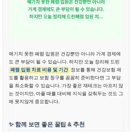
예기치 못한 폐렴 입원은 건강뿐만 아니라 가계 경제에
도 큰 부담이 될 수 있습니다. 하지만 오늘 정리해 드린
폐렴 입원 치료 비용 및 기간
정보를 통해 건강보험 제
도를 활용하고 보험 청구를 꼼꼼히 준비한다면 그 부담
을 최소화할 수 있습니다. 가장 좋은 재테크는 아프지 않
는 것이지만, 아플 때를 대비해 지식을 갖춰두는 것도 그
에 못지않게 중요합니다.
✨
함께 보면 좋은 꿀팁 & 추천