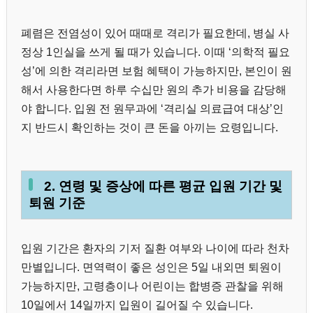
폐렴은 전염성이 있어 때때로 격리가 필요한데, 병실 사
정상 1인실을 쓰게 될 때가 있습니다. 이때 ‘의학적 필요
성’에 의한 격리라면 보험 혜택이 가능하지만, 본인이 원
해서 사용한다면 하루 수십만 원의 추가 비용을 감당해
야 합니다. 입원 전 원무과에 ‘격리실 의료급여 대상’인
지 반드시 확인하는 것이 큰 돈을 아끼는 요령입니다.
2. 연령 및 증상에 따른 평균 입원 기간 및
퇴원 기준
입원 기간은 환자의 기저 질환 여부와 나이에 따라 천차
만별입니다. 면역력이 좋은 성인은 5일 내외면 퇴원이
가능하지만, 고령층이나 어린이는 합병증 관찰을 위해
10일에서 14일까지 입원이 길어질 수 있습니다.