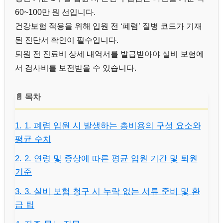
60~100만 원 선입니다.
건강보험 적용을 위해 입원 전 ‘폐렴’ 질병 코드가 기재
된 진단서 확인이 필수입니다.
퇴원 전 진료비 상세 내역서를 발급받아야 실비 보험에
서 검사비를 보전받을 수 있습니다.
📄 목차
1. 1. 폐렴 입원 시 발생하는 총비용의 구성 요소와
평균 수치
2. 2. 연령 및 증상에 따른 평균 입원 기간 및 퇴원
기준
3. 3. 실비 보험 청구 시 누락 없는 서류 준비 및 환
급 팁