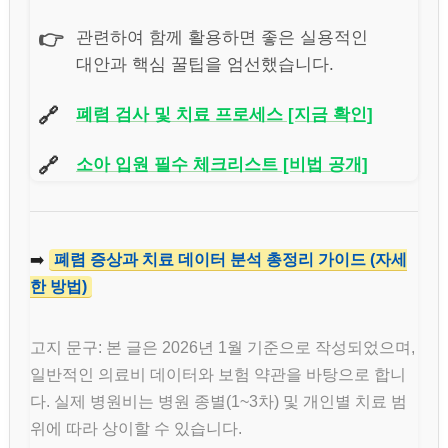
👉
관련하여 함께 활용하면 좋은 실용적인
대안과 핵심 꿀팁을 엄선했습니다.
🔗
폐렴 검사 및 치료 프로세스 [지금 확인]
🔗
소아 입원 필수 체크리스트 [비법 공개]
➡️
폐렴 증상과 치료 데이터 분석 총정리 가이드 (자세
한 방법)
고지 문구: 본 글은 2026년 1월 기준으로 작성되었으며,
일반적인 의료비 데이터와 보험 약관을 바탕으로 합니
다. 실제 병원비는 병원 종별(1~3차) 및 개인별 치료 범
위에 따라 상이할 수 있습니다.