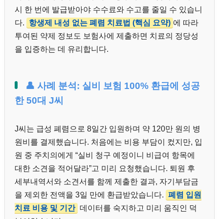
시 한 번에 발급받아야 수수료와 수고를 줄일 수 있습니
다.
항생제 내성 없는 폐렴 치료법 (핵심 요약)
에 따라
투여된 약제 정보도 보험사에 제출하면 치료의 정당성
을 입증하는 데 유리합니다.
👤 사례 분석: 실비 보험 100% 환급에 성공
한 50대 J씨
J씨는 급성 폐렴으로 8일간 입원하며 약 120만 원의 병
원비를 결제했습니다. 처음에는 비용 부담이 컸지만, 입
원 중 주치의에게 “실비 청구 예정이니 비급여 항목에
대한 소견을 적어달라”고 미리 요청했습니다. 퇴원 후
세부내역서와 소견서를 함께 제출한 결과, 자기부담금
을 제외한 전액을 3일 만에 환급받았습니다.
폐렴 입원
치료 비용 및 기간
데이터를 숙지하고 미리 움직인 덕