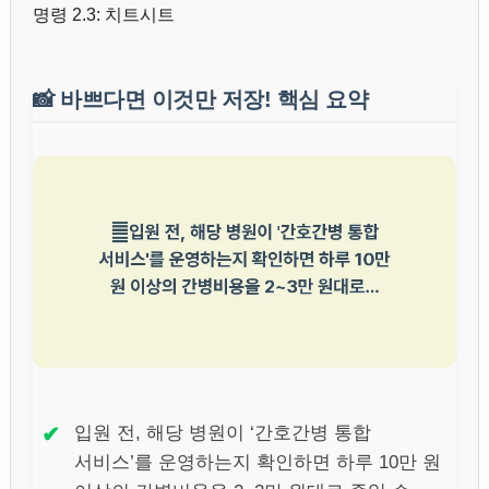
명령 2.3: 치트시트
📸
바쁘다면 이것만 저장! 핵심 요약
✔
입원 전, 해당 병원이 ‘간호간병 통합
서비스’를 운영하는지 확인하면 하루 10만 원