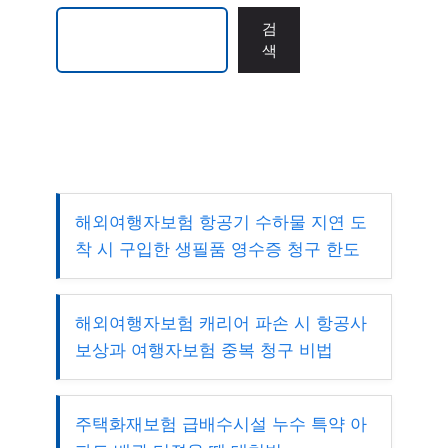
검색
검
색
해외여행자보험 항공기 수하물 지연 도
착 시 구입한 생필품 영수증 청구 한도
해외여행자보험 캐리어 파손 시 항공사
보상과 여행자보험 중복 청구 비법
주택화재보험 급배수시설 누수 특약 아