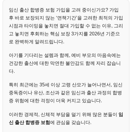
임신 출산 합병증 보험 가입을 고려 중이신가요? 가입
후 바로 보장되지 않는 ‘면책기간’을 고려한 최적의 가입
시점과 타이밍을 놓치면 절대 가입할 수 없는 이유, 그리
고 놓치면 후회하는 핵심 보장 3가지를 2026년 기준으
로 완벽하게 알려드립니다.
아기를 기다리는 설렘과 함께, 예비 부모의 마음속에는
건강한 출산에 대한 막연한 불안감도 함께 자리 잡습니
다.
특히 최근에는 35세 이상 고령 산모가 늘어나면서, 임신
중독증이나 유산, 조산과 같은 임신과 출산 과정의 합병
증 위험에 대한 걱정이 더욱 커지고 있습니다.
이러한 경제적, 신체적 부담을 덜기 위해 많은 분들이
임
신 출산 합병증 보험
에 관심을 갖습니다.