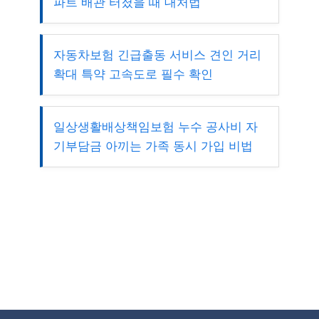
파트 배관 터졌을 때 대처법
자동차보험 긴급출동 서비스 견인 거리
확대 특약 고속도로 필수 확인
일상생활배상책임보험 누수 공사비 자
기부담금 아끼는 가족 동시 가입 비법