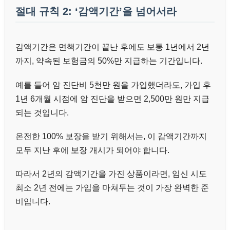
절대 규칙 2: ‘감액기간’을 넘어서라
감액기간은 면책기간이 끝난 후에도 보통 1년에서 2년
까지, 약속된 보험금의 50%만 지급하는 기간입니다.
예를 들어 암 진단비 5천만 원을 가입했더라도, 가입 후
1년 6개월 시점에 암 진단을 받으면 2,500만 원만 지급
되는 것입니다.
온전한 100% 보장을 받기 위해서는, 이 감액기간까지
모두 지난 후에 보장 개시가 되어야 합니다.
따라서 2년의 감액기간을 가진 상품이라면, 임신 시도
최소 2년 전에는 가입을 마쳐두는 것이 가장 완벽한 준
비입니다.