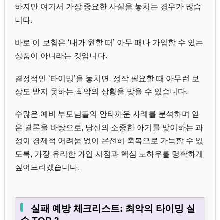
하지만 여기서 가장 중요한 사실을 놓치는 경우가 많습
니다.
바로 이 보험은 ‘내가 원할 때’ 아무 때나 가입할 수 있는
상품이 아니라는 것입니다.
결정적인 ‘타이밍’을 놓치면, 정작 필요할 때 아무런 보
장도 받지 못하는 최악의 상황을 맞을 수 있습니다.
수많은 예비 부모님들의 안타까운 사례를 분석하며 얻
은 결론을 바탕으로, 당신의 소중한 아기를 맞이하는 과
정이 경제적 어려움 없이 온전히 축복으로 가득할 수 있
도록, 가장 유리한 가입 시점과 핵심 노하우를 명확하게
짚어드리겠습니다.
실패 예방 체크리스트: 최악의 타이밍 실