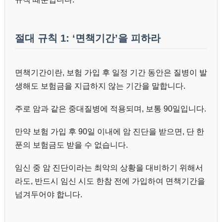
절대 규칙 1: ‘면책기간’을 피하라
면책기간이란, 보험 가입 후 일정 기간 동안은 질병이 발
생해도 보험금을 지급하지 않는 기간을 말합니다.
주로 암과 같은 중대질병에 적용되며, 보통 90일입니다.
만약 보험 가입 후 90일 이내에 암 진단을 받으면, 단 한
푼의 보험금도 받을 수 없습니다.
임신 중 암 진단이라는 최악의 상황을 대비하기 위해서
라도, 반드시 임신 시도 한참 전에 가입하여 면책기간을
넘겨두어야 합니다.