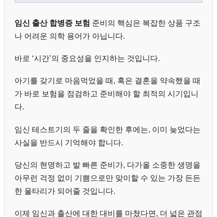
임신 출산 합병증 보험
준비의 핵심은 복잡한 상품 구조
나 어려운 의학 용어가 아닙니다.
바로 ‘시간’의 중요성을 인지하는 것입니다.
아기를 갖기로 마음먹었을 때, 혹은 결혼을 약속했을 때
가 바로 보험을 점검하고 준비해야 할 최적의 시기입니
다.
임신 테스트기의 두 줄을 확인한 후에는, 이미 늦었다는
사실을 반드시 기억해야 합니다.
당신의 현명하고 발 빠른 준비가, 다가올 소중한 생명을
아무런 걱정 없이 기쁨으로만 맞이할 수 있는 가장 든든
한 울타리가 되어줄 것입니다.
이제 임신과 출산에 대한 대비를 마쳤다면, 더 넓은 관점