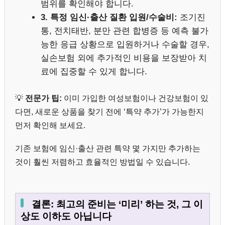
범위를 확인해야 합니다.
3. 특정 임신·출산 질환 입원/수술비:
조기진
통, 전치태반, 분만 관련 합병증 등 예측 불가
능한 응급 상황으로 입원하거나 수술할 경우,
실손보험 외에 추가적인 비용을 보장받아 치
료에 집중할 수 있게 합니다.
💡
전문가 팁:
이미 가입한 여성보험이나 건강보험이 있
다면, 새로운 상품을 찾기 전에 ‘특약 추가’가 가능한지
먼저 확인해 보세요.
기존 보험에 임신·출산 관련 특약 몇 가지만 추가하는
것이 훨씬 저렴하고 효율적인 방법일 수 있습니다.
결론: 최고의 준비는 ‘미리’ 하는 것, 그 이
상도 이하도 아닙니다