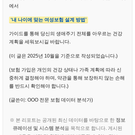
에서
‘내 나이에 맞는 여성보험 설계 방법’
가이드를 통해 당신의 생애주기 전체를 아우르는 건강
계획을 세워보시길 바랍니다.
(이 글은 2025년 10월을 기준으로 작성되었습니다.)
(보험 가입은 개인의 건강 상태나 가족 계획에 따라 신
중하게 결정해야 하며, 약관을 통해 보장하지 않는 손해
를 반드시 확인해야 합니다.)
(글쓴이: OOO 전문 보험 데이터 분석가)
※ 본 리포트는 공개된 최신 데이터를 바탕으로 한
정보
큐레이션 및 시스템 분석
을 목적으로 합니다. 게시된