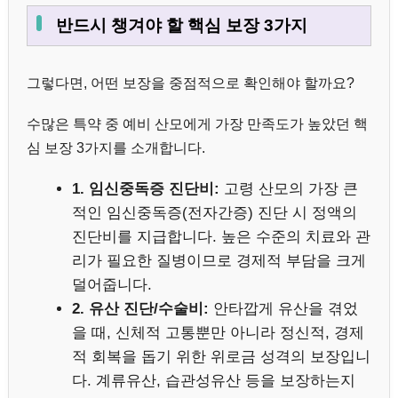
반드시 챙겨야 할 핵심 보장 3가지
그렇다면, 어떤 보장을 중점적으로 확인해야 할까요?
수많은 특약 중 예비 산모에게 가장 만족도가 높았던 핵
심 보장 3가지를 소개합니다.
1. 임신중독증 진단비:
고령 산모의 가장 큰
적인 임신중독증(전자간증) 진단 시 정액의
진단비를 지급합니다. 높은 수준의 치료와 관
리가 필요한 질병이므로 경제적 부담을 크게
덜어줍니다.
2. 유산 진단/수술비:
안타깝게 유산을 겪었
을 때, 신체적 고통뿐만 아니라 정신적, 경제
적 회복을 돕기 위한 위로금 성격의 보장입니
다. 계류유산, 습관성유산 등을 보장하는지