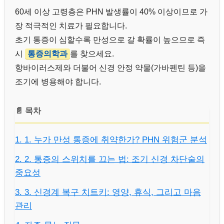
60세 이상 고령층은 PHN 발생률이 40% 이상이므로 가
장 적극적인 치료가 필요합니다.
초기 통증이 심할수록 만성으로 갈 확률이 높으므로 즉
시
통증의학과
를 찾으세요.
항바이러스제와 더불어 신경 안정 약물(가바펜틴 등)을
조기에 병용해야 합니다.
📄 목차
1. 1. 누가 만성 통증에 취약한가? PHN 위험군 분석
2. 2. 통증의 스위치를 끄는 법: 조기 신경 차단술의
중요성
3. 3. 신경계 복구 치트키: 영양, 휴식, 그리고 마음
관리