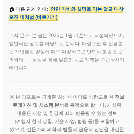
🏠 다음 단계 안내:
안면 마비와 실명을 막는 얼굴 대상
포진 대처법 (바로가기)
고지 문구: 본 글은 2026년 1월 기준으로 작성되었으며,
일반적인 정보를 바탕으로 합니다. 대상포진 후 신경통
은 개인별로 양상이 매우 다양하므로 반드시 통증 전문
의와의 1:1 상담을 통해 맞춤형 치료 계획을 수립하시기
바랍니다.
※ 본 리포트는 공개된 최신 데이터를 바탕으로 한
정보
큐레이션 및 시스템 분석
을 목적으로 합니다. 게시된
내용은 시점 및 환경에 따라 변동될 수 있는 정보
(여행지 현지 상황, 기술 사양, 법령 등)를 포함하고
있으며, 전문가의 의학적·법률적·금융적 진단을 대신할