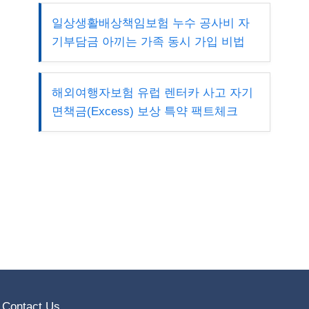
일상생활배상책임보험 누수 공사비 자
기부담금 아끼는 가족 동시 가입 비법
해외여행자보험 유럽 렌터카 사고 자기
면책금(Excess) 보상 특약 팩트체크
Contact Us