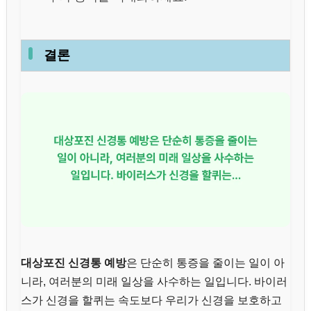
결론
대상포진 신경통 예방
은 단순히 통증을 줄이는 일이 아
니라, 여러분의 미래 일상을 사수하는 일입니다. 바이러
스가 신경을 할퀴는 속도보다 우리가 신경을 보호하고