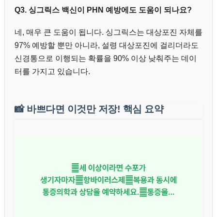
Q3. 싱그릭스 백신이 PHN 예방에도 도움이 되나요?
네, 매우 큰 도움이 됩니다. 싱그릭스는 대상포진 자체를
97% 예방할 뿐만 아니라, 설령 대상포진에 걸리더라도
신경통으로 이행되는 확률을 90% 이상 낮춰주는 데이
터를 가지고 있습니다.
📸
바쁘다면 이것만 저장! 핵심 요약