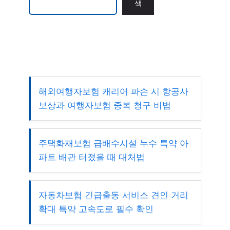
색
해외여행자보험 캐리어 파손 시 항공사
보상과 여행자보험 중복 청구 비법
주택화재보험 급배수시설 누수 특약 아
파트 배관 터졌을 때 대처법
자동차보험 긴급출동 서비스 견인 거리
확대 특약 고속도로 필수 확인