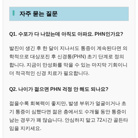
자주 묻는 질문
Q1. 수포가 다 나았는데 아직도 아파요. PHN인가요?
발진이 생긴 후 한 달이 지나서도 통증이 계속된다면 의
학적으로 대상포진 후 신경통(PHN) 초기 단계로 정의
합니다. 지금이 만성화를 막을 수 있는 마지막 기회이니
더 적극적인 신경 치료가 필요합니다.
Q2. 나이가 젊으면 PHN 걱정 안 해도 되나요?
젊을수록 회복력이 좋지만, 발생 부위가 얼굴이거나 초
기 통증이 심했다면 젊은 층에서도 수개월 동안 통증이
남는 경우가 꽤 많습니다. 안심하지 말고 72시간 골든타
임을 지키세요.