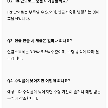
Q2. IRP만으로도 충분히 가능할까요?
IRP만으로는 부족할 수 있으며, 연금저축을 병행하는 것이
효율적입니다.
Q3. 연금 인출 시 세금은 얼마나 되나요?
연금소득세는 3.3%~5.5% 수준이며, 수령 방식에 따라 달
라집니다.
Q4. 수익률이 낮아지면 어떻게 되나요?
예상보다 수익률이 낮아지면 수령 기간이 줄거나 매달 받는
금액이 감소합니다.