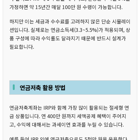
가정하면 약 15년간 매달 100만 원 수령이 가능합니다.
하지만 이는 세금과 수수료를 고려하지 않은 단순 시뮬레이
션입니다. 실제로는 연금소득세(3.3~5.5%)가 적용되며, 상
품 구성에 따라 수익률도 달라지기 때문에 반드시 설계가
필요합니다.
연금저축 활용 방법
연금저축계좌는 IRP와 함께 가장 많이 활용되는 절세형 연
금 상품입니다. 연 400만 원까지 세액공제 혜택이 주어지
고, 수익에 대해서는 과세이연 효과를 누릴 수 있습니다.
예를 들어 IRP 외에 연금저축으로도 5천만 원을 운용한다