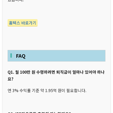
홈텍스 바로가기
FAQ
Q1. 월 100만 원 수령하려면 퇴직금이 얼마나 있어야 하나
요?
연 3% 수익률 기준 약 1.95억 원이 필요합니다.