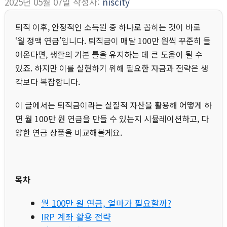
2025년 05월 07일
작성자:
niscity
퇴직 이후, 안정적인 소득원 중 하나로 꼽히는 것이 바로
‘월 정액 연금’입니다. 퇴직금이 매달 100만 원씩 꾸준히 들
어온다면, 생활의 기본 틀을 유지하는 데 큰 도움이 될 수
있죠. 하지만 이를 실현하기 위해 필요한 자금과 전략은 생
각보다 복잡합니다.
이 글에서는 퇴직금이라는 실질적 자산을 활용해 어떻게 하
면 월 100만 원 연금을 만들 수 있는지 시뮬레이션하고, 다
양한 연금 상품을 비교해볼게요.
목차
월 100만 원 연금, 얼마가 필요할까?
IRP 계좌 활용 전략