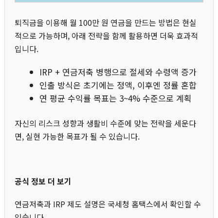
퇴직금을 이용해 월 100만 원 연금을 만드는 방법은 현실
적으로 가능하며, 아래 전략을 함께 활용하면 더욱 효과적
입니다.
IRP + 연금저축 병행으로 절세와 수령액 증가
인출 방식은 초기에는 정액, 이후엔 정률 혼합
연 평균 수익률 목표는 3~4% 수준으로 계획
자신의 리스크 성향과 생활비 수준에 맞는 전략을 세운다
면, 실현 가능한 목표가 될 수 있습니다.
공식 정보 더 보기
연금저축과 IRP 제도 설명은 국세청 홈택스에서 확인할 수
있습니다.