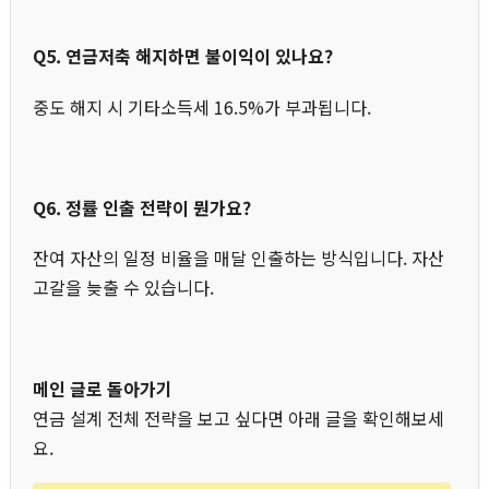
Q5. 연금저축 해지하면 불이익이 있나요?
중도 해지 시 기타소득세 16.5%가 부과됩니다.
Q6. 정률 인출 전략이 뭔가요?
잔여 자산의 일정 비율을 매달 인출하는 방식입니다. 자산
고갈을 늦출 수 있습니다.
메인 글로 돌아가기
연금 설계 전체 전략을 보고 싶다면 아래 글을 확인해보세
요.