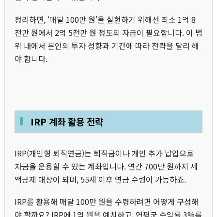
정리하면, ‘매달 100만 원’을 실현하기 위해선 최소 1억 8
천만 원에서 2억 5천만 원 정도의 자금이 필요합니다. 이 범
위 내에서 본인의 투자 성향과 기간에 따라 전략을 달리 해
야 합니다.
IRP 계좌 활용 전략
IRP(개인형 퇴직연금)는 퇴직금이나 개인 추가 납입으로
자금을 운용할 수 있는 계좌입니다. 연간 700만 원까지 세
액공제 대상이 되며, 55세 이후 연금 수령이 가능하죠.
IRP를 활용해 매달 100만 원을 수령하려면 어떻게 구성해
야 할까요? IRP에 1억 원을 예치하고, 연평균 수익률 3%를