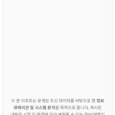
※ 본 리포트는 공개된 최신 데이터를 바탕으로 한
정보
큐레이션 및 시스템 분석
을 목적으로 합니다. 게시된
내용은 시점 및 환경에 따라 변동될 수 있는 정보(여행지