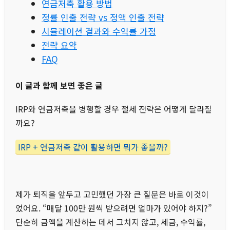
연금저축 활용 방법
정률 인출 전략 vs 정액 인출 전략
시뮬레이션 결과와 수익률 가정
전략 요약
FAQ
이 글과 함께 보면 좋은 글
IRP와 연금저축을 병행할 경우 절세 전략은 어떻게 달라질
까요?
IRP + 연금저축 같이 활용하면 뭐가 좋을까?
제가 퇴직을 앞두고 고민했던 가장 큰 질문은 바로 이것이
었어요. “매달 100만 원씩 받으려면 얼마가 있어야 하지?”
단순히 금액을 계산하는 데서 그치지 않고, 세금, 수익률,