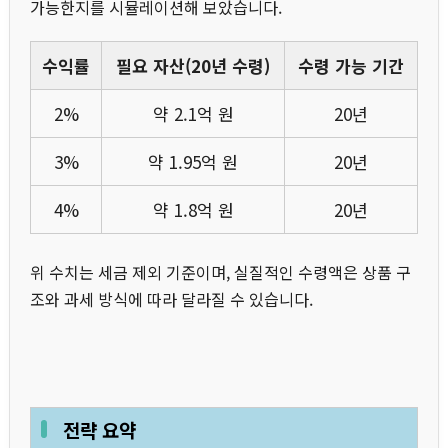
가능한지를 시뮬레이션해 보았습니다.
수익률
필요 자산(20년 수령)
수령 가능 기간
2%
약 2.1억 원
20년
3%
약 1.95억 원
20년
4%
약 1.8억 원
20년
위 수치는 세금 제외 기준이며, 실질적인 수령액은 상품 구
조와 과세 방식에 따라 달라질 수 있습니다.
전략 요약