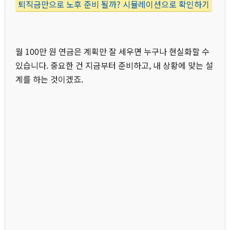
퇴직금만으로 노후 준비 될까? 시뮬레이션으로 확인하기
월 100만 원 연금은 계획만 잘 세우면 누구나 현실화할 수
있습니다. 중요한 건 지금부터 준비하고, 내 상황에 맞는 설
계를 하는 것이겠죠.