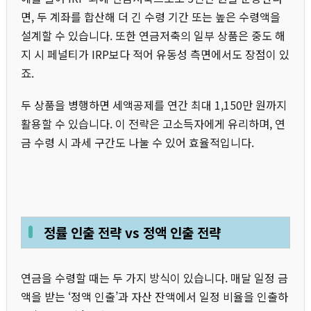
면, 두 계좌를 합산해 더 긴 수령 기간 또는 높은 수령액을
설계할 수 있습니다. 또한 연금저축의 일부 상품은 중도 해
지 시 페널티가 IRP보다 적어 유동성 측면에서도 장점이 있
죠.
두 상품을 병행하면 세액공제를 연간 최대 1,150만 원까지
활용할 수 있습니다. 이 전략은 고소득자에게 유리하며, 연
금 수령 시 과세 구간도 나눌 수 있어 효율적입니다.
정률 인출 전략 vs 정액 인출 전략
연금을 수령할 때는 두 가지 방식이 있습니다. 매달 일정 금
액을 받는 ‘정액 인출’과 자산 잔액에서 일정 비율을 인출하