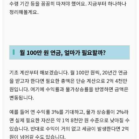
수령 기간 등을 꼼꼼히 따져야 했어요. 지금부터 하나하나
정리해볼게요.
월 100만 원 연금, 얼마가 필요할까?
기초 계산부터 해보겠습니다. 월 100만 원씩, 20년간 연금
을 받고자 한다면 필요한 총액은 단순 계산으로 2억 4천만
원입니다. 여기에 수익률과 물가상승률을 반영하면 금액은
변동됩니다.
예를 들어 연 수익률 3%를 기대하고, 물가 상승률이 2%라
면 실제 필요한 자산은 약 1억 8천만 원 수준으로 낮아질 수
있습니다. 반대로 수익이 거의 없고 세금이 발생한다면 2억
원이 넘어갈 수도 있습니다.