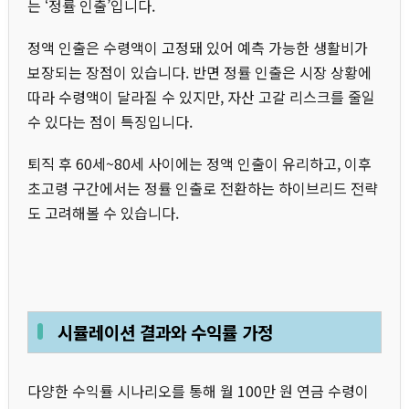
는 ‘정률 인출’입니다.
정액 인출은 수령액이 고정돼 있어 예측 가능한 생활비가
보장되는 장점이 있습니다. 반면 정률 인출은 시장 상황에
따라 수령액이 달라질 수 있지만, 자산 고갈 리스크를 줄일
수 있다는 점이 특징입니다.
퇴직 후 60세~80세 사이에는 정액 인출이 유리하고, 이후
초고령 구간에서는 정률 인출로 전환하는 하이브리드 전략
도 고려해볼 수 있습니다.
시뮬레이션 결과와 수익률 가정
다양한 수익률 시나리오를 통해 월 100만 원 연금 수령이