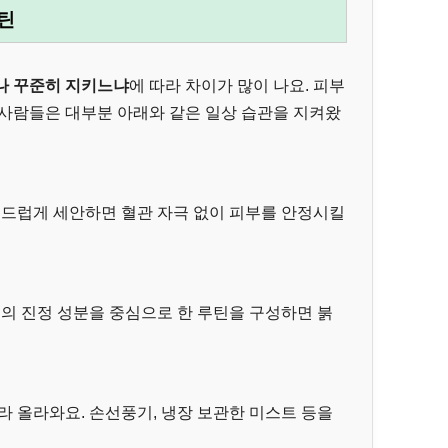
틴
나 꾸준히 지키느냐
에 따라 차이가 많이 나요. 피부
 사람들은 대부분 아래와 같은 일상 습관을 지켜왔
 부드럽게 세안하면 혈관 자극 없이 피부를 안정시킬
등의 진정 성분을 중심으로 한 루틴을 구성하면 붉
라 올라와요. 손선풍기, 냉장 보관한 미스트 등을