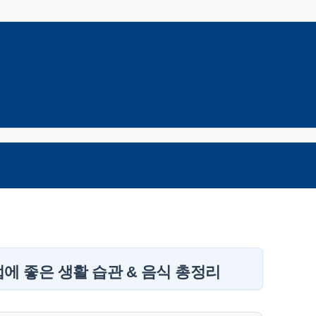
에 좋은 생활 습관 & 음식 총정리