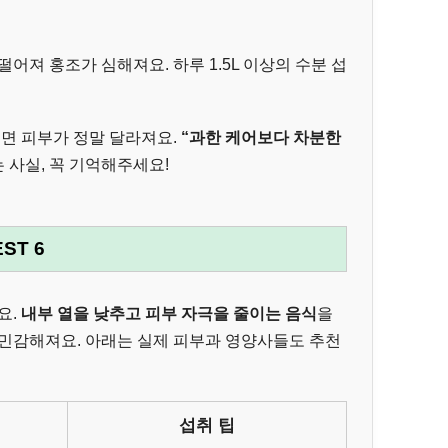
어져 홍조가 심해져요. 하루 1.5L 이상의 수분 섭
키면 피부가 정말 달라져요.
“과한 케어보다 차분한
 사실, 꼭 기억해주세요!
ST 6
요.
내부 열을 낮추고 피부 자극을 줄이는 음식
을
 민감해져요. 아래는 실제 피부과 영양사들도 추천
섭취 팁