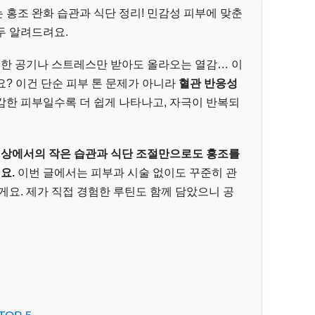
는 홍조 완화 습관과 식단 정리! 민감성 피부에 맞춘
모두 알려드려요.
뜻한 공기나 스트레스만 받아도 올라오는 열감… 이
? 이건 단순 피부 톤 문제가 아니라
혈관 반응성
민감한 피부일수록 더 쉽게 나타나고, 자극이 반복되
상에서의 작은 습관과 식단 조절만으로도 홍조를
요.
이번 글에서는 피부과 시술 없이도 꾸준히 관
게요. 제가 직접 경험한 루틴도 함께 담았으니 공