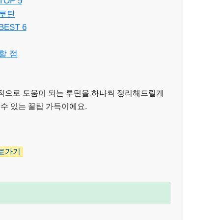
OP 5
 루틴
EST 6
할 점
질적으로 도움이 되는 루틴을 하나씩 정리해드릴게
 수 있는 꿀팁 가득이에요.
바로가기