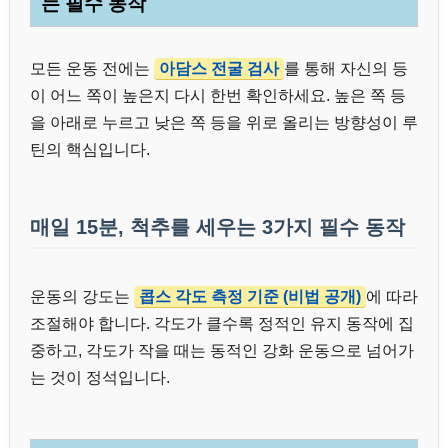
는 필수 동작
모든 운동 전에는
아담스 전굴 검사
를 통해 자신의 등
이 어느 쪽이 높은지 다시 한번 확인하세요. 높은 쪽 등
을 아래로 누르고 낮은 쪽 등을 위로 올리는 방향성이 루
틴의 핵심입니다.
매일 15분, 척추를 세우는 3가지 필수 동작
운동의 강도는
콥스 각도 측정 기준 (비법 공개)
에 따라
조절해야 합니다. 각도가 클수록 정적인 유지 동작에 집
중하고, 각도가 작을 때는 동적인 강화 운동으로 넘어가
는 것이 정석입니다.