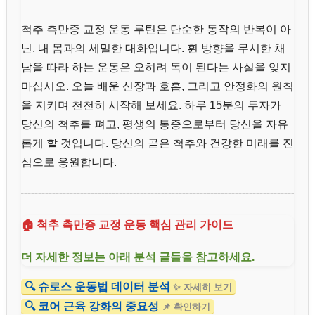
척추 측만증 교정 운동 루틴은 단순한 동작의 반복이 아
닌, 내 몸과의 세밀한 대화입니다. 휜 방향을 무시한 채
남을 따라 하는 운동은 오히려 독이 된다는 사실을 잊지
마십시오. 오늘 배운 신장과 호흡, 그리고 안정화의 원칙
을 지키며 천천히 시작해 보세요. 하루 15분의 투자가
당신의 척추를 펴고, 평생의 통증으로부터 당신을 자유
롭게 할 것입니다. 당신의 곧은 척추와 건강한 미래를 진
심으로 응원합니다.
🏠 척추 측만증 교정 운동 핵심 관리 가이드
더 자세한 정보는 아래 분석 글들을 참고하세요.
🔍 슈로스 운동법 데이터 분석
✨ 자세히 보기
🔍 코어 근육 강화의 중요성
📌 확인하기