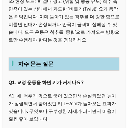
✍️ 현장 노트: 🚨 절대 경고 (위험 및 행동 유도) 척추 측
만증이 있는 상태에서 과도한 ‘비틀기(Twist)’ 요가 동작
은 쥐약입니다. 이미 돌아가 있는 척추를 더 강한 힘으로
비틀면 인대가 손상되거나 만곡이 급격히 심해질 수 있
습니다. 모든 운동은 척추를 ‘중립’으로 가져오는 방향으
로만 수행해야 한다는 것을 명심하세요.
자주 묻는 질문
Q1. 교정 운동을 하면 키가 커지나요?
A1. 네, 척추가 옆으로 굽어 있으면서 손실되었던 높이
가 정렬되면서 숨어있던 키 1~2cm가 돌아오는 효과가
있습니다. 무엇보다 구부정한 자세가 펴지면서 비율이
훨씬 좋아 보입니다.