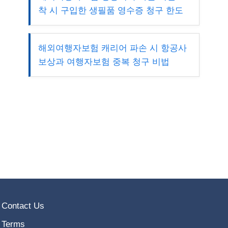
착 시 구입한 생필품 영수증 청구 한도
해외여행자보험 캐리어 파손 시 항공사
보상과 여행자보험 중복 청구 비법
Contact Us
Terms