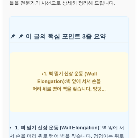
들을 전문가의 시선으로 상세히 정리해 드립니다.
📌 📌 이 글의 핵심 포인트 3줄 요약
•
1. 벽 밀기 신장 운동 (Wall Elongation):
벽 앞에 서
서 손을 머리 위로 뻗어 벽을 짚습니다. 엉덩이는 뒤로