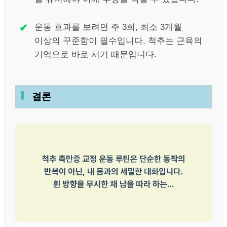
✔
운동 효과를 보려면 주 3회, 최소 3개월
이상의 꾸준함이 필수입니다. 척추는 근육의
기억으로 바로 서기 때문입니다.
결론