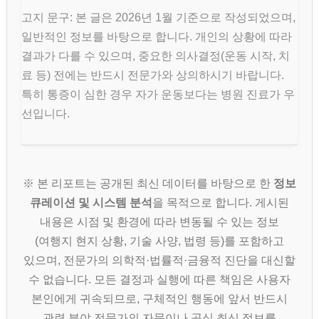
고지 문구: 본 글은 2026년 1월 기준으로 작성되었으며,
일반적인 정보를 바탕으로 합니다. 개인의 상황에 따라
결과가 다를 수 있으며, 중요한 의사결정(운동 시작, 치
료 등) 전에는 반드시 전문가와 상의하시기 바랍니다.
특히 통증이 심한 경우 자가 운동보다는 병원 진료가 우
선입니다.
※ 본 리포트는 공개된 최신 데이터를 바탕으로 한
정보
큐레이션 및 시스템 분석
을 목적으로 합니다. 게시된
내용은 시점 및 환경에 따라 변동될 수 있는 정보
(여행지 현지 상황, 기술 사양, 법령 등)를 포함하고
있으며, 전문가의 의학적·법률적·금융적 진단을 대신할
수 없습니다. 모든 결정과 실행에 따른 책임은 사용자
본인에게 귀속되므로, 구체적인 행동에 앞서 반드시
관련 분야 전문가의 자문이나 공식 최신 정보를