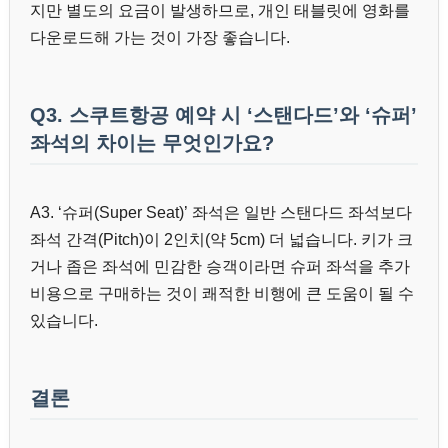
지만 별도의 요금이 발생하므로, 개인 태블릿에 영화를
다운로드해 가는 것이 가장 좋습니다.
Q3. 스쿠트항공 예약 시 ‘스탠다드’와 ‘슈퍼’
좌석의 차이는 무엇인가요?
A3. ‘슈퍼(Super Seat)’ 좌석은 일반 스탠다드 좌석보다
좌석 간격(Pitch)이 2인치(약 5cm) 더 넓습니다. 키가 크
거나 좁은 좌석에 민감한 승객이라면 슈퍼 좌석을 추가
비용으로 구매하는 것이 쾌적한 비행에 큰 도움이 될 수
있습니다.
결론