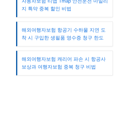
자동차보험 티맵 Tmap 안전운전 마일리
지 특약 중복 할인 비법
해외여행자보험 항공기 수하물 지연 도
착 시 구입한 생필품 영수증 청구 한도
해외여행자보험 캐리어 파손 시 항공사
보상과 여행자보험 중복 청구 비법