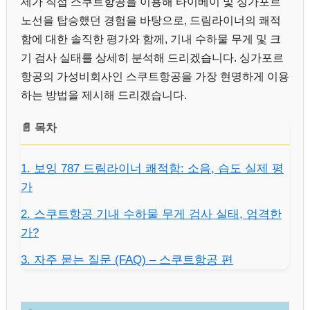
제가 직접 스쿠트항공을 이용해 타이베이 및 싱가포르
노선을 탑승했던 경험을 바탕으로, 드림라이너의 쾌적
함에 대한 솔직한 평가와 함께, 기내 수하물 무게 및 크
기 검사 실태를 상세히 분석해 드리겠습니다. 싱가포르
항공의 가성비회사인 스쿠트항공을 가장 현명하게 이용
하는 방법을 제시해 드리겠습니다.
📄 목차
1. 보잉 787 드림라이너 쾌적함: 소음, 습도 실제 평
가
2. 스쿠트항공 기내 수하물 무게 검사 실태, 엄격한
가?
3. 자주 묻는 질문 (FAQ) – 스쿠트항공 편