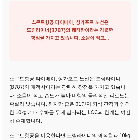
스쿠트항공 타이베이, 싱가포르 노선은 드림라이너
(B787)의 쾌적함이라는 강력한 장점을 가지고 있습니
다. 소음이 적고 습도가 높아 비행의 물리적인 피로도는
확실히 낮습니다. 하지만 좁은 31인치 좌석 간격과 엄격
한 10kg 기내 수하물 무게 검사라는 LCC의 한계는 여전
히 존재합니다.
스쿠트항공을 이용한다면 드림라이너의 쾌적함과 10kg