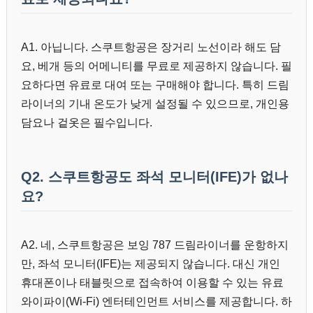
A1. 아닙니다. 스쿠트항공은 장거리 노선이라 해도 담
요, 베개 등의 어메니티를 무료로 제공하지 않습니다. 필
요하다면 유료로 대여 또는 구매해야 합니다. 특히 드림
라이너의 기내 온도가 낮게 설정될 수 있으므로, 개인용
담요나 겉옷은 필수입니다.
Q2. 스쿠트항공도 좌석 모니터(IFE)가 없나
요?
A2. 네, 스쿠트항공은 보잉 787 드림라이너를 운항하지
만, 좌석 모니터(IFE)는 제공되지 않습니다. 대신 개인
휴대폰이나 태블릿으로 접속하여 이용할 수 있는 유료
와이파이(Wi-Fi) 엔터테인먼트 서비스를 제공합니다. 하