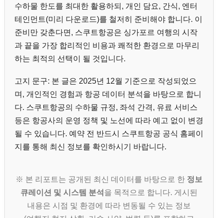
수하물 한도를 최대한 활용하되, 개인 담요, 간식, 엔터
테인먼트(미리 다운로드)를 철저히 준비해야 합니다. 이
준비만 갖춘다면, 스쿠트항공은 싱가포르 여행의 시작
과 끝을 가장 합리적인 비용과 쾌적한 환경으로 마무리
하는 최적의 선택이 될 것입니다.
고지 문구: 본 글은 2025년 12월 기준으로 작성되었으
며, 개인적인 경험과 항공 데이터 분석을 바탕으로 합니
다. 스쿠트항공의 수하물 규정, 좌석 간격, 유료 서비스
등은 항공사의 운영 정책 및 노선에 따라 예고 없이 변경
될 수 있습니다. 예약 전 반드시 스쿠트항공 공식 홈페이
지를 통해 최신 정보를 확인하시기 바랍니다.
※ 본 리포트는 공개된 최신 데이터를 바탕으로 한
정보
큐레이션 및 시스템 분석
을 목적으로 합니다. 게시된
내용은 시점 및 환경에 따라 변동될 수 있는 정보