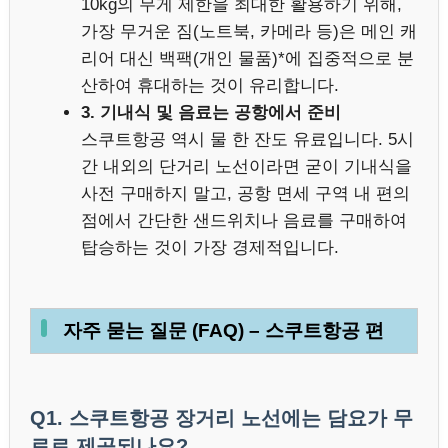
10kg의 무게 제한을 최대한 활용하기 위해,
가장 무거운 짐(노트북, 카메라 등)은 메인 캐
리어 대신 백팩(개인 물품)*에 집중적으로 분
산하여 휴대하는 것이 유리합니다.
3. 기내식 및 음료는 공항에서 준비
스쿠트항공 역시 물 한 잔도 유료입니다. 5시
간 내외의 단거리 노선이라면 굳이 기내식을
사전 구매하지 말고, 공항 면세 구역 내 편의
점에서 간단한 샌드위치나 음료를 구매하여
탑승하는 것이 가장 경제적입니다.
자주 묻는 질문 (FAQ) – 스쿠트항공 편
Q1. 스쿠트항공 장거리 노선에는 담요가 무
료로 제공되나요?