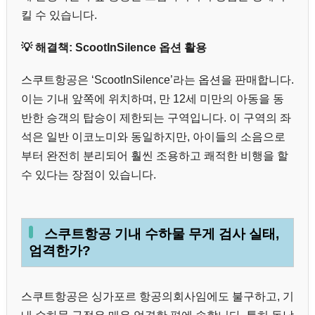
킬 수 있습니다.
💡 해결책: ScootInSilence 옵션 활용
스쿠트항공은 ‘ScootInSilence’라는 옵션을 판매합니다.
이는 기내 앞쪽에 위치하며, 만 12세 미만의 아동을 동
반한 승객의 탑승이 제한되는 구역입니다. 이 구역의 좌
석은 일반 이코노미와 동일하지만, 아이들의 소음으로
부터 완전히 분리되어 훨씬 조용하고 쾌적한 비행을 할
수 있다는 장점이 있습니다.
스쿠트항공 기내 수하물 무게 검사 실태,
엄격한가?
스쿠트항공은 싱가포르 항공의회사임에도 불구하고, 기