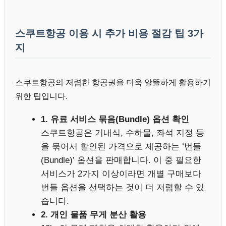
스쿠트항공 이용 시 추가 비용 절감 팁 3가
지
스쿠트항공의 저렴한 항공권을 더욱 알뜰하게 활용하기
위한 팁입니다.
1. 유료 서비스 묶음(Bundle) 옵션 확인
스쿠트항공은 기내식, 수하물, 좌석 지정 등
을 묶어서 할인된 가격으로 제공하는 ‘번들
(Bundle)’ 옵션을 판매합니다. 이 중 필요한
서비스가 2가지 이상이라면 개별 구매보다
번들 옵션을 선택하는 것이 더 저렴할 수 있
습니다.
2. 개인 물품 무게 분산 활용