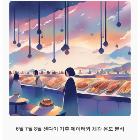
6월 7월 8월 센다이 기후 데이터와 체감 온도 분석