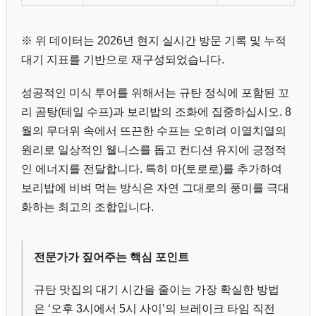
※ 위 데이터는 2026년 현지 실시간 방문 기록 및 누적
대기 지표를 기반으로 재구성되었습니다.
성공적인 미식 투어를 위해서는 규탄 정식에 포함된 꼬
리 곰탕(테일 수프)과 보리밥의 조화에 집중하십시오. 8
월의 무더위 속에서 뜨끈한 수프는 오히려 이열치열의
원리로 일상적인 웰니스를 돕고 컨디션 유지에 긍정적
인 에너지를 전달합니다. 특히 마(토로로)를 추가하여
보리밥에 비벼 먹는 방식은 자연 그대로의 풍미를 극대
화하는 최고의 조합입니다.
전문가가 짚어주는 핵심 포인트
규탄 맛집의 대기 시간을 줄이는 가장 확실한 방법
은 ‘오후 3시에서 5시 사이’의 브레이크 타임 직전