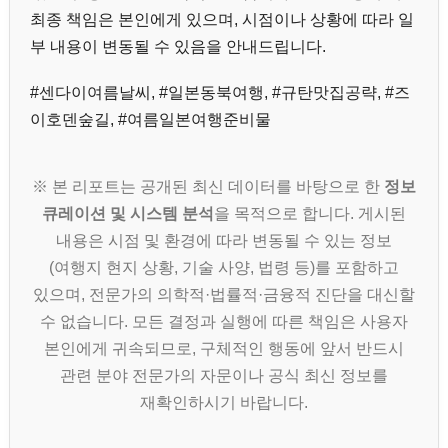
최종 책임은 본인에게 있으며, 시점이나 상황에 따라 일
부 내용이 변동될 수 있음을 안내드립니다.
#센다이여름날씨, #일본동북여행, #규탄맛집공략, #즈
이호덴숲길, #여름일본여행준비물
※ 본 리포트는 공개된 최신 데이터를 바탕으로 한
정보
큐레이션 및 시스템 분석
을 목적으로 합니다. 게시된
내용은 시점 및 환경에 따라 변동될 수 있는 정보
(여행지 현지 상황, 기술 사양, 법령 등)를 포함하고
있으며, 전문가의 의학적·법률적·금융적 진단을 대신할
수 없습니다. 모든 결정과 실행에 따른 책임은 사용자
본인에게 귀속되므로, 구체적인 행동에 앞서 반드시
관련 분야 전문가의 자문이나 공식 최신 정보를
재확인하시기 바랍니다.