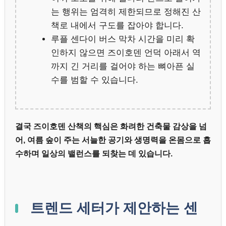
는 행위는 엄격히 제한되므로 정해진 산
책로 내에서 구도를 잡아야 합니다.
루플 센다이 버스 막차 시간을 미리 확
인하지 않으면 즈이호덴 언덕 아래서 역
까지 긴 거리를 걸어야 하는 뼈아픈 실
수를 범할 수 있습니다.
결국 즈이호덴 산책의 핵심은 화려한 건축물 감상을 넘
어, 여름 숲이 주는 서늘한 공기와 생명력을 온몸으로 흡
수하며 일상의 밸런스를 되찾는 데 있습니다.
트렌드 세터가 제안하는 센