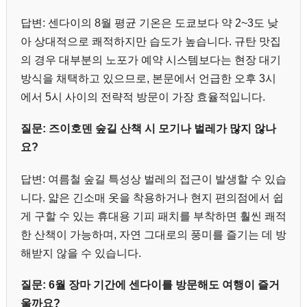
답변: 센다이의 8월 평균 기온은 도쿄보다 약 2~3도 낮
아 상대적으로 쾌적하지만 습도가 높습니다. 규탄 맛집
의 경우 대부분의 노포가 예약 시스템보다는 현장 대기
방식을 채택하고 있으므로, 본문에서 언급한 오후 3시
에서 5시 사이의 전략적 방문이 가장 효율적입니다.
질문: 즈이호덴 숲길 산책 시 모기나 벌레가 많지 않나
요?
답변: 여름철 숲길 특성상 벌레의 접근이 발생할 수 있습
니다. 얇은 긴소매 옷을 착용하거나 현지 편의점에서 쉽
게 구할 수 있는 휴대용 기피 패치를 부착하면 훨씬 쾌적
한 산책이 가능하며, 자연 그대로의 풍미를 즐기는 데 방
해받지 않을 수 있습니다.
질문: 6월 장마 기간에 센다이를 방문해도 여행이 즐거
울까요?