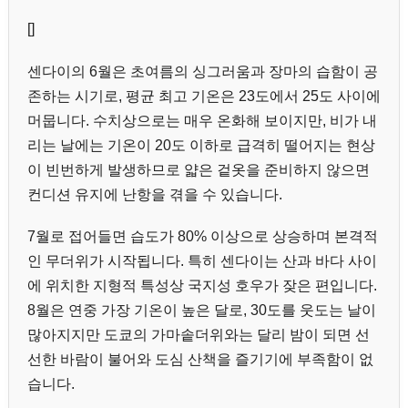
[]
센다이의 6월은 초여름의 싱그러움과 장마의 습함이 공
존하는 시기로, 평균 최고 기온은 23도에서 25도 사이에
머뭅니다. 수치상으로는 매우 온화해 보이지만, 비가 내
리는 날에는 기온이 20도 이하로 급격히 떨어지는 현상
이 빈번하게 발생하므로 얇은 겉옷을 준비하지 않으면
컨디션 유지에 난항을 겪을 수 있습니다.
7월로 접어들면 습도가 80% 이상으로 상승하며 본격적
인 무더위가 시작됩니다. 특히 센다이는 산과 바다 사이
에 위치한 지형적 특성상 국지성 호우가 잦은 편입니다.
8월은 연중 가장 기온이 높은 달로, 30도를 웃도는 날이
많아지지만 도쿄의 가마솥더위와는 달리 밤이 되면 선
선한 바람이 불어와 도심 산책을 즐기기에 부족함이 없
습니다.