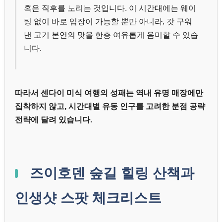
혹은 직후를 노리는 것입니다. 이 시간대에는 웨이
팅 없이 바로 입장이 가능할 뿐만 아니라, 갓 구워
낸 고기 본연의 맛을 한층 여유롭게 음미할 수 있습
니다.
따라서 센다이 미식 여행의 성패는 역내 유명 매장에만
집착하지 않고, 시간대별 유동 인구를 고려한 분점 공략
전략에 달려 있습니다.
즈이호덴 숲길 힐링 산책과
인생샷 스팟 체크리스트