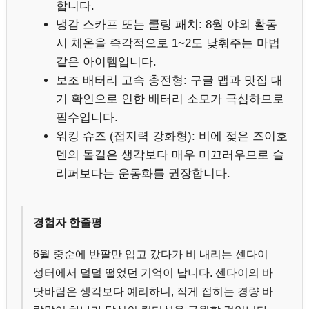
합니다.
냉감 스카프 또는 쿨링 패치: 8월 야외 활동
시 체온을 즉각적으로 1~2도 낮춰주는 마법
같은 아이템입니다.
보조 배터리 고속 충전형: 구글 맵과 맛집 대
기 확인으로 인한 배터리 소모가 극심하므로
필수입니다.
워킹 슈즈 (접지력 강화형): 비에 젖은 즈이호
덴의 돌길은 생각보다 매우 미끄러우므로 슬
리퍼보다는 운동화를 권장합니다.
경험자 한줄평
6월 중순에 반팔만 입고 갔다가 비 내리는 센다이
성터에서 덜덜 떨었던 기억이 납니다. 센다이의 바
닷바람은 생각보다 예리하니, 작게 접히는 경량 바