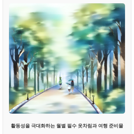
활동성을 극대화하는 월별 필수 옷차림과 여행 준비물