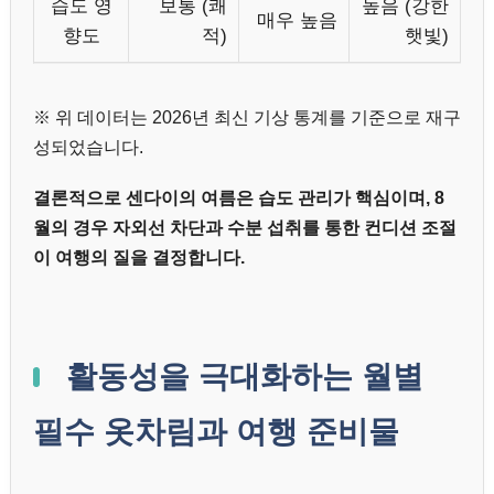
습도 영
보통 (쾌
높음 (강한
매우 높음
향도
적)
햇빛)
※ 위 데이터는 2026년 최신 기상 통계를 기준으로 재구
성되었습니다.
결론적으로 센다이의 여름은 습도 관리가 핵심이며, 8
월의 경우 자외선 차단과 수분 섭취를 통한 컨디션 조절
이 여행의 질을 결정합니다.
활동성을 극대화하는 월별
필수 옷차림과 여행 준비물