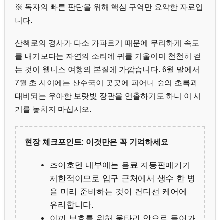
※ 독자의 빠른 판단을 위해 핵심 구역만 요약한 자료입
니다.
산책로의 경사가 다소 가파르기 때문에 무리하게 속도
를 내기보다는 자연의 소리에 귀를 기울이며 천천히 걷
는 것이 웰니스 여행의 본질에 가깝습니다. 6월 말에서
7월 초 사이에는 산수국이 곳곳에 피어나 숲의 초록과
대비되는 우아한 보랏빛 장관을 연출하기도 하니 이 시
기를 놓치지 마십시오.
현장 체크포인트: 이것만은 꼭 기억하세요
즈이호덴 내부에는 음료 자동판매기가
제한적이므로 입구 근처에서 생수 한 병
을 미리 준비하는 것이 컨디션 케어에
유리합니다.
이끼 보호를 위해 울타리 안으로 들어가