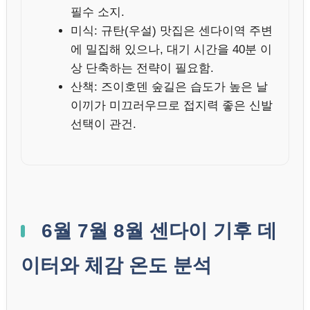
필수 소지.
미식: 규탄(우설) 맛집은 센다이역 주변
에 밀집해 있으나, 대기 시간을 40분 이
상 단축하는 전략이 필요함.
산책: 즈이호덴 숲길은 습도가 높은 날
이끼가 미끄러우므로 접지력 좋은 신발
선택이 관건.
6월 7월 8월 센다이 기후 데
이터와 체감 온도 분석