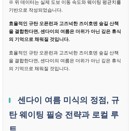
※ 위 데이터는 실제 도보 이동 속도와 웨이팅 평균치를
기반으로 작성되었습니다.
효율적인 규탄 오픈런과 고즈넉한 즈이호덴 숲길 산책
을 결합한다면, 센다이의 여름은 더위가 아닌 깊은 휴식
의 기억으로 채워질 것입니다.
효율적인 규탄 오픈런과 고즈넉한 즈이호덴 숲길 산책
을 결합한다면, 센다이의 여름은 더위가 아닌 깊은 휴식
의 기억으로 채워질 것입니다.
센다이 여름 미식의 정점, 규
탄 웨이팅 필승 전략과 로컬 루
트