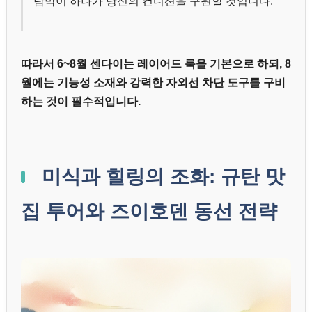
람막이 하나가 당신의 컨디션을 구원할 것입니다.
따라서 6~8월 센다이는 레이어드 룩을 기본으로 하되, 8
월에는 기능성 소재와 강력한 자외선 차단 도구를 구비
하는 것이 필수적입니다.
미식과 힐링의 조화: 규탄 맛
집 투어와 즈이호덴 동선 전략