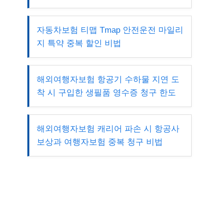
자동차보험 티맵 Tmap 안전운전 마일리
지 특약 중복 할인 비법
해외여행자보험 항공기 수하물 지연 도
착 시 구입한 생필품 영수증 청구 한도
해외여행자보험 캐리어 파손 시 항공사
보상과 여행자보험 중복 청구 비법