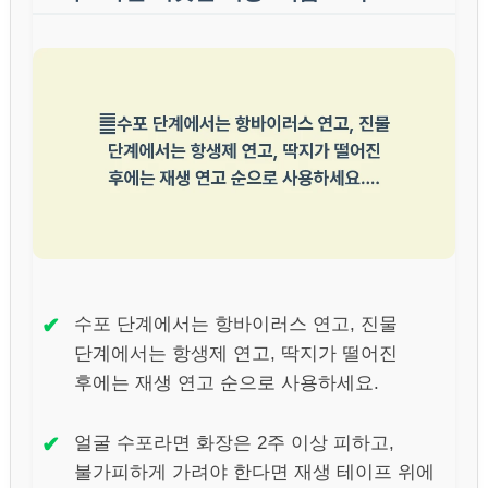
✔
수포 단계에서는 항바이러스 연고, 진물
단계에서는 항생제 연고, 딱지가 떨어진
후에는 재생 연고 순으로 사용하세요.
✔
얼굴 수포라면 화장은 2주 이상 피하고,
불가피하게 가려야 한다면 재생 테이프 위에