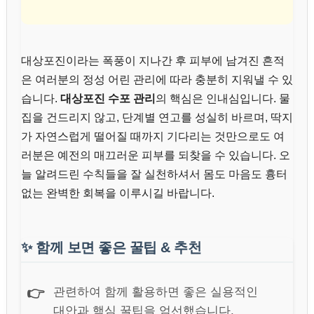
대상포진이라는 폭풍이 지나간 후 피부에 남겨진 흔적
은 여러분의 정성 어린 관리에 따라 충분히 지워낼 수 있
습니다.
대상포진 수포 관리
의 핵심은 인내심입니다. 물
집을 건드리지 않고, 단계별 연고를 성실히 바르며, 딱지
가 자연스럽게 떨어질 때까지 기다리는 것만으로도 여
러분은 예전의 매끄러운 피부를 되찾을 수 있습니다. 오
늘 알려드린 수칙들을 잘 실천하셔서 몸도 마음도 흉터
없는 완벽한 회복을 이루시길 바랍니다.
✨
함께 보면 좋은 꿀팁 & 추천
👉
관련하여 함께 활용하면 좋은 실용적인
대안과 핵심 꿀팁을 엄선했습니다.