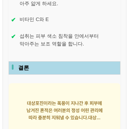
아주 얇게 하세요.
✔
비타민 C와 E
✔
섭취는 피부 색소 침착을 안에서부터
막아주는 보조 역할을 합니다.
결론