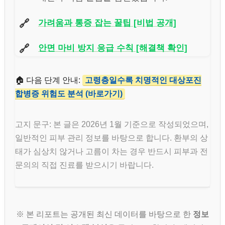
🔗
가려움과 통증 잡는 꿀팁 [비법 공개]
🔗
안면 마비 방지 응급 수칙 [해결책 확인]
🏠 다음 단계 안내:
고령층일수록 치명적인 대상포진
합병증 위험도 분석 (바로가기)
고지 문구: 본 글은 2026년 1월 기준으로 작성되었으며,
일반적인 피부 관리 정보를 바탕으로 합니다. 환부의 상
태가 심상치 않거나 고름이 차는 경우 반드시 피부과 전
문의의 직접 진료를 받으시기 바랍니다.
※ 본 리포트는 공개된 최신 데이터를 바탕으로 한
정보