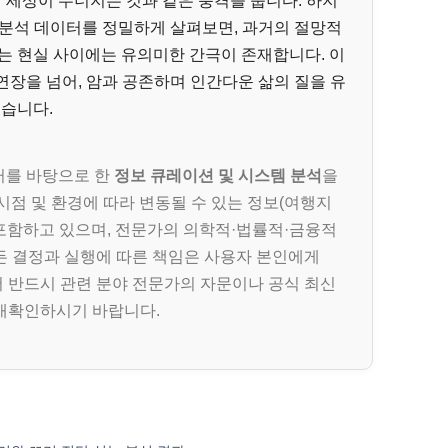
 세상이 무너지는 것과 같은 충격을 줍니다. 하지
간 분석 데이터를 정밀하게 살펴보면, 과거의 절망적
는 현실 사이에는 유의미한 간극이 존재합니다. 이
연장을 넘어, 암과 공존하며 인간다운 삶의 질을 유
했습니다.
터를 바탕으로 한
정보 큐레이션 및 시스템 분석
을
시점 및 환경에 따라 변동될 수 있는 정보(여행지
를 포함하고 있으며, 전문가의 의학적·법률적·금융적
든 결정과 실행에 따른 책임은 사용자 본인에게
 반드시 관련 분야 전문가의 자문이나 공식 최신
재확인하시기 바랍니다.