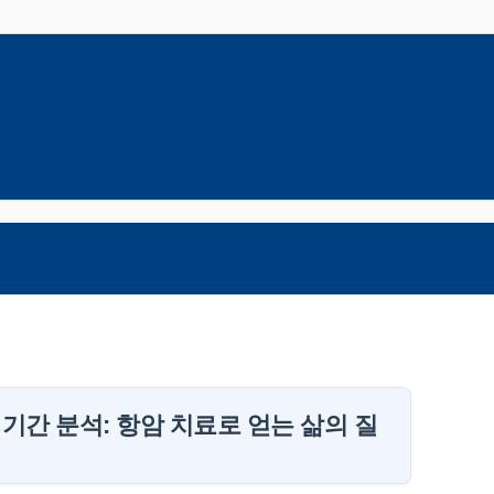
 기간 분석: 항암 치료로 얻는 삶의 질