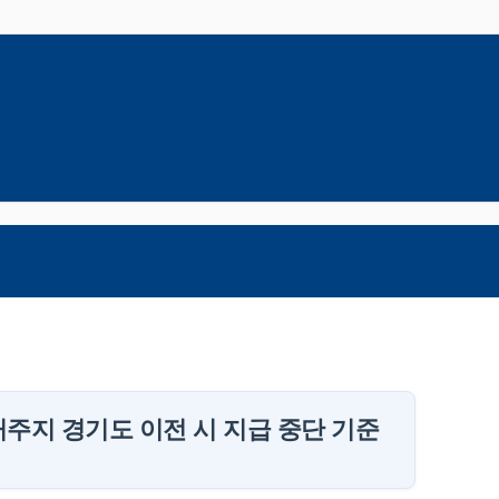
거주지 경기도 이전 시 지급 중단 기준