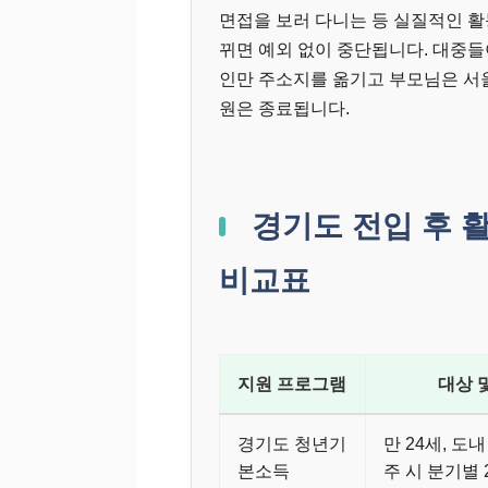
면접을 보러 다니는 등 실질적인 활
뀌면 예외 없이 중단됩니다. 대중들이
인만 주소지를 옮기고 부모님은 서
원은 종료됩니다.
경기도 전입 후 활
비교표
지원 프로그램
대상 
경기도 청년기
만 24세, 도내
본소득
주 시 분기별 