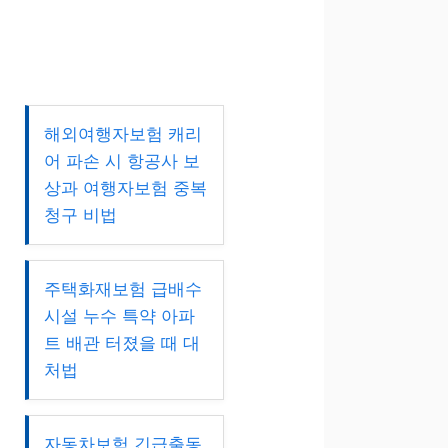
해외여행자보험 캐리
어 파손 시 항공사 보
상과 여행자보험 중복
청구 비법
주택화재보험 급배수
시설 누수 특약 아파
트 배관 터졌을 때 대
처법
자동차보험 긴급출동