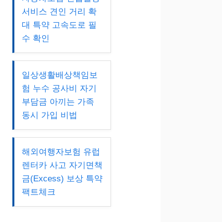
서비스 견인 거리 확
대 특약 고속도로 필
수 확인
일상생활배상책임보
험 누수 공사비 자기
부담금 아끼는 가족
동시 가입 비법
해외여행자보험 유럽
렌터카 사고 자기면책
금(Excess) 보상 특약
팩트체크