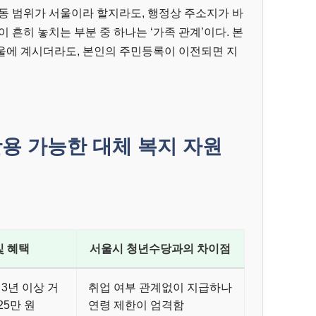
동 범위가 서울이라 할지라도, 행정상 주소지가 바
 흔히 놓치는 부분 중 하나는 ‘가족 관계’이다. 본
울에 계시더라도, 본인의 주민등록이 이전되면 지
용 가능한 대체 복지 자원
및 혜택
서울시 청년수당과의 차이점
 3년 이상 거
취업 여부 관계없이 지급하나
25만 원
연령 제한이 엄격함