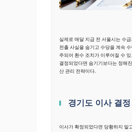
실제로 매달 지급 전 서울시는 수
전출 사실을 숨기고 수당을 계속 수
주되어 환수 조치가 이루어질 수 있
결정되었다면 숨기기보다는 정해진 
산 관리 전략이다.
경기도 이사 결정
이사가 확정되었다면 당황하지 말고 