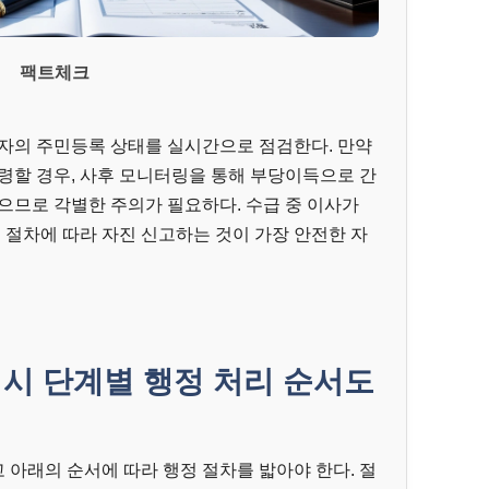
팩트체크
급자의 주민등록 상태를 실시간으로 점검한다. 만약
령할 경우, 사후 모니터링을 통해 부당이득으로 간
으므로 각별한 주의가 필요하다. 수급 중 이사가
절차에 따라 자진 신고하는 것이 가장 안전한 자
 시 단계별 행정 처리 순서도
아래의 순서에 따라 행정 절차를 밟아야 한다. 절