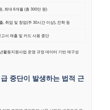
원, 최대 6개월 (총 300만 원)
출, 취업 및 창업(주 30시간 이상), 진학 등
고서 제출 및 카드 사용 중단
청년활동지원사업 운영 규정 데이터 기반 재구성
지급 중단이 발생하는 법적 근