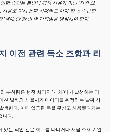
인한 중단은 본인의 귀책 사유가 아닌 ‘자격 요
시 서울로 이사 온다 하더라도 이미 한 번 수급한
‘생애 단 한 번’의 기회임을 명심해야 한다.
지 이전 관련 독소 조항과 리
저희 분석팀은 행정 처리의 ‘시차’에서 발생하는 리
 마친 날짜와 서울시가 데이터를 확정하는 날짜 사
 발생한다. 이때 입금된 돈을 무심코 사용했다가는
습니다.
 있는 직업 전문 학교를 다니거나 서울 소재 기업