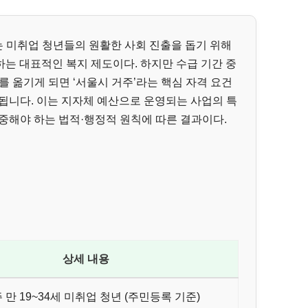
 미취업 청년들의 원활한 사회 진출을 돕기 위해
하는 대표적인 복지 제도이다. 하지만 수급 기간 중
를 옮기게 되면 ‘서울시 거주’라는 핵심 자격 요건
됩니다. 이는 지자체 예산으로 운영되는 사업의 특
중해야 하는 법적·행정적 원칙에 따른 결과이다.
상세 내용
 만 19~34세 미취업 청년 (주민등록 기준)