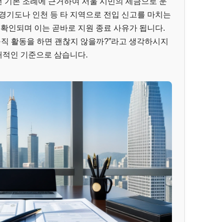
 기본 조례에 근거하여 서울 시민의 세금으로 운
경기도나 인천 등 타 지역으로 전입 신고를 마치는
 확인되며 이는 곧바로 지원 종료 사유가 됩니다.
구직 활동을 하면 괜찮지 않을까?”라고 생각하시지
절대적인 기준으로 삼습니다.