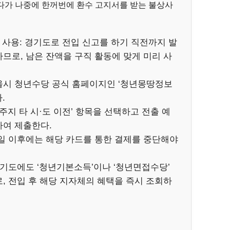
다가 나중에 한꺼번에 환수 고지서를 받는 불상사
및 사용: 경기도로 전입 신고를 하기 직전까지 발
므로, 남은 잔액을 구직 활동에 맞게 미리 사
울시 청년수당 공식 홈페이지인 ‘청년몽땅정보
.
주지 타 시·도 이전’ 항목을 선택하고 전출 예
하여 제출한다.
일 이후에는 해당 카드를 통한 결제를 중단해야
경기도에도 ‘청년기본소득’이나 ‘청년면접수당’
, 전입 후 해당 지자체의 혜택을 즉시 조회하