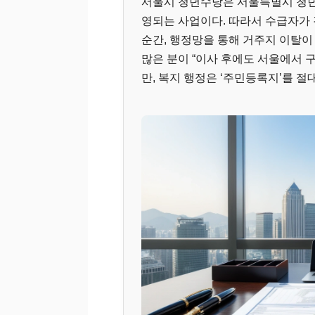
서울시 청년수당은 서울특별시 청년
영되는 사업이다. 따라서 수급자가 
순간, 행정망을 통해 거주지 이탈이
많은 분이 “이사 후에도 서울에서 
만, 복지 행정은 ‘주민등록지’를 