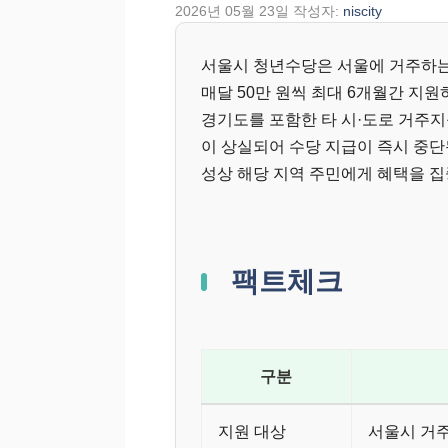
2026년 05월 23일
작성자:
niscity
서울시 청년수당은 서울에 거주하는
매달 50만 원씩 최대 6개월간 지원
경기도를 포함한 타 시·도로 거주지
이 상실되어 수당 지급이 즉시 중단
성상 해당 지역 주민에게 혜택을 집
팩트체크
구분
지원 대상
서울시 거주