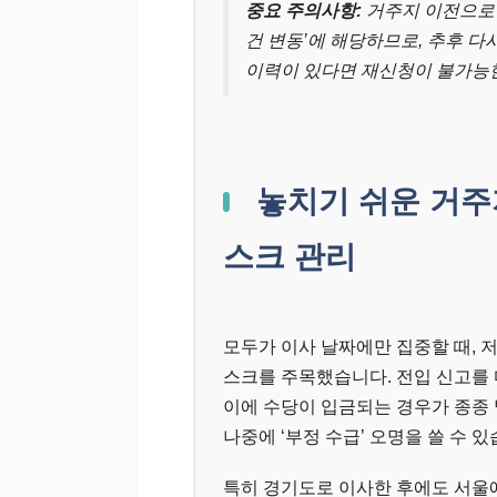
중요 주의사항:
거주지 이전으로 
건 변동’에 해당하므로, 추후 다
이력이 있다면 재신청이 불가능한 
놓치기 쉬운 거주
스크 관리
모두가 이사 날짜에만 집중할 때, 
스크를 주목했습니다. 전입 신고를
이에 수당이 입금되는 경우가 종종
나중에 ‘부정 수급’ 오명을 쓸 수 있
특히 경기도로 이사한 후에도 서울에