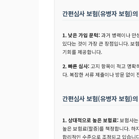
간편심사 보험(유병자 보험)의
1. 낮은 가입 문턱:
과거 병력이나 만성
있다는 것이 가장 큰 장점입니다. 보
기회를 제공합니다.
2. 빠른 심사:
고지 항목이 적고 명확
다. 복잡한 서류 제출이나 방문 없이
간편심사 보험(유병자 보험)의
1. 상대적으로 높은 보험료:
보험사는 
높은 보험료(할증)를 책정합니다. 하
합리적인 수준으로 조정되고 있습니다