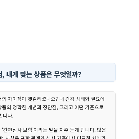
험, 내게 맞는 상품은 무엇일까?
용어의 차이점이 헷갈리셨나요? 내 건강 상태와 필요에
 상품의 정확한 개념과 장단점, 그리고 어떤 기준으로
립니다.
 ‘간편심사 보험’이라는 말을 자주 듣게 됩니다. 많은
, 사실은 포함 관계와 심사 기준에서 미묘한 차이가