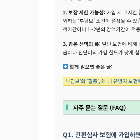
2. 보장 제한 가능성:
가입 시 고지한 
외하는 ‘부담보’ 조건이 설정될 수 있습
책기간이나 1~2년의 감액기간이 적용
3. 좁은 선택의 폭:
일반 보험에 비해 
금이나 진단비의 가입 한도가 낮게 설
함께 읽으면 좋은 글:
‘부담보’와 ‘할증’, 왜 내 유병자 보
자주 묻는 질문 (FAQ)
Q1. 간편심사 보험에 가입하