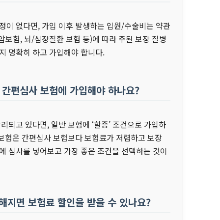
정이 없다면, 가입 이후 발생하는 입원/수술비는 약관
(암보험, 뇌/심장질환 보험 등)에 따라 주된 보장 질병
지 명확히 하고 가입해야 합니다.
싼 간편심사 보험에 가입해야 하나요?
리되고 있다면, 일반 보험에 ‘할증’ 조건으로 가입하
증 보험은 간편심사 보험보다 보험료가 저렴하고 보장
에 심사를 넣어보고 가장 좋은 조건을 선택하는 것이
강해지면 보험료 할인을 받을 수 있나요?