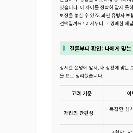
있습니다. 이 차이를 정확히 알지 못
보장을 놓칠 수 있죠. 과연
유병자 보험
선택일까요? 이제부터 그 명쾌한 해
결론부터 확인: 나에게 맞는
상세한 설명에 앞서, 내 상황에 맞는 
을 표로 정리했습니다.
고려 기준
이
복잡한 심사
가입의 간편성
고혈압, 당