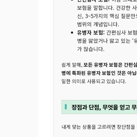
보험을 말합니다. 건강한 사
신, 3~5가지의 핵심 질문
범위의 개념입니다.
유병자 보험:
간편심사 보험의
병을 앓았거나 앓고 있는 ‘
가 많습니다.
쉽게 말해,
모든 유병자 보험은 간편심
병에 특화된 유병자 보험인 것은 아닙
일한 의미로 사용되고 있습니다.
장점과 단점, 무엇을 얻고 
내게 맞는 상품을 고르려면 장단점을 