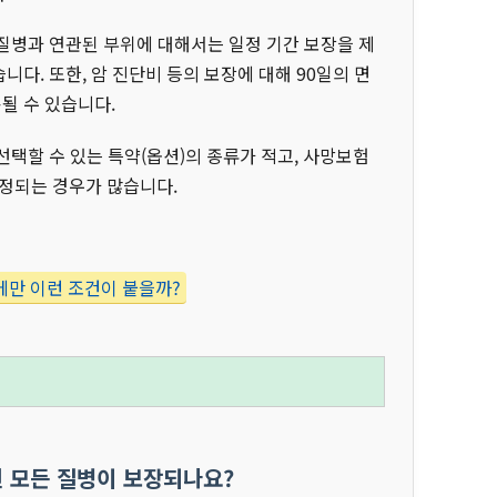
질병과 연관된 부위에 대해서는 일정 기간 보장을 제
니다. 또한, 암 진단비 등의 보장에 대해 90일의 면
될 수 있습니다.
선택할 수 있는 특약(옵션)의 종류가 적고, 사망보험
정되는 경우가 많습니다.
험에만 이런 조건이 붙을까?
면 모든 질병이 보장되나요?