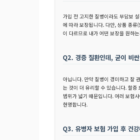
가입 전 고지한 질병이라도 부담보 설
에 따라 보장됩니다. 다만, 상품 종류
이 다르므로 내가 어떤 보장을 원하는
Q2. 경증 질환인데, 굳이 비
아닙니다. 만약 질병이 경미하고 잘 관
는 것이 더 유리할 수 있습니다. 할
범위가 넓기 때문입니다. 여러 보험사
현명합니다.
Q3. 유병자 보험 가입 후 건