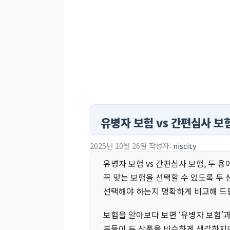
유병자 보험 vs 간편심사 보
2025년 10월 26일
작성자:
niscity
유병자 보험 vs 간편심사 보험, 두 
꼭 맞는 보험을 선택할 수 있도록 두
선택해야 하는지 명확하게 비교해 드
보험을 알아보다 보면 ‘유병자 보험’과
분들이 두 상품을 비슷하게 생각하지만