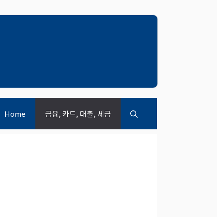
Home
금융, 카드, 대출, 세금