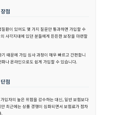
 장점
질환이 있어도 몇 가지 질문만 통과하면 가입할 수
험의 사각지대에 있던 분들에게 든든한 보장을 마련할
하기 때문에 가입 심사 과정이 매우 빠르고 간편합니
 전화나 온라인으로도 쉽게 가입할 수 있습니다.
 단점
가입자의 높은 위험을 감수하는 대신, 일반 보험보다
지만 최근에는 상품 경쟁이 심화되면서 보험료가 점차
.