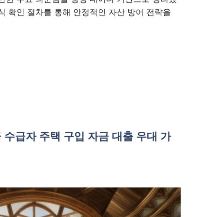
식 확인 절차를 통해 안정적인 자산 방어 전략을
수급자 주택 구입 자금 대출 우대 가