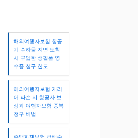
해외여행자보험 항공
기 수하물 지연 도착
시 구입한 생필품 영
수증 청구 한도
해외여행자보험 캐리
어 파손 시 항공사 보
상과 여행자보험 중복
청구 비법
주택화재보험 급배수