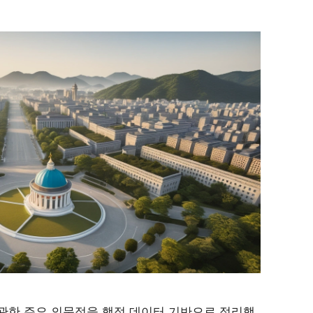
 관한 주요 의문점을 행정 데이터 기반으로 정리했