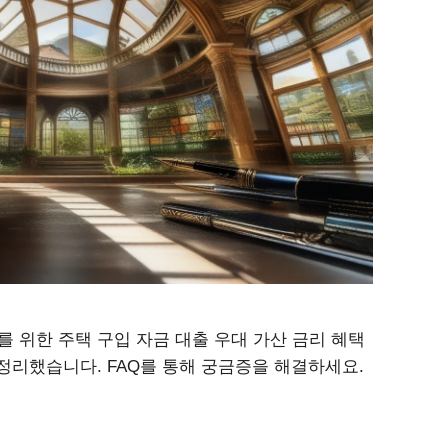
 위한 주택 구입 자금 대출 우대 가산 금리 혜택
정리했습니다. FAQ를 통해 궁금증을 해결하세요.