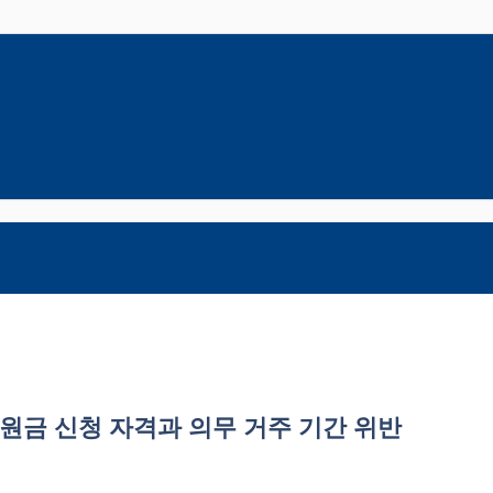
지원금 신청 자격과 의무 거주 기간 위반