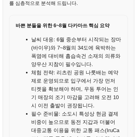
를 심층적으로 분석해 드립니다.
바쁜 분들을 위한 6~8월 다카마쓰 핵심 요약
날씨 대응: 6월 중순부터 시작되는 장마
(바이우)와 7~8월의 34도에 육박하는
폭염에 대비해 흡습속건 소재의 의류와
양우산 지참이 필수입니다.
체험 전략: 리츠린 공원 나룻배는 예약
제로 운영되므로 입구에서 가장 먼저
티켓을 확보해야 하며, 우동 투어는 인
기 매장의 조기 마감을 고려해 오전 10
시 이전 출발이 권장됩니다.
필수 준비물: 소도시 특성상 현금 결제
비중이 높으므로 동전 지갑과 더불어
대중교통 이용을 위한 교통 패스(IruCa