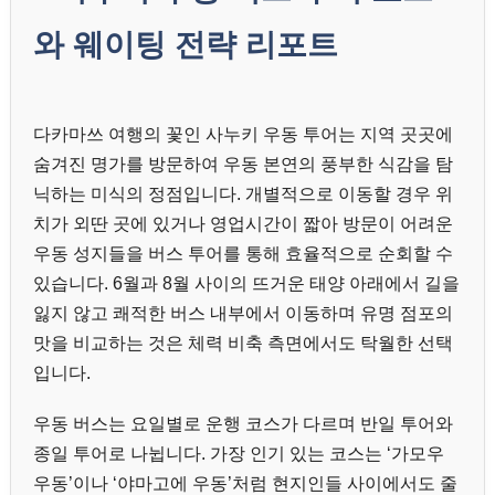
와 웨이팅 전략 리포트
다카마쓰 여행의 꽃인 사누키 우동 투어는 지역 곳곳에
숨겨진 명가를 방문하여 우동 본연의 풍부한 식감을 탐
닉하는 미식의 정점입니다. 개별적으로 이동할 경우 위
치가 외딴 곳에 있거나 영업시간이 짧아 방문이 어려운
우동 성지들을 버스 투어를 통해 효율적으로 순회할 수
있습니다. 6월과 8월 사이의 뜨거운 태양 아래에서 길을
잃지 않고 쾌적한 버스 내부에서 이동하며 유명 점포의
맛을 비교하는 것은 체력 비축 측면에서도 탁월한 선택
입니다.
우동 버스는 요일별로 운행 코스가 다르며 반일 투어와
종일 투어로 나뉩니다. 가장 인기 있는 코스는 ‘가모우
우동’이나 ‘야마고에 우동’처럼 현지인들 사이에서도 줄