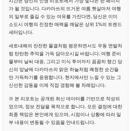
시간은 당신의 인생 리포트에서 가장 빛나는 한 페이지
가 될 것입니다. 다카마쓰의 뜨거운 여름 햇살마저 여행
의 일부로 즐길 수 있는 여유를 가진다면, 당신은 이미
소도시 여행의 진정한 매력을 깨달은 상위 1%의 트렌드
세터입니다.
세토내해의 잔잔한 물결처럼 평온하면서도 우동 면발처
럼 탄탄한 추억을 가득 담아오시길 바랍니다. 여행 준비
물부터 날씨 대응, 그리고 미식 투어까지 꼼꼼히 챙긴 당
신의 앞날에 다카마쓰의 맑은 하늘처럼 쾌청한 순간들
만 가득하기를 응원합니다. 현지에서만 느낄 수 있는 그
신선한 감동을 이제 직접 경험해 볼 차례입니다.
※ 본 리포트는 공개된 최신 데이터를 기반으로 작성되
었으며, 정보 전달을 목적으로 합니다. 모든 결정에 대한
최종 책임은 본인에게 있으며, 시점이나 상황에 따라 일
부 내용이 변동될 수 있음을 안내드립니다.