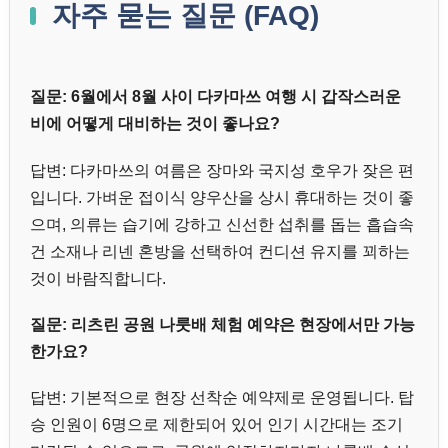
자주 묻는 질문 (FAQ)
질문: 6월에서 8월 사이 다카마쓰 여행 시 갑작스러운
비에 어떻게 대비하는 것이 좋나요?
답변: 다카마쓰의 여름은 장마와 국지성 호우가 잦은 편
입니다. 가벼운 접이식 양우산을 상시 휴대하는 것이 좋
으며, 의류는 습기에 강하고 신선한 섭취를 돕는 흡습속
건 소재나 리넨 혼방을 선택하여 컨디션 유지를 꾀하는
것이 바람직합니다.
질문: 리츠린 공원 나룻배 체험 예약은 현장에서만 가능
한가요?
답변: 기본적으로 현장 선착순 예약제로 운영됩니다. 탑
승 인원이 6명으로 제한되어 있어 인기 시간대는 조기