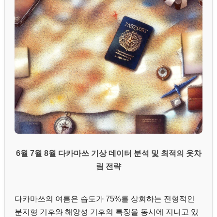
6월 7월 8월 다카마쓰 기상 데이터 분석 및 최적의 옷차
림 전략
다카마쓰의 여름은 습도가 75%를 상회하는 전형적인
분지형 기후와 해양성 기후의 특징을 동시에 지니고 있