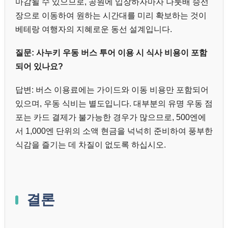
마감될 수 있으므로, 공원에 입장하자마자 나룻배 승선
장으로 이동하여 원하는 시간대를 미리 확보하는 것이
베테랑 여행자의 지혜로운 동선 설계입니다.
질문: 사누키 우동 버스 투어 이용 시 식사 비용이 포함
되어 있나요?
답변: 버스 이용료에는 가이드와 이동 비용만 포함되어
있으며, 우동 식비는 별도입니다. 대부분의 유명 우동 점
포는 카드 결제가 불가능한 경우가 많으므로, 500엔에
서 1,000엔 단위의 소액 현금을 넉넉히 준비하여 풍부한
식감을 즐기는 데 차질이 없도록 하십시오.
결론