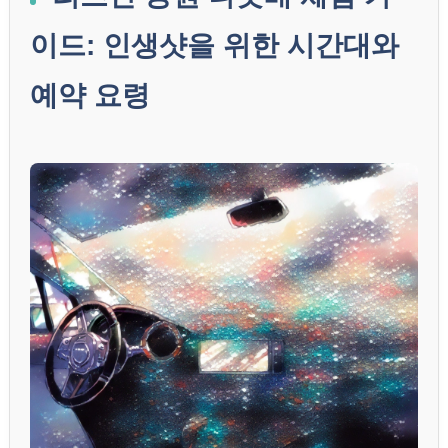
이드: 인생샷을 위한 시간대와
예약 요령