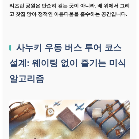
리츠린 공원은 단순히 걷는 곳이 아니라, 배 위에서 그리
고 찻집 앉아 정적인 아름다움을 흡수하는 공간입니다.
사누키 우동 버스 투어 코스
설계: 웨이팅 없이 즐기는 미식
알고리즘