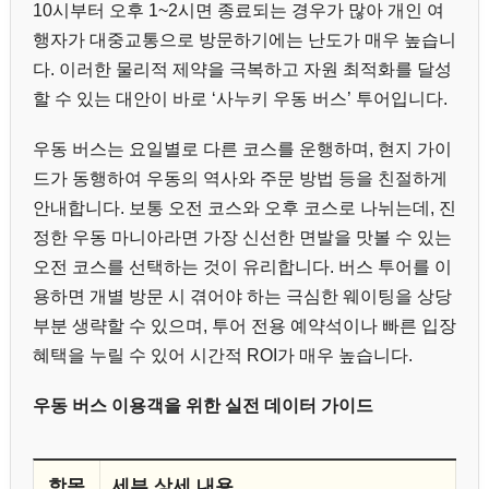
10시부터 오후 1~2시면 종료되는 경우가 많아 개인 여
행자가 대중교통으로 방문하기에는 난도가 매우 높습니
다. 이러한 물리적 제약을 극복하고 자원 최적화를 달성
할 수 있는 대안이 바로 ‘사누키 우동 버스’ 투어입니다.
우동 버스는 요일별로 다른 코스를 운행하며, 현지 가이
드가 동행하여 우동의 역사와 주문 방법 등을 친절하게
안내합니다. 보통 오전 코스와 오후 코스로 나뉘는데, 진
정한 우동 마니아라면 가장 신선한 면발을 맛볼 수 있는
오전 코스를 선택하는 것이 유리합니다. 버스 투어를 이
용하면 개별 방문 시 겪어야 하는 극심한 웨이팅을 상당
부분 생략할 수 있으며, 투어 전용 예약석이나 빠른 입장
혜택을 누릴 수 있어 시간적 ROI가 매우 높습니다.
우동 버스 이용객을 위한 실전 데이터 가이드
항목
세부 상세 내용