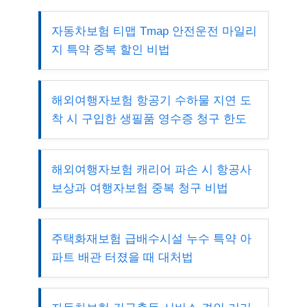
자동차보험 티맵 Tmap 안전운전 마일리
지 특약 중복 할인 비법
해외여행자보험 항공기 수하물 지연 도
착 시 구입한 생필품 영수증 청구 한도
해외여행자보험 캐리어 파손 시 항공사
보상과 여행자보험 중복 청구 비법
주택화재보험 급배수시설 누수 특약 아
파트 배관 터졌을 때 대처법