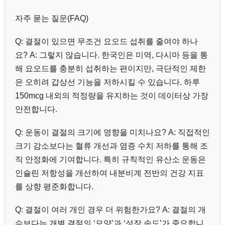
자주 묻는 질문(FAQ)
Q: 결절이 있으면 무조건 요오드 섭취를 줄여야 하나
요? A: 그렇지 않습니다. 한국인은 미역, 다시마 등을 통
해 요오드를 충분히 섭취하는 편이지만, 극단적인 제한
은 오히려 갑상선 기능을 저하시킬 수 있습니다. 하루
150mcg 내외의 적정량을 유지하는 것이 데이터상 가장
안전합니다.
Q: 운동이 결절의 크기에 영향을 미치나요? A: 직접적인
크기 감소보다는 혈류 개선과 염증 수치 저하를 통해 조
직 안정화에 기여합니다. 특히 규칙적인 유산소 운동은
인슐린 저항성을 개선하여 내분비계 전반의 건강 지표
를 상향 평준화합니다.
Q: 결절이 여러 개인 경우 더 위험한가요? A: 결절의 개
수보다는 개별 결절의 ‘모양’과 ‘성장 속도’가 중요합니