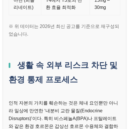
리네이트)
환 효율 최적화
30mg
※ 위 데이터는 2026년 최신 공고를 기준으로 재구성되
었습니다.
생활 속 외부 리스크 차단 및
환경 통제 프로세스
인적 자본의 가치를 훼손하는 것은 체내 요인뿐만 아니
라 일상에 만연한 ‘내분비 교란 물질(Endocrine
Disruptors)’이다. 특히 비스페놀A(BPA)나 프탈레이트
와 같은 환경 호르몬은 갑상선 호르몬 수용체와 결합하