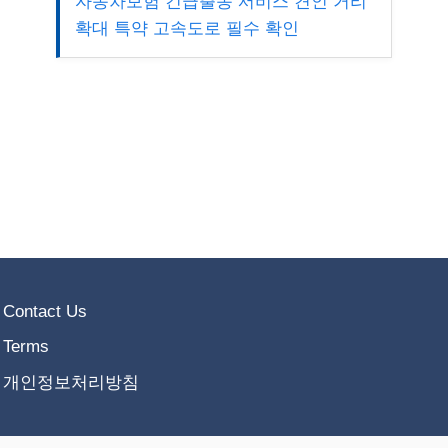
자동차보험 긴급출동 서비스 견인 거리
확대 특약 고속도로 필수 확인
Contact Us
Terms
개인정보처리방침