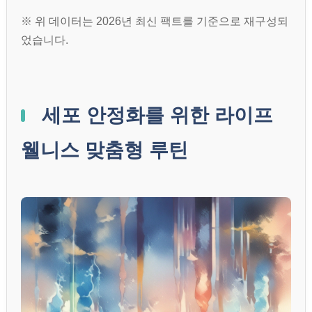
※ 위 데이터는 2026년 최신 팩트를 기준으로 재구성되
었습니다.
세포 안정화를 위한 라이프
웰니스 맞춤형 루틴