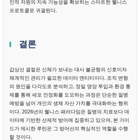
인적 자원의 지속 가능성을 확보하는 스마트한 웰니스
프로토콜로 귀결된다.
결론
갑상선 결절은 신체가 보내는 대사 불균형의 신호이자
체계적인 관리가 필요한 데이터 엔티티이다. 조직 변형
의 원인을 다각도로 분석하고, 정밀 영양 투입과 환경 통
제를 통해 세포 안정화를 도모하는 과정은 단순한 질병
예방을 넘어 개인의 생체 자산 가치를 극대화하는 행위
이다. 2026년의 웰니스 패러다임은 질병의 치료보다 데
이터에 기반한 선제적 방어에 집중하고 있으며, 본 가이
드가 제시한 루틴은 그 방어선의 핵심적인 역할을 수행
할 것이다.