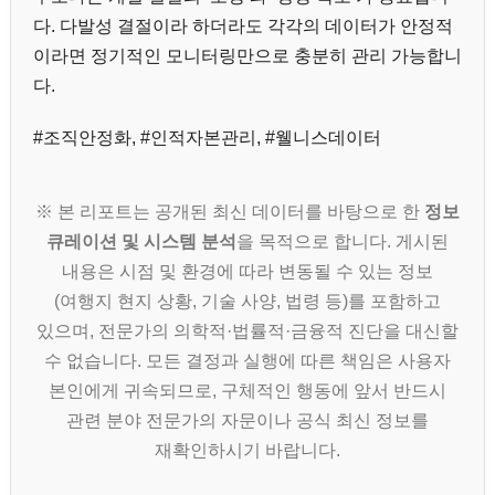
다. 다발성 결절이라 하더라도 각각의 데이터가 안정적
이라면 정기적인 모니터링만으로 충분히 관리 가능합니
다.
#조직안정화, #인적자본관리, #웰니스데이터
※ 본 리포트는 공개된 최신 데이터를 바탕으로 한
정보
큐레이션 및 시스템 분석
을 목적으로 합니다. 게시된
내용은 시점 및 환경에 따라 변동될 수 있는 정보
(여행지 현지 상황, 기술 사양, 법령 등)를 포함하고
있으며, 전문가의 의학적·법률적·금융적 진단을 대신할
수 없습니다. 모든 결정과 실행에 따른 책임은 사용자
본인에게 귀속되므로, 구체적인 행동에 앞서 반드시
관련 분야 전문가의 자문이나 공식 최신 정보를
재확인하시기 바랍니다.