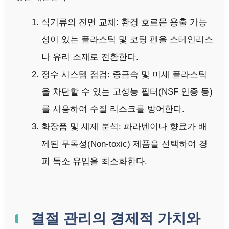
식기류의 전면 교체: 환경 호르몬 용출 가능
성이 있는 플라스틱 및 코팅 팬을 스테인리스
나 유리 소재로 전환한다.
정수 시스템 점검: 중금속 및 미세 플라스틱
을 차단할 수 있는 고성능 필터(NSF 인증 등)
를 사용하여 수질 리스크를 방어한다.
화장품 및 세제 분석: 파라벤이나 향료가 배
제된 무독성(Non-toxic) 제품을 선택하여 경
피 독소 유입을 최소화한다.
결절 관리의 경제적 가치와