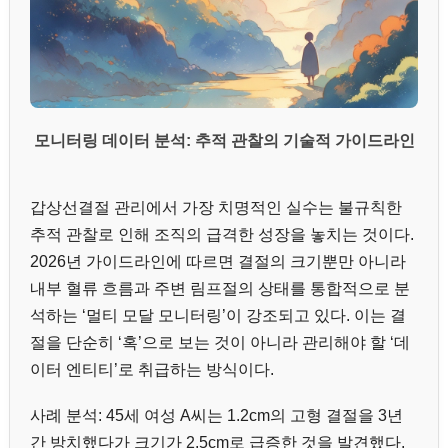
모니터링 데이터 분석: 추적 관찰의 기술적 가이드라인
갑상선결절 관리에서 가장 치명적인 실수는 불규칙한
추적 관찰로 인해 조직의 급격한 성장을 놓치는 것이다.
2026년 가이드라인에 따르면 결절의 크기뿐만 아니라
내부 혈류 흐름과 주변 림프절의 상태를 통합적으로 분
석하는 ‘멀티 모달 모니터링’이 강조되고 있다. 이는 결
절을 단순히 ‘혹’으로 보는 것이 아니라 관리해야 할 ‘데
이터 엔티티’로 취급하는 방식이다.
사례 분석: 45세 여성 A씨는 1.2cm의 고형 결절을 3년
간 방치했다가 크기가 2.5cm로 급증한 것을 발견했다.