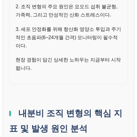
2. 조직 변형의 주요 원인은 요오드 섭취 불균형,
가족력, 그리고 만성적인 산화 스트레스이다.
3. 세포 안정화를 위해 항산화 영양소 투입과 주기
적인 초음파(6~24개월 간격) 모니터링이 필수적
이다.
현장 경험이 담긴 상세한 노하우는 지금부터 시작
됩니다.
내분비 조직 변형의 핵심 지
표 및 발생 원인 분석