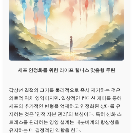
세포 안정화를 위한 라이프 웰니스 맞춤형 루틴
갑상선 결절의 크기를 물리적으로 즉시 제거하는 것은
의료적 처치 영역이지만, 일상적인 컨디션 케어를 통해
세포의 추가적인 변형을 억제하고 안정화된 상태를 유
지하는 것은 ‘인적 자본 관리’의 핵심이다. 특히 산화 스
트레스를 관리하는 영양 설계는 내분비계의 항상성을
유지하는 데 결정적인 역할을 한다.