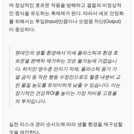
여 정상적인 호르몬 작용을 방해하고 결절의 비정상적
인 증식을 유도하는 촉매제가 된다. 따라서 세포 안정화
를 위해서는 투입(Input)만큼이나 오염원 차단(Output)
이 중요하다.
현대인의 생활 환경에서 미세 플라스틱과 환경 호
르몬을 완벽히 제거하는 것은 불가능에 가깝습니
다. 하지만 영수증 만지기 자제, 플라스틱 용기 가
열 금지 등 작은 행동 수정만으로도 혈중 내분비 교
란 물질 농도를 유의미하게 낮출 수 있습니다. 이는
장기적인 건강 ROI를 높이는 가장 저비용 고효율
의 투자입니다.
실전 리스크 관리 순서도에 따라 생활 환경을 재구성할
것을 제안한다.