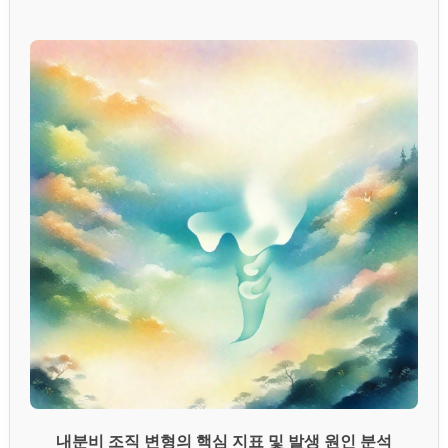
내분비 조직 변형의 핵심 지표 및 발생 원인 분석