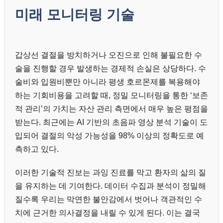
미래 모니터링 기술
갑상선 결절을 방치하거나 오진으로 인해 불필요한 수
술을 진행할 경우 발생하는 경제적 손실은 상당하다. 수
술비와 입원비뿐만 아니라 평생 호르몬제를 복용해야
하는 기회비용을 고려할 때, 정밀 모니터링을 통한 ‘보존
적 관리’의 가치는 자산 관리 측면에서 매우 높은 평점을
받는다. 최근에는 AI 기반의 초음파 영상 분석 기술이 도
입되어 결절의 악성 가능성을 98% 이상의 정확도로 예
측하고 있다.
이러한 기술적 진보는 과잉 진료를 막고 환자의 삶의 질
을 유지하는 데 기여한다. 데이터 수집과 분석이 정밀해
질수록 우리는 막연한 불안감에서 벗어나 객관적인 수
치에 근거한 의사결정을 내릴 수 있게 된다. 이는 결국