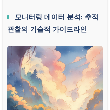
모니터링 데이터 분석: 추적
관찰의 기술적 가이드라인