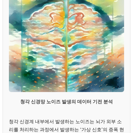
청각 신경망 노이즈 발생의 데이터 기전 분석
청각 신경계 내부에서 발생하는 노이즈는 뇌가 외부 소
리를 처리하는 과정에서 발생하는 ‘가상 신호’의 증폭 현