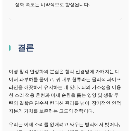
정화 속도는 비약적으로 향상됩니다.
결론
이명 청각 안정화의 본질은 청각 신경망에 가해지는 데
이터 과부하를 줄이고, 귀 내부 혈류라는 물리적 파이프
라인을 깨끗하게 유지하는 데 있다. 뇌의 가소성을 이용
한 소리 적응 훈련과 미세 순환을 돕는 영양 및 생활 루
틴의 결합은 단순한 컨디션 관리를 넘어, 장기적인 인적
자본의 가치를 보존하는 고도의 전략이다.
우리는 이제 소리를 없애려고 싸우는 방식에서 벗어나,