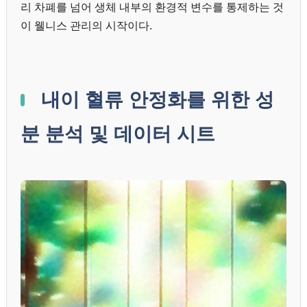
리 차폐를 넘어 생체 내부의 환경적 변수를 통제하는 것
이 웰니스 관리의 시작이다.
내이 혈류 안정화를 위한 성
분 분석 및 데이터 시트