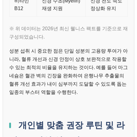
비타민
신경 수초(Myelin)
신경 전도 속도
B12
재생 지원
정상화 유지
※ 위 데이터는 2026년 최신 웰니스 팩트를 기준으로 재
구성되었습니다.
성분 섭취 시 중요한 점은 단일 성분의 고용량 투여가 아
니라, 혈류 개선과 신경 안정이 상호 보완적으로 작용할
수 있는 최적의 비율을 유지하는 것이다. 예를 들어 마그
네슘은 혈관 벽의 긴장을 완화하여 은행나무 추출물의
혈류 개선 효과가 내이 심부까지 도달할 수 있도록 돕는
일종의 부스터 역할을 수행한다.
개인별 맞춤 권장 루틴 및 라