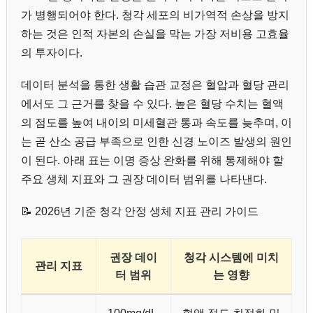
가 병행되어야 한다. 청각 세포의 비가역적 손상을 방지
하는 것은 인적 자본의 손실을 막는 가장 저비용 고효율
의 투자이다.
데이터 분석을 통한 생활 습관 교정은 혈압과 혈당 관리
에서도 그 근거를 찾을 수 있다. 높은 혈당 수치는 혈액
의 점도를 높여 내이의 미세혈관 통과 속도를 늦추며, 이
는 곧 산소 공급 부족으로 인한 신경 노이즈 발생의 원인
이 된다. 아래 표는 이명 증상 완화를 위해 통제해야 할
주요 생체 지표와 그 권장 데이터 범위를 나타낸다.
📝 2026년 기준 청각 안정 생체 지표 관리 가이드
권장 데이
청각 시스템에 미치
관리 지표
터 범위
는 영향