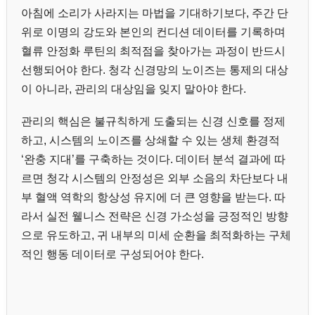
아침에 소리가 사라지는 마법을 기대하기보다, 주간 단
위로 이명의 강도와 본인의 컨디션 데이터를 기록하며
혈류 안정화 루틴의 최적점을 찾아가는 과정이 반드시
선행되어야 한다. 청각 신경망의 노이즈는 통제의 대상
이 아니라, 관리의 대상임을 잊지 말아야 한다.
관리의 핵심은 불규칙하게 도출되는 신경 신호를 정제
하고, 시스템의 노이즈를 상쇄할 수 있는 생체 환경적
‘완충 지대’를 구축하는 것이다. 데이터 분석 결과에 따
르면 청각 시스템의 안정성은 외부 소음의 차단보다 내
부 혈액 역학의 항상성 유지에 더 큰 영향을 받는다. 따
라서 실전 웰니스 전략은 신경 가소성을 긍정적인 방향
으로 유도하고, 귀 내부의 미세 순환을 최적화하는 구체
적인 행동 데이터로 구성되어야 한다.