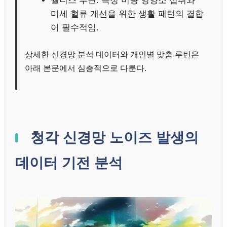
웰니스 루틴: 특정 미량 영양소 섭취와
미세 혈류 개선을 위한 생활 패턴의 결합
이 필수적임.
상세한 신경망 분석 데이터와 개인별 맞춤 루틴은
아래 본문에서 심층적으로 다룬다.
청각 신경망 노이즈 발생의
데이터 기전 분석