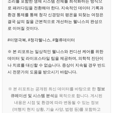
소리를 포함한 생체 시스템 전체를 최적화하는 방식으
로 패러다임을 전환해야 한다. 지속적인 데이터 기록과
환경 통제를 통해 청각 신경망의 평온을 되찾는 여정은
결국 삶의 질을 근본적으로 개선하는 웰니스의 완성으
로 이어질 것이다.
#이명극복, #청각웰니스, #혈류데이터
※ 본 리포트는 일상적인 웰니스와 컨디션 케어를 위한
데이터 및 라이프스타일 팁을 제공하며, 의학적 진단이
나 치료를 대신할 수 없습니다. 증상이 지속될 경우 반드
시 전문가의 도움을 받으시기 바랍니다.
※ 본 리포트는 공개된 최신 데이터를 바탕으로 한
정보
큐레이션 및 시스템 분석
을 목적으로 합니다. 게시된
내용은 시점 및 환경에 따라 변동될 수 있는 정보
(여행지 현지 상황, 기술 사양, 법령 등)를 포함하고