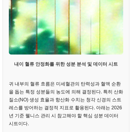
내이 혈류 안정화를 위한 성분 분석 및 데이터 시트
귀 내부의 혈류 흐름은 미세혈관의 탄력성과 혈액 순환
을 돕는 특정 성분들의 농도에 의해 결정된다. 특히 산화
질소(NO) 생성 효율과 항산화 수치는 청각 신경의 스트
레스를 방어하는 결정적 지표로 활용된다. 아래는 2026
년 기준 웰니스 관리 시 참고해야 할 핵심 성분 데이터
시트이다.