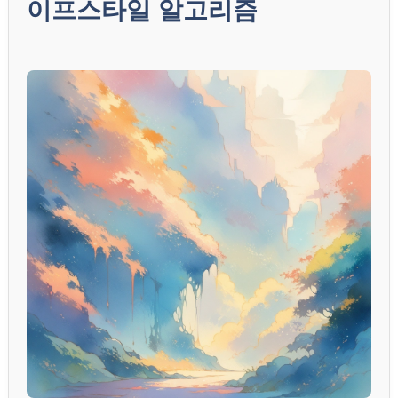
이프스타일 알고리즘