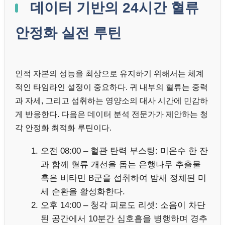
데이터 기반의 24시간 혈류
안정화 실전 루틴
인적 자본의 성능을 최상으로 유지하기 위해서는 체계
적인 타임라인 설정이 중요하다. 귀 내부의 혈류는 중력
과 자세, 그리고 섭취하는 영양소의 대사 시간에 민감하
게 반응한다. 다음은 데이터 분석 전문가가 제안하는 청
각 안정화 최적화 루틴이다.
오전 08:00 – 혈관 탄력 부스팅: 미온수 한 잔
과 함께 혈류 개선을 돕는 은행나무 추출물
혹은 비타민 B군을 섭취하여 밤새 정체된 미
세 순환을 활성화한다.
오후 14:00 – 청각 피로도 리셋: 소음이 차단
된 공간에서 10분간 심호흡을 병행하며 경추