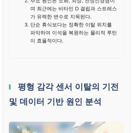
주요 원인은 노화, 외상, 전정신경염이
며 최근에는 비타민 D 결핍과 스트레스
가 유력한 변수로 지목된다.
단순 휴식보다는 정확한 이탈 위치를
파악하여 이석을 복원하는 물리적 루틴
이 효율적이다.
평형 감각 센서 이탈의 기전
및 데이터 기반 원인 분석