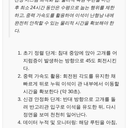
후 최소 24시간 동안은 수평으로 눕는 행위를 제한
하고, 중력 가속도를 활용하여 이석이 난형낭 내에
완전히 안착할 수 있는 물리적 시간을 확보해야 한
다.
초기 정렬 단계: 침대 중앙에 앉아 고개를 어
지럼증이 발생하는 방향으로 45도 회전시킨
다.
중력 가속도 활용: 회전된 각도를 유지한 채
빠르게 뒤로 누워 이석이 관 내부에서 이동할
시간을 확보한다 (약 30초).
신경 안정화 단계: 반대 방향으로 고개를 돌
려 반고리관 입구로 이석을 유도한 뒤, 다시
정면을 보며 천천히 일어난다.
데이터 누적 및 모니터링: 해당 루틴을 아침,