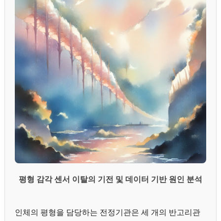
평형 감각 센서 이탈의 기전 및 데이터 기반 원인 분석
인체의 평형을 담당하는 전정기관은 세 개의 반고리관