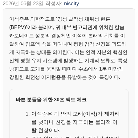
2026년 06월 23일
작성자:
niscity
이석증은 의학적으로 ‘양성 발작성 체위성 현훈
(BPPV)’이라 불리며, 귀 내부 반고리관에 위치한 칼슘
카보네이트 성분의 결정체인 이석이 본래의 위치를 이
탈하여 림프액 속을 떠다니며 평형 감각 신경을 과도하
게 자극하는 상태를 의미한다. 이는 인적 자본의 핵심인
신체 평형 유지 시스템에 발생하는 기계적 오류로, 특정
방향으로 고개를 움직일 때마다 수초에서 1분 미만의
강렬한 회전성 어지럼증을 유발하는 것이 특징이다.
바쁜 분들을 위한 30초 팩트 체크
이석증은 귀 안의 모래(이석)가 제자리
를 벗어나 신경을 자극하는 물리적 이
탈 현상이다.