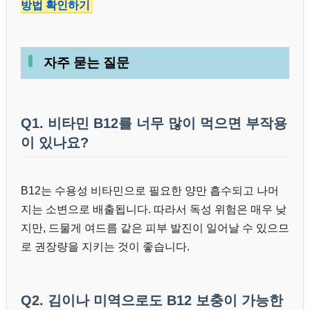
방법 확인하기
자주 묻는 질문
Q1. 비타민 B12를 너무 많이 먹으면 부작용
이 있나요?
B12는 수용성 비타민으로 필요한 양만 흡수되고 나머
지는 소변으로 배출됩니다. 따라서 독성 위험은 매우 낮
지만, 드물게 여드름 같은 피부 발진이 일어날 수 있으므
로 권장량을 지키는 것이 좋습니다.
Q2. 김이나 미역으로도 B12 보충이 가능한