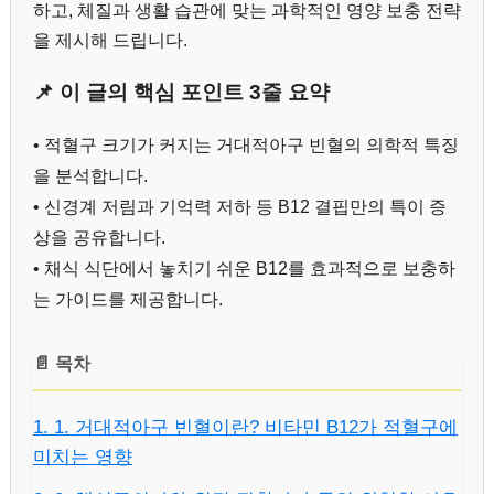
하고, 체질과 생활 습관에 맞는 과학적인 영양 보충 전략
을 제시해 드립니다.
📌 이 글의 핵심 포인트 3줄 요약
• 적혈구 크기가 커지는 거대적아구 빈혈의 의학적 특징
을 분석합니다.
• 신경계 저림과 기억력 저하 등 B12 결핍만의 특이 증
상을 공유합니다.
• 채식 식단에서 놓치기 쉬운 B12를 효과적으로 보충하
는 가이드를 제공합니다.
📄 목차
1. 1. 거대적아구 빈혈이란? 비타민 B12가 적혈구에
미치는 영향