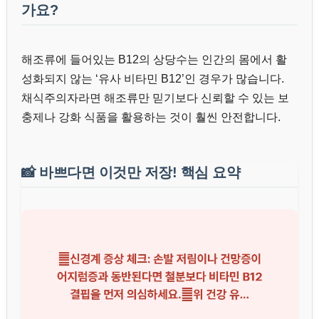
가요?
해조류에 들어있는 B12의 상당수는 인간의 몸에서 활
성화되지 않는 ‘유사 비타민 B12’인 경우가 많습니다.
채식주의자라면 해조류만 믿기보다 신뢰할 수 있는 보
충제나 강화 식품을 활용하는 것이 훨씬 안전합니다.
📸
바쁘다면 이것만 저장! 핵심 요약