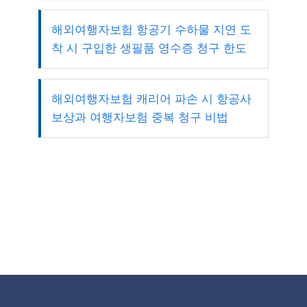
해외여행자보험 항공기 수하물 지연 도
착 시 구입한 생필품 영수증 청구 한도
해외여행자보험 캐리어 파손 시 항공사
보상과 여행자보험 중복 청구 비법