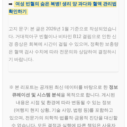
➡️
여성 빈혈의 숨은 복병! 생리 양 과다와 혈액 관리법
확인하기
고지 문구: 본 글은 2026년 1월 기준으로 작성되었습니
다. 거대적아구 빈혈이나 비타민 B12 결핍으로 인한 신
경 증상은 회복에 시간이 걸릴 수 있으며, 정확한 보충량
은 혈액 검사 수치에 따라 전문의와 상담하여 결정하시
기 바랍니다.
※ 본 리포트는 공개된 최신 데이터를 바탕으로 한
정보
큐레이션 및 시스템 분석
을 목적으로 합니다. 게시된
내용은 시점 및 환경에 따라 변동될 수 있는 정보
(여행지 현지 상황, 기술 사양, 법령 등)를 포함하고
있으며, 전문가의 의학적·법률적·금융적 진단을 대신할
수 없습니다. 모든 결정과 실행에 따른 책임은 사용자