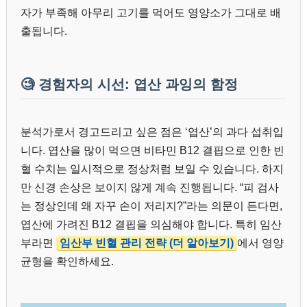
자가 부족해 아무리 고기를 먹어도 영양소가 그대로 배
출됩니다.
🧐 경험자의 시선: 엽산 과잉의 함정
분석가로서 경고드리고 싶은 점은 ‘엽산’의 과다 섭취입
니다. 엽산을 많이 먹으면 비타민 B12 결핍으로 인한 빈
혈 수치는 일시적으로 정상처럼 보일 수 있습니다. 하지
만 신경 손상은 보이지 않게 계속 진행됩니다. “피 검사
는 정상인데 왜 자꾸 손이 저리지?”라는 의문이 든다면,
엽산에 가려진 B12 결핍을 의심해야 합니다. 특히 임산
부라면
임산부 빈혈 관리 전략 (더 알아보기)
에서 영양
균형을 확인하세요.