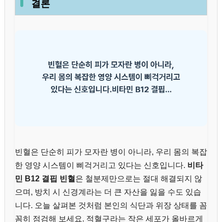
결론
빈혈은 단순히 피가 모자란 병이 아니라, 우리 몸의 복잡
한 영양 시스템이 삐걱거리고 있다는 신호입니다.
비타
민 B12 결핍 빈혈
은 철분제만으로는 절대 해결되지 않
으며, 방치 시 신경계라는 더 큰 자산을 잃을 수도 있습
니다. 오늘 살펴본 것처럼 본인의 식단과 위장 상태를 꼼
꼼히 점검해 보세요. 적혈구라는 작은 세포가 올바르게