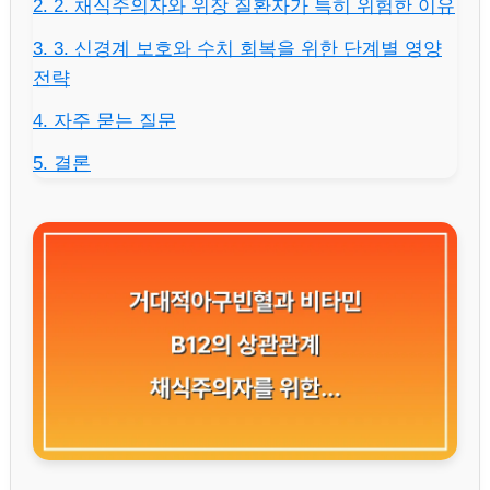
2. 2. 채식주의자와 위장 질환자가 특히 위험한 이유
3. 3. 신경계 보호와 수치 회복을 위한 단계별 영양
전략
4. 자주 묻는 질문
5. 결론