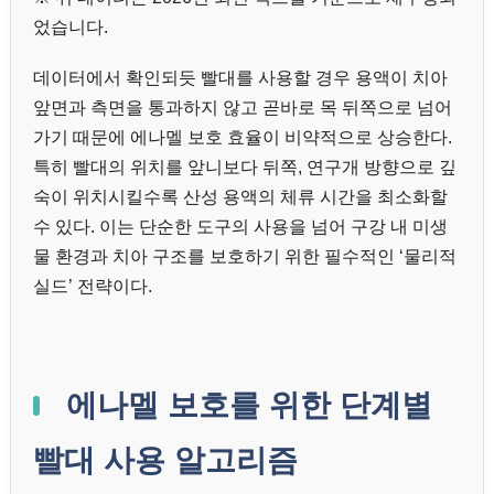
었습니다.
데이터에서 확인되듯 빨대를 사용할 경우 용액이 치아
앞면과 측면을 통과하지 않고 곧바로 목 뒤쪽으로 넘어
가기 때문에 에나멜 보호 효율이 비약적으로 상승한다.
특히 빨대의 위치를 앞니보다 뒤쪽, 연구개 방향으로 깊
숙이 위치시킬수록 산성 용액의 체류 시간을 최소화할
수 있다. 이는 단순한 도구의 사용을 넘어 구강 내 미생
물 환경과 치아 구조를 보호하기 위한 필수적인 ‘물리적
실드’ 전략이다.
에나멜 보호를 위한 단계별
빨대 사용 알고리즘