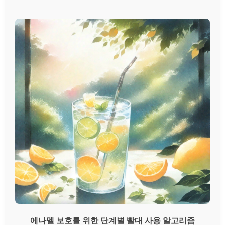
에나멜 보호를 위한 단계별 빨대 사용 알고리즘