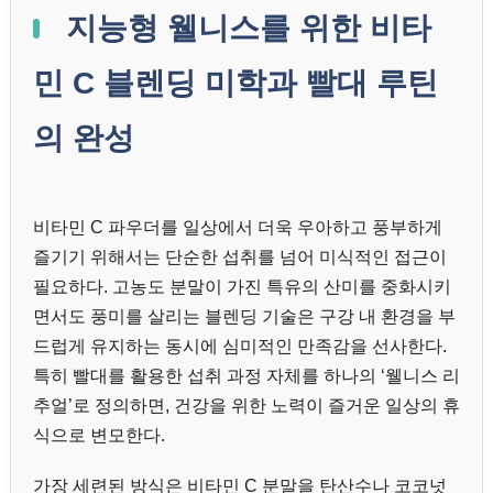
지능형 웰니스를 위한 비타
민 C 블렌딩 미학과 빨대 루틴
의 완성
비타민 C 파우더를 일상에서 더욱 우아하고 풍부하게
즐기기 위해서는 단순한 섭취를 넘어 미식적인 접근이
필요하다. 고농도 분말이 가진 특유의 산미를 중화시키
면서도 풍미를 살리는 블렌딩 기술은 구강 내 환경을 부
드럽게 유지하는 동시에 심미적인 만족감을 선사한다.
특히 빨대를 활용한 섭취 과정 자체를 하나의 ‘웰니스 리
추얼’로 정의하면, 건강을 위한 노력이 즐거운 일상의 휴
식으로 변모한다.
가장 세련된 방식은 비타민 C 분말을 탄산수나 코코넛