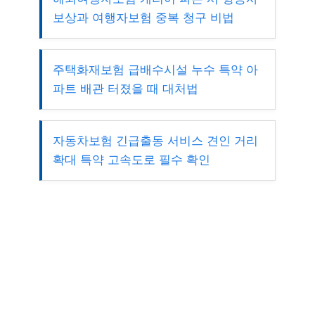
보상과 여행자보험 중복 청구 비법
주택화재보험 급배수시설 누수 특약 아
파트 배관 터졌을 때 대처법
자동차보험 긴급출동 서비스 견인 거리
확대 특약 고속도로 필수 확인