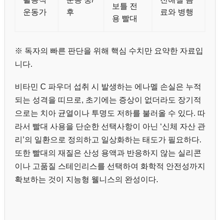
보틀 전
운동가
후
료와 병행
용 빨대
※ 독자의 빠른 판단을 위해 핵심 수치만 요약한 자료입
니다.
비타민 C 파우더 섭취 시 발생하는 에나멜 손실은 누적
되는 성격을 띠므로, 초기에는 증상이 없더라도 장기적
으로는 치아 균열이나 투명도 저하를 불러올 수 있다. 따
라서 빨대 사용을 단순한 선택사항이 아닌 ‘신체 자산 관
리’의 일환으로 정의하고 일상화하는 태도가 필요하다.
또한 빨대의 재질은 산성 용액과 반응하지 않는 실리콘
이나 고품질 스테인리스를 선택하여 화학적 안전성까지
확보하는 것이 지능형 웰니스의 완성이다.