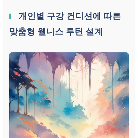
개인별 구강 컨디션에 따른
맞춤형 웰니스 루틴 설계