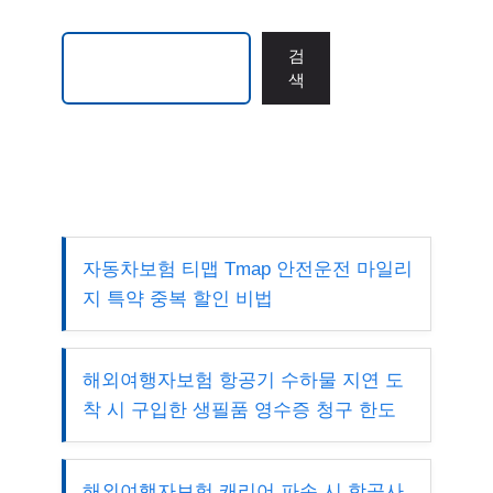
검색
검
색
자동차보험 티맵 Tmap 안전운전 마일리
지 특약 중복 할인 비법
해외여행자보험 항공기 수하물 지연 도
착 시 구입한 생필품 영수증 청구 한도
해외여행자보험 캐리어 파손 시 항공사