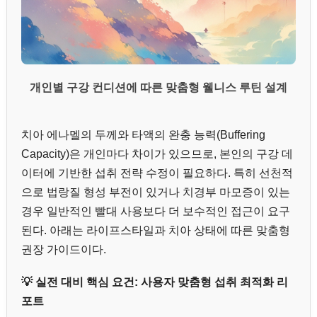
개인별 구강 컨디션에 따른 맞춤형 웰니스 루틴 설계
치아 에나멜의 두께와 타액의 완충 능력(Buffering
Capacity)은 개인마다 차이가 있으므로, 본인의 구강 데
이터에 기반한 섭취 전략 수정이 필요하다. 특히 선천적
으로 법랑질 형성 부전이 있거나 치경부 마모증이 있는
경우 일반적인 빨대 사용보다 더 보수적인 접근이 요구
된다. 아래는 라이프스타일과 치아 상태에 따른 맞춤형
권장 가이드이다.
💡 실전 대비 핵심 요건: 사용자 맞춤형 섭취 최적화 리
포트