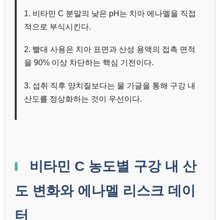
1. 비타민 C 분말의 낮은 pH는 치아 에나멜을 직접
적으로 부식시킨다.
2. 빨대 사용은 치아 표면과 산성 용액의 접촉 면적
을 90% 이상 차단하는 핵심 기전이다.
3. 섭취 직후 양치질보다는 물 가글을 통해 구강 내
산도를 정상화하는 것이 우선이다.
비타민 C 농도별 구강 내 산
도 변화와 에나멜 리스크 데이
터