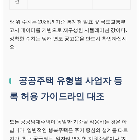
건
※ 위 수치는 2026년 기준 통계청 발표 및 국토교통부
고시 데이터를 기반으로 재구성한 시뮬레이션 값이다.
정확한 수치는 당해 연도 공고문을 반드시 확인하십시
오.
공공주택 유형별 사업자 등
록 허용 가이드라인 대조
모든 공공임대주택이 동일한 기준을 적용하는 것은 아
닙니다. 일반적인 행복주택은 주거 중심의 설계를 따르
지만, 최근 공급되는 ‘일자리 연계형 지원주택’이나 ‘지