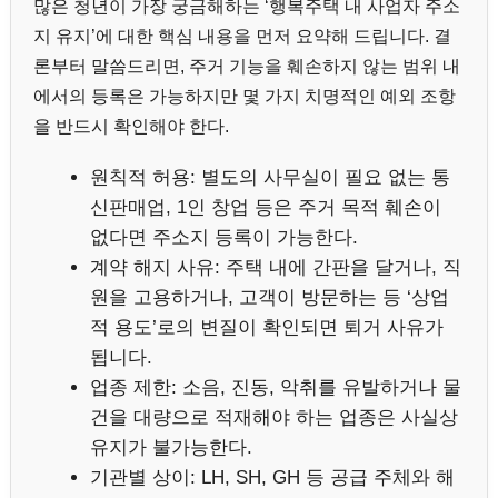
많은 청년이 가장 궁금해하는 ‘행복주택 내 사업자 주소
지 유지’에 대한 핵심 내용을 먼저 요약해 드립니다. 결
론부터 말씀드리면, 주거 기능을 훼손하지 않는 범위 내
에서의 등록은 가능하지만 몇 가지 치명적인 예외 조항
을 반드시 확인해야 한다.
원칙적 허용: 별도의 사무실이 필요 없는 통
신판매업, 1인 창업 등은 주거 목적 훼손이
없다면 주소지 등록이 가능한다.
계약 해지 사유: 주택 내에 간판을 달거나, 직
원을 고용하거나, 고객이 방문하는 등 ‘상업
적 용도’로의 변질이 확인되면 퇴거 사유가
됩니다.
업종 제한: 소음, 진동, 악취를 유발하거나 물
건을 대량으로 적재해야 하는 업종은 사실상
유지가 불가능한다.
기관별 상이: LH, SH, GH 등 공급 주체와 해