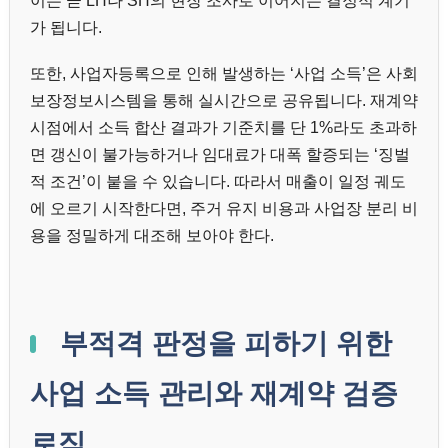
이는 곧 LH나 SH의 현장 조사로 이어지는 결정적 계기
가 됩니다.
또한, 사업자등록으로 인해 발생하는 ‘사업 소득’은 사회
보장정보시스템을 통해 실시간으로 공유됩니다. 재계약
시점에서 소득 합산 결과가 기준치를 단 1%라도 초과하
면 갱신이 불가능하거나 임대료가 대폭 할증되는 ‘징벌
적 조건’이 붙을 수 있습니다. 따라서 매출이 일정 궤도
에 오르기 시작한다면, 주거 유지 비용과 사업장 분리 비
용을 정밀하게 대조해 보아야 한다.
부적격 판정을 피하기 위한
사업 소득 관리와 재계약 검증
로직