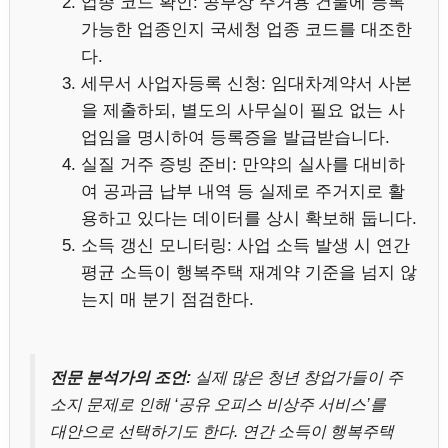
업종 코드 확인: 공부상 주거용 건물에 등록
가능한 업종인지 국세청 업종 코드를 대조한
다.
세무서 사업자등록 신청: 임대차계약서 사본
을 제출하되, 별도의 사무실이 필요 없는 사
업임을 명시하여 등록증을 발급받습니다.
실질 거주 증빙 준비: 만약의 실사를 대비하
여 공과금 납부 내역 등 실제로 주거지로 활
용하고 있다는 데이터를 상시 확보해 둡니다.
소득 갱신 모니터링: 사업 소득 발생 시 연간
평균 소득이 행복주택 재계약 기준을 넘지 않
는지 매 분기 점검한다.
전문 분석가의 조언:
실제 많은 청년 창업가들이 주
소지 문제로 인해 ‘공유 오피스 비상주 서비스’를
대안으로 선택하기도 한다. 연간 소득이 행복주택