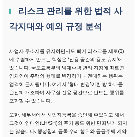
리스크 관리를 위한 법적 사
각지대와 예외 규정 분석
사업자 주소지를 유지하면서도 퇴거 리스크를 제로(0)
에 수렴하게 만드는 핵심은 ‘전용 공간의 용도 유지’에
있습니다. 국토교통부의 임대주택 관리 지침에 따르면,
임차인이 주택의 형태를 변경하거나 전대하는 행위는
엄격히 금지됩니다. 여기서 ‘형태 변경’이란 방 하나를
완전히 개조하여 사무실 전용 공간으로 만드는 행위를
포함할 수 있습니다.
또한, 세무서에서 사업자등록을 승인해 주었다고 해서
그것이 임대인(LH/SH)의 주거 용도 위반 면죄부가 되지
는 않습니다. 행정청의 등록 수리 행위와 공공주택 계약