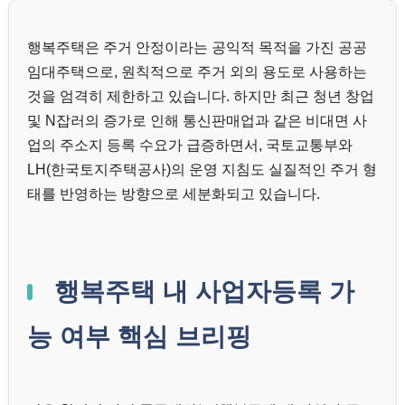
행복주택은 주거 안정이라는 공익적 목적을 가진 공공
임대주택으로, 원칙적으로 주거 외의 용도로 사용하는
것을 엄격히 제한하고 있습니다. 하지만 최근 청년 창업
및 N잡러의 증가로 인해 통신판매업과 같은 비대면 사
업의 주소지 등록 수요가 급증하면서, 국토교통부와
LH(한국토지주택공사)의 운영 지침도 실질적인 주거 형
태를 반영하는 방향으로 세분화되고 있습니다.
행복주택 내 사업자등록 가
능 여부 핵심 브리핑