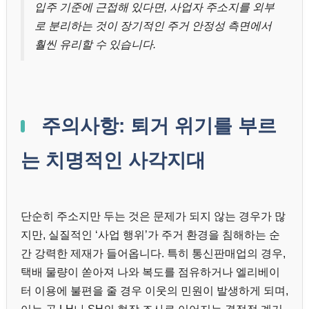
입주 기준에 근접해 있다면, 사업자 주소지를 외부
로 분리하는 것이 장기적인 주거 안정성 측면에서
훨씬 유리할 수 있습니다.
주의사항: 퇴거 위기를 부르
는 치명적인 사각지대
단순히 주소지만 두는 것은 문제가 되지 않는 경우가 많
지만, 실질적인 ‘사업 행위’가 주거 환경을 침해하는 순
간 강력한 제재가 들어옵니다. 특히 통신판매업의 경우,
택배 물량이 쏟아져 나와 복도를 점유하거나 엘리베이
터 이용에 불편을 줄 경우 이웃의 민원이 발생하게 되며,