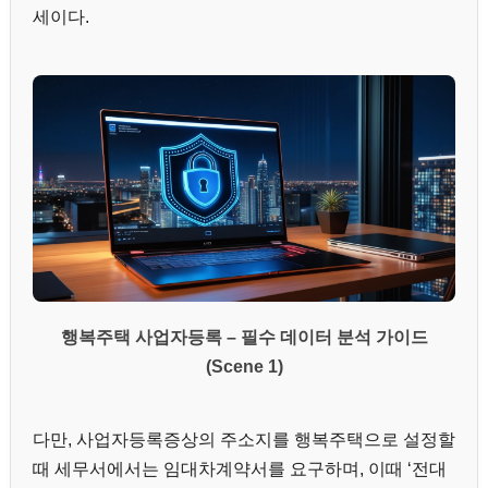
세이다.
행복주택 사업자등록 – 필수 데이터 분석 가이드
(Scene 1)
다만, 사업자등록증상의 주소지를 행복주택으로 설정할
때 세무서에서는 임대차계약서를 요구하며, 이때 ‘전대