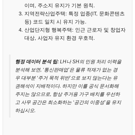
이며, 주소지 유지가 기본 원칙.
지역전략산업주택: 특정 업종(IT, 문화콘텐츠
등) 코드 일치 시 유지 가능.
산업단지형 행복주택: 인근 근로자 및 창업자
대상, 사업자 유지 환경 우호적.
행정 데이터 분석 팁:
LH나 SH의 민원 처리 이력을
분석해 보면, ‘통신판매업’은 물류 적재가 없는 경
우 대부분 ‘주거 목적 위반’으로 보지 않는다는 유
권해석이 지배적이다. 하지만 이를 공식 문서화해
주지는 않으므로, 항상 주거용 가구 배치를 우선하
고 사무 공간은 최소화하는 ‘공간의 이중성’을 유지
하십시오.