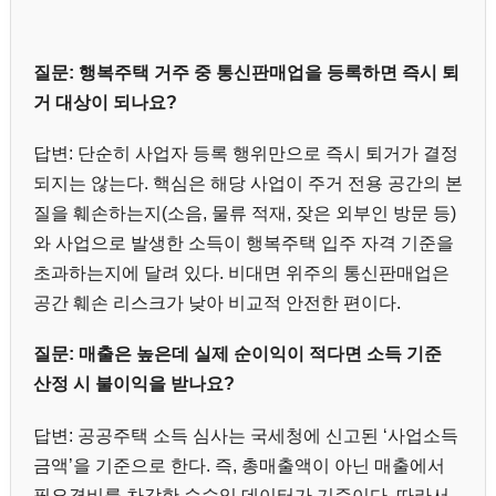
질문: 행복주택 거주 중 통신판매업을 등록하면 즉시 퇴
거 대상이 되나요?
답변: 단순히 사업자 등록 행위만으로 즉시 퇴거가 결정
되지는 않는다. 핵심은 해당 사업이 주거 전용 공간의 본
질을 훼손하는지(소음, 물류 적재, 잦은 외부인 방문 등)
와 사업으로 발생한 소득이 행복주택 입주 자격 기준을
초과하는지에 달려 있다. 비대면 위주의 통신판매업은
공간 훼손 리스크가 낮아 비교적 안전한 편이다.
질문: 매출은 높은데 실제 순이익이 적다면 소득 기준
산정 시 불이익을 받나요?
답변: 공공주택 소득 심사는 국세청에 신고된 ‘사업소득
금액’을 기준으로 한다. 즉, 총매출액이 아닌 매출에서
필요경비를 차감한 순수익 데이터가 기준이다. 따라서