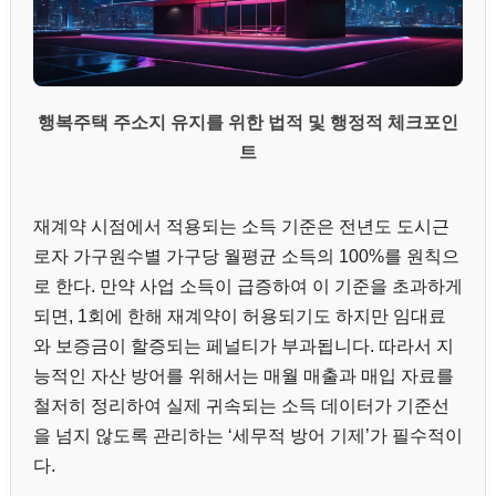
행복주택 주소지 유지를 위한 법적 및 행정적 체크포인
트
재계약 시점에서 적용되는 소득 기준은 전년도 도시근
로자 가구원수별 가구당 월평균 소득의 100%를 원칙으
로 한다. 만약 사업 소득이 급증하여 이 기준을 초과하게
되면, 1회에 한해 재계약이 허용되기도 하지만 임대료
와 보증금이 할증되는 페널티가 부과됩니다. 따라서 지
능적인 자산 방어를 위해서는 매월 매출과 매입 자료를
철저히 정리하여 실제 귀속되는 소득 데이터가 기준선
을 넘지 않도록 관리하는 ‘세무적 방어 기제’가 필수적이
다.