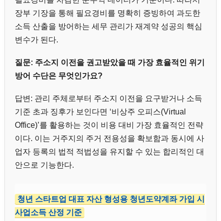
장부 기장을 통해 필요경비를 명확히 증빙하여 과도한
소득 산출을 방어하는 세무 관리가 재계약 성공의 핵심
변수가 된다.
질문: 주소지 이전을 권고받았을 때 가장 효율적인 위기
방어 수단은 무엇인가요?
답변: 관리 주체로부터 주소지 이전을 요구받거나 소득
기준 초과 징후가 보인다면 ‘비상주 오피스(Virtual
Office)’를 활용하는 것이 비용 대비 가장 효율적인 전략
이다. 이는 거주지의 주거 전용성을 확보함과 동시에 사
업자 등록의 법적 적법성을 유지할 수 있는 합리적인 대
안으로 기능한다.
청년 스타트업 대표 자산 형성용 청년도약계좌 가입 시
사업소득 산정 기준