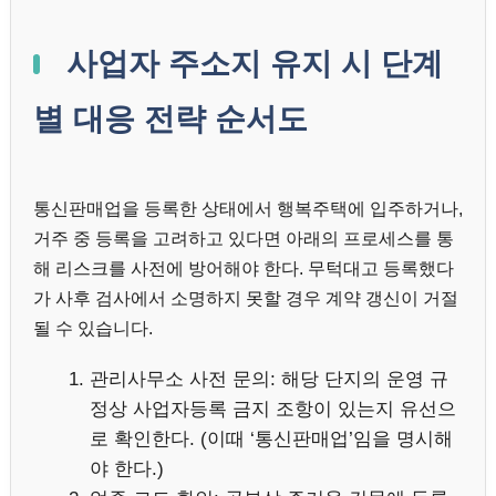
사업자 주소지 유지 시 단계
별 대응 전략 순서도
통신판매업을 등록한 상태에서 행복주택에 입주하거나,
거주 중 등록을 고려하고 있다면 아래의 프로세스를 통
해 리스크를 사전에 방어해야 한다. 무턱대고 등록했다
가 사후 검사에서 소명하지 못할 경우 계약 갱신이 거절
될 수 있습니다.
관리사무소 사전 문의: 해당 단지의 운영 규
정상 사업자등록 금지 조항이 있는지 유선으
로 확인한다. (이때 ‘통신판매업’임을 명시해
야 한다.)