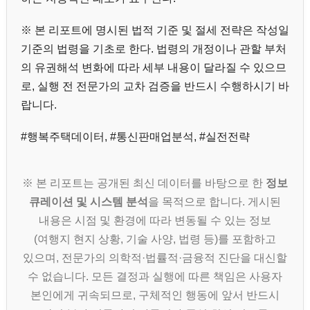
※ 본 리포트에 명시된 법적 기준 및 절세 전략은 작성일
기준의 법령을 기초로 한다. 법령의 개정이나 관할 부처
의 유권해석 변화에 따라 세부 내용이 달라질 수 있으므
로, 실행 전 전문가의 교차 검증을 반드시 수행하시기 바
랍니다.
#행복주택데이터, #통신판매업분석, #실전전략
※ 본 리포트는 공개된 최신 데이터를 바탕으로 한
정보
큐레이션 및 시스템 분석
을 목적으로 합니다. 게시된
내용은 시점 및 환경에 따라 변동될 수 있는 정보
(여행지 현지 상황, 기술 사양, 법령 등)를 포함하고
있으며, 전문가의 의학적·법률적·금융적 진단을 대신할
수 없습니다. 모든 결정과 실행에 따른 책임은 사용자
본인에게 귀속되므로, 구체적인 행동에 앞서 반드시