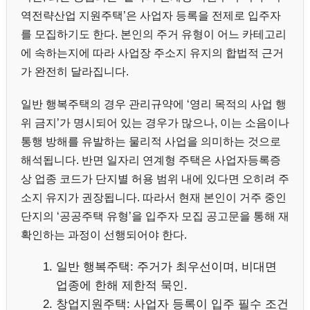
역전략산업 지원주택’은 사업자 등록을 전제로 입주자
를 모집하기도 한다. 본인의 주거 유형이 어느 카테고리
에 속하는지에 따라 사업장 주소지 유지의 합법적 근거
가 완전히 달라집니다.
일반 행복주택의 경우 관리규약에 ‘영리 목적의 사업 행
위 금지’가 명시되어 있는 경우가 많으나, 이는 소음이나
통행 방해를 유발하는 물리적 사업을 의미하는 것으로
해석됩니다. 반면 일자리 연계형 주택은 사업자등록증
상 업종 코드가 단지별 허용 범위 내에 있다면 오히려 주
소지 유지가 권장됩니다. 따라서 현재 본인이 거주 중인
단지의 ‘공공주택 유형’을 입주자 모집 공고문을 통해 재
확인하는 과정이 선행되어야 한다.
일반 행복주택: 주거가 최우선이며, 비대면
업종에 한해 제한적 묵인.
창업지원주택: 사업자 등록이 입주 필수 조건