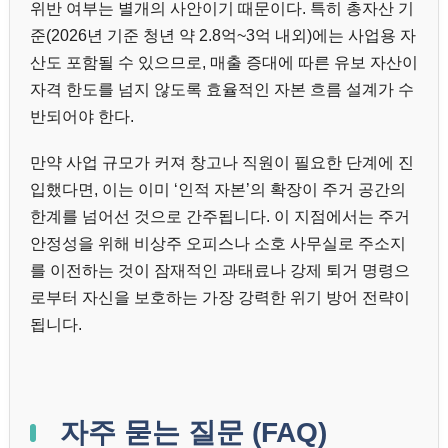
위반 여부는 별개의 사안이기 때문이다. 특히 총자산 기
준(2026년 기준 청년 약 2.8억~3억 내외)에는 사업용 자
산도 포함될 수 있으므로, 매출 증대에 따른 유보 자산이
자격 한도를 넘지 않도록 효율적인 자본 흐름 설계가 수
반되어야 한다.
만약 사업 규모가 커져 창고나 직원이 필요한 단계에 진
입했다면, 이는 이미 ‘인적 자본’의 확장이 주거 공간의
한계를 넘어선 것으로 간주됩니다. 이 지점에서는 주거
안정성을 위해 비상주 오피스나 소호 사무실로 주소지
를 이전하는 것이 잠재적인 과태료나 강제 퇴거 명령으
로부터 자신을 보호하는 가장 강력한 위기 방어 전략이
됩니다.
자주 묻는 질문 (FAQ)