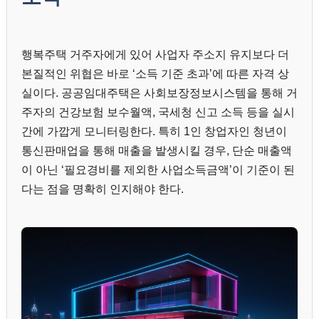
행복주택 거주자에게 있어 사업자 주소지 유지보다 더
본질적인 위협은 바로 ‘소득 기준 초과’에 따른 자격 상
실이다. 공공임대주택은 사회보장정보시스템을 통해 거
주자의 건강보험 보수월액, 국세청 신고 소득 등을 실시
간에 가깝게 모니터링한다. 특히 1인 창업자인 청년이
통신판매업을 통해 매출을 발생시킬 경우, 단순 매출액
이 아닌 ‘필요경비를 제외한 사업소득금액’이 기준이 된
다는 점을 명확히 인지해야 한다.