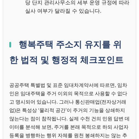
당 단지 관리사무소의 세부 운영 규정에 따라
실사 여부가 달라질 수 있습니다.
행복주택 주소지 유지를 위
한 법적 및 행정적 체크포인트
공공주택 특별법 및 표준 임대차계약서에 따르면, 임차
인은 임대주택을 주거 이외의 목적으로 사용할 수 없다
고 명시되어 있습니다. 그러나 통신판매업(전자상거래
업)은 특성상 ‘물리적 공간’이 주거의 기능을 상쇄하지
않는다는 점이 참작됩니다. 실제 수천 건의 민원 답변 데
이터를 분석해 보면, 주거를 본래 목적으로 하되 사업자
등록을 병행하는 행위 자체를 원천 봉쇄하지는 않는 추