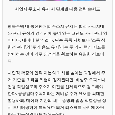
사업자 주소지 유지 시 단계별 대응 전략 순서도
행복주택 내 통신판매업 주소지 유지는 법적 사각지대
와 관리 규정의 경계선에 놓여 있는 고난도 자산 관리 영
역이다. 데이터 분석 결과, 단순 등록 자체보다 ‘소득 상
한선 관리’와 ‘주거 용도 유지’라는 두 가지 핵심 지표를
방어하는 것이 거주 안정성을 확보하는 유일한 경로이
다.
사업적 확장이 인적 자본의 가치를 높이는 과정에서 주
거 기준을 초과할 위험이 감지된다면, 비상주 오피스나
전용 작업실로의 주소지 이전을 선제적으로 검토해야
한다. 공공임대주택이라는 저비용 주거 요새를 최대한
활용하되, 데이터 기반의 세무 증빙과 업종 적합성을 상
시 모니터링하여 불필요한 퇴거 리스크를 사전에 차단
하는 지능적인 태도가 요구된다.