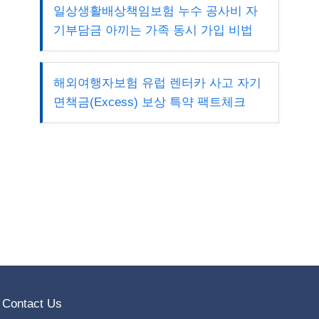
일상생활배상책임보험 누수 공사비 자
기부담금 아끼는 가족 동시 가입 비법
해외여행자보험 유럽 렌터카 사고 자기
면책금(Excess) 보상 특약 팩트체크
Contact Us