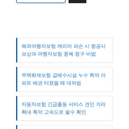
해외여행자보험 캐리어 파손 시 항공사
보상과 여행자보험 중복 청구 비법
주택화재보험 급배수시설 누수 특약 아
파트 배관 터졌을 때 대처법
자동차보험 긴급출동 서비스 견인 거리
확대 특약 고속도로 필수 확인