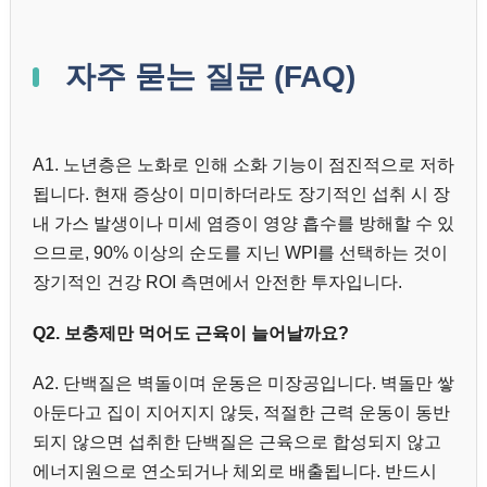
자주 묻는 질문 (FAQ)
A1. 노년층은 노화로 인해 소화 기능이 점진적으로 저하
됩니다. 현재 증상이 미미하더라도 장기적인 섭취 시 장
내 가스 발생이나 미세 염증이 영양 흡수를 방해할 수 있
으므로, 90% 이상의 순도를 지닌 WPI를 선택하는 것이
장기적인 건강 ROI 측면에서 안전한 투자입니다.
Q2. 보충제만 먹어도 근육이 늘어날까요?
A2. 단백질은 벽돌이며 운동은 미장공입니다. 벽돌만 쌓
아둔다고 집이 지어지지 않듯, 적절한 근력 운동이 동반
되지 않으면 섭취한 단백질은 근육으로 합성되지 않고
에너지원으로 연소되거나 체외로 배출됩니다. 반드시