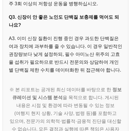
주 3회 이상의 저항성 운동을 병행하십시오.
Q3. 신장이 안 좋은 노인도 단백질 보충제를 먹어도 되
나요?
A3. 이미 신장 질환이 진행 중인 경우 과도한 단백질은
여과 장치에 과부하를 줄 수 있습니다. 이 경우 일반적인
권장량보다 낮게 설정하되, 필수 아미노산 위주의 고효
율 섭취가 필요하므로 반드시 전문의와 상담하여 개인
별 단백질 제한 수치를 데이터화한 뒤 접근해야 합니다.
※ 본 리포트는 공개된 최신 데이터를 바탕으로 한
정보
큐레이션 및 시스템 분석
을 목적으로 합니다. 게시된
내용은 시점 및 환경에 따라 변동될 수 있는 정보
(여행지 현지 상황, 기술 사양, 법령 등)를 포함하고
있으며, 전문가의 의학적·법률적·금융적 진단을 대신할
수 없습니다. 모든 결정과 실행에 따른 책임은 사용자