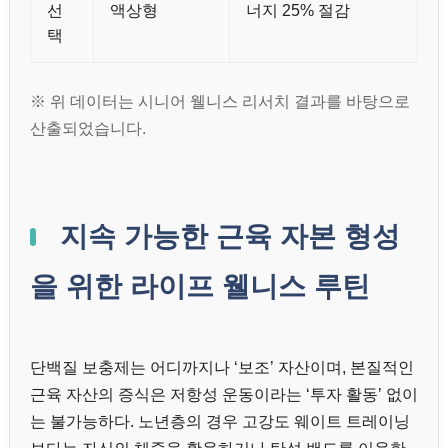
선
액상형
너지 25% 절감
택
※ 위 데이터는 시니어 웰니스 리서치 결과를 바탕으로
산출되었습니다.
지속 가능한 근육 자본 형성
을 위한 라이프 웰니스 루틴
단백질 보충제는 어디까지나 ‘보조’ 자산이며, 본질적인
근육 자산의 증식은 저항성 운동이라는 ‘투자 활동’ 없이
는 불가능하다. 노년층의 경우 고강도 웨이트 트레이닝