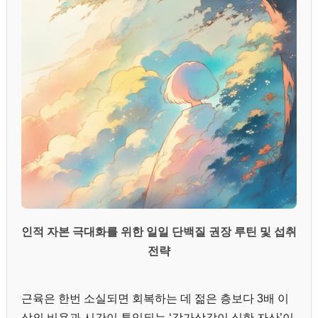
인적 자본 극대화를 위한 일일 단백질 권장 루틴 및 섭취
전략
근육은 한번 소실되면 회복하는 데 젊은 층보다 3배 이
상의 비용과 시간이 투입되는 ‘감가상각이 심한 자산’이