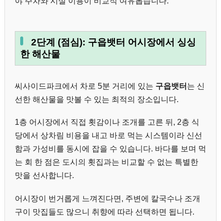
야 주차와 시설 이용이 비교적 여유롭습니다.
2단계 (점심): 구읍뱃터 어시장에서 싱싱
한 해산물
씨사이드파크에서 차로 5분 거리에 있는
구읍뱃터
는 신
선한 해산물을 맛볼 수 있는 최적의 장소입니다.
1층 어시장에서 직접 횟감이나 조개를 고른 뒤, 2층 식
당에서 상차림 비용을 내고 바로 먹는 시스템이라 신선
함과 가성비를 동시에 잡을 수 있습니다. 바다를 보며 먹
는 회 한 점은 도시의 횟집과는 비교할 수 없는 특별한
맛을 선사합니다.
어시장이 번거롭게 느껴진다면, 주변에 칼국수나 조개
구이 맛집들도 많으니 취향에 따라 선택하면 됩니다.