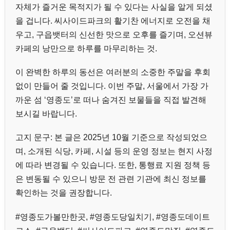
자체가 즐거운 목적지가 될 수 있다는 사실을 알게 되셨
을 겁니다. 씨사이드파크의 활기찬 에너지로 오전을 채
우고, 구읍뱃터의 신선한 맛으로 오후를 즐기며, 오션뷰
카페의 낭만으로 하루를 마무리하는 것.
이 완벽한 하루의 동선은 여러분의 소중한 주말을 후회
없이 만들어 줄 것입니다. 이번 주말, 서울에서 가장 가
까운 섬 ‘영종도’로 떠나 숨겨진 보물들을 직접 발견해
보시길 바랍니다.
고지 문구: 본 글은 2025년 10월 기준으로 작성되었으
며, 소개된 식당, 카페, 시설 등의 운영 정보는 현지 사정
에 따라 변경될 수 있습니다. 또한, 통행료 지원 정책 등
은 변동될 수 있으니 방문 전 관련 기관에 최신 정보를
확인하는 것을 권장합니다.
#영종도가볼만한곳, #영종도당일치기, #영종도데이트