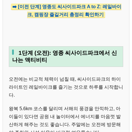
➡️ [이전 단계] 영종도 씨사이드파크 A to Z: 레일바이
크, 캠핑장 즐길거리 총정리 확인하기
1단계 (오전): 영종 씨사이드파크에서 신
나는 액티비티
오전에는 비교적 체력이 넘칠 때, 씨사이드파크의 하이
라이트인 레일바이크를 즐기는 것으로 하루를 시작합니
다.
왕복 5.6km 코스를 달리며 서해의 풍경을 만끽하고, 아
이들이 있다면 공원 내 놀이터에서 에너지를 마음껏 발
산하게 해주는 것도 좋습니다. 주말에는 오전에 방문해