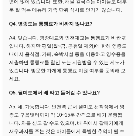
변에 많이 있습니다. 또한, 해물 칼국수는 아이들도 대부
분 잘 먹는 메뉴라 가족 단위 식사로 인기가 많습니다.
Q4. 영종도는 통행료가 비싸지 않나요?
A4. 맞습니다. 영종대교와 인천대교는 통행료가 비싼 편
입니다. 하지만 평일(월~금, 공휴일 제외)에 한해 영종도
내에서 음식점, 카페, 숙박시설 등을 이용하고 영수증을
제출하면 통행료를 할인 또는 지원받을 수 있는 제도가
있습니다. 방문한 가게에 통행료 지원 여부를 문의해 보
세요.
Q5. 월미도에서 배 타고 들어갈 수 있나요?
A5. 네, 가능합니다. 인천역 근처 월미도 선착장에서 영
종도 구읍뱃터까지 약 10~15분 간격으로 배가 운행됩
니다. 차를 싣고 갈 수도 있으며, 배 위에서 갈매기에게
새우과자를 주는 것은 아이들에게 특별한 추억이 될 수