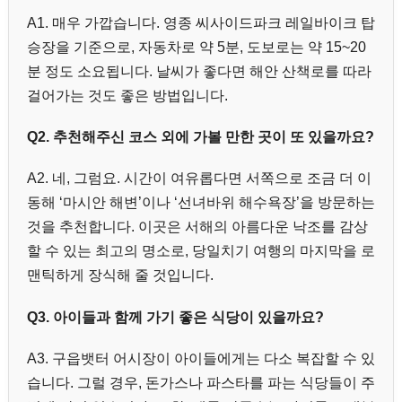
A1. 매우 가깝습니다. 영종 씨사이드파크 레일바이크 탑
승장을 기준으로, 자동차로 약 5분, 도보로는 약 15~20
분 정도 소요됩니다. 날씨가 좋다면 해안 산책로를 따라
걸어가는 것도 좋은 방법입니다.
Q2. 추천해주신 코스 외에 가볼 만한 곳이 또 있을까요?
A2. 네, 그럼요. 시간이 여유롭다면 서쪽으로 조금 더 이
동해 ‘마시안 해변’이나 ‘선녀바위 해수욕장’을 방문하는
것을 추천합니다. 이곳은 서해의 아름다운 낙조를 감상
할 수 있는 최고의 명소로, 당일치기 여행의 마지막을 로
맨틱하게 장식해 줄 것입니다.
Q3. 아이들과 함께 가기 좋은 식당이 있을까요?
A3. 구읍뱃터 어시장이 아이들에게는 다소 복잡할 수 있
습니다. 그럴 경우, 돈가스나 파스타를 파는 식당들이 주