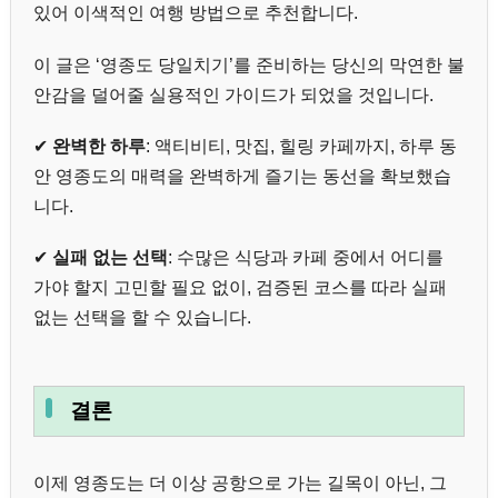
있어 이색적인 여행 방법으로 추천합니다.
이 글은 ‘영종도 당일치기’를 준비하는 당신의 막연한 불
안감을 덜어줄 실용적인 가이드가 되었을 것입니다.
✔
완벽한 하루
: 액티비티, 맛집, 힐링 카페까지, 하루 동
안 영종도의 매력을 완벽하게 즐기는 동선을 확보했습
니다.
✔
실패 없는 선택
: 수많은 식당과 카페 중에서 어디를
가야 할지 고민할 필요 없이, 검증된 코스를 따라 실패
없는 선택을 할 수 있습니다.
결론
이제 영종도는 더 이상 공항으로 가는 길목이 아닌, 그