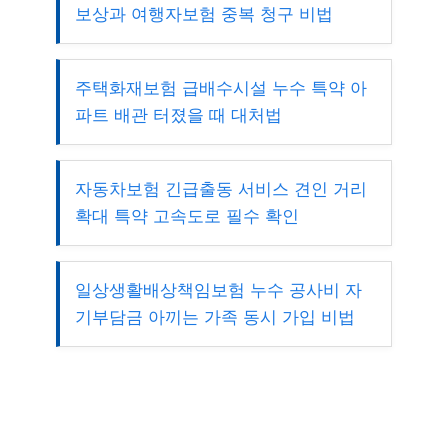
보상과 여행자보험 중복 청구 비법
주택화재보험 급배수시설 누수 특약 아
파트 배관 터졌을 때 대처법
자동차보험 긴급출동 서비스 견인 거리
확대 특약 고속도로 필수 확인
일상생활배상책임보험 누수 공사비 자
기부담금 아끼는 가족 동시 가입 비법