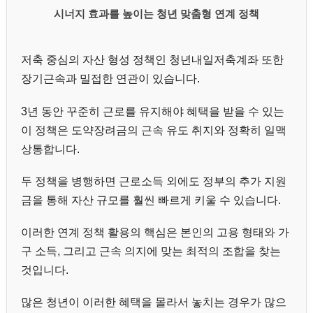
시너지 효과를 높이는 청년 맞춤형 연계 정책
저축 중심의 자산 형성 정책인 청년내일저축계좌 또한
장기근속과 밀접한 연관이 있습니다.
3년 동안 꾸준히 근로를 유지해야 혜택을 받을 수 있는
이 정책은 도약장려금의 근속 유도 취지와 정확히 일맥
상통합니다.
두 정책을 병행하면 근로소득 외에도 정부의 추가 지원
금을 통해 자산 규모를 훨씬 빠르게 키울 수 있습니다.
이러한 연계 정책 활용의 핵심은 본인의 고용 형태와 가
구 소득, 그리고 근속 의지에 맞는 최적의 조합을 찾는
것입니다.
많은 청년이 이러한 혜택을 몰라서 놓치는 경우가 많으