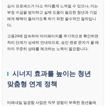
심사 프로세스가 다소 까다롭게 느껴질 수 있으나, 이는
부정 수급을 방지하고 실제 도움이 필요한 청년과 기업
에게 혜택이 돌아가도록 하기 위한 필수적인 절차입니
다.
고용24에 접속하여 마이페이지를 주기적으로 확인하면
처리 단계가 상세히 안내되므로, 승인 완료 문자가 올 때
까지 꾸준히 상태를 체크하는 노력이 필요합니다.
시너지 효과를 높이는 청년
맞춤형 연계 정책
미래내일 일경험 사업은 직무 경험이 부족한 청년들에