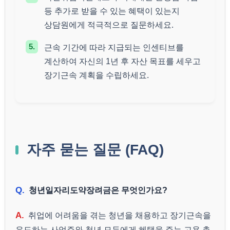
등 추가로 받을 수 있는 혜택이 있는지
상담원에게 적극적으로 질문하세요.
5.
근속 기간에 따라 지급되는 인센티브를
계산하여 자신의 1년 후 자산 목표를 세우고
장기근속 계획을 수립하세요.
자주 묻는 질문 (FAQ)
Q.
청년일자리도약장려금은 무엇인가요?
A.
취업에 어려움을 겪는 청년을 채용하고 장기근속을
유도하는 사업주와 청년 모두에게 혜택을 주는 고용 촉