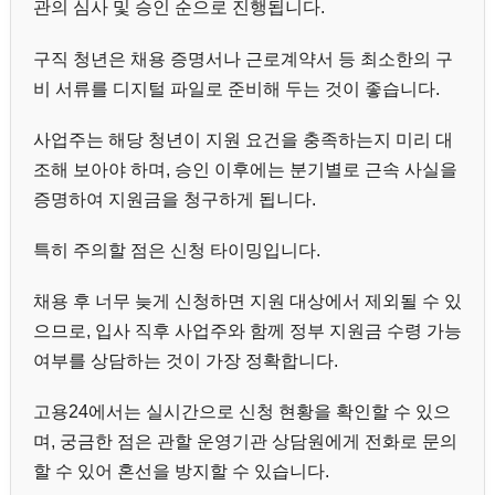
관의 심사 및 승인 순으로 진행됩니다.
구직 청년은 채용 증명서나 근로계약서 등 최소한의 구
비 서류를 디지털 파일로 준비해 두는 것이 좋습니다.
사업주는 해당 청년이 지원 요건을 충족하는지 미리 대
조해 보아야 하며, 승인 이후에는 분기별로 근속 사실을
증명하여 지원금을 청구하게 됩니다.
특히 주의할 점은 신청 타이밍입니다.
채용 후 너무 늦게 신청하면 지원 대상에서 제외될 수 있
으므로, 입사 직후 사업주와 함께 정부 지원금 수령 가능
여부를 상담하는 것이 가장 정확합니다.
고용24에서는 실시간으로 신청 현황을 확인할 수 있으
며, 궁금한 점은 관할 운영기관 상담원에게 전화로 문의
할 수 있어 혼선을 방지할 수 있습니다.