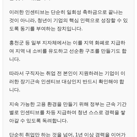
이러한 인센티브는 단순히 일회성 축하금으로 끝나는
것이 아니라, 청년이 기업의 핵심 인력으로 성장할 수 있
도록 동기를 부여하는 장치입니다.
홍천군 등 일부 지자체에서는 이를 지역 화폐로 지급하
여 지역 내 소비를 유도하고 선순환 구조를 만들기도 합
니다.
따라서 구직자는 취업 전 본인이 지원하려는 기업이 이
러한 장기근속 인센티브 대상인지 반드시 확인해야 합
니다.
지속 가능한 고용 환경을 만들기 위해 정부는 근속 기간
별로 인센티브를 차등 지급하여 청년 스스로 경력을 쌓
아갈 수 있도록 독려합니다.
단순히 취업만 하는 것을 넘어, 1년 이상 경력을 이어가