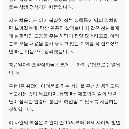
돕는 상생 정책이기 때문입니다.
저도 처음에는 이런 복잡한 정부 정책들이 남의 일처럼
만 느껴졌는데, 막상 꼼꼼히 살펴보니 저 같은 청년들에
게 실질적인 도움을 주는 혜택이 정말 많더라고요. 여러
분도 오늘 내용을 통해 놓치고 있던 기회를 꼭 잡으셨으
면 하는 마음으로 정리했습니다.
청년일자리도약장려금은 크게 두 가지 유형으로 운영됩
니다.
유형 I은 취업에 어려움을 겪는 청년을 우선 채용하도록
유도하는 것이 목표이며, 유형 II는 제조업과 같이 인력
난이 심각한 업종에 청년이 취업할 수 있도록 지원하는
정책입니다.
이 사업의 핵심은 기업이 만 15세부터 34세 사이의 청년