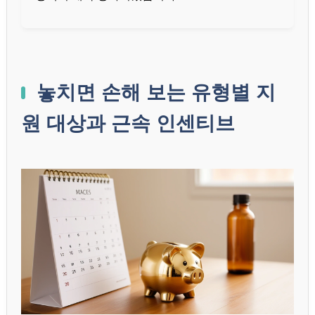
놓치면 손해 보는 유형별 지
원 대상과 근속 인센티브