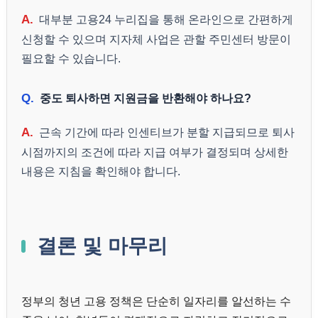
A.
대부분 고용24 누리집을 통해 온라인으로 간편하게
신청할 수 있으며 지자체 사업은 관할 주민센터 방문이
필요할 수 있습니다.
Q.
중도 퇴사하면 지원금을 반환해야 하나요?
A.
근속 기간에 따라 인센티브가 분할 지급되므로 퇴사
시점까지의 조건에 따라 지급 여부가 결정되며 상세한
내용은 지침을 확인해야 합니다.
결론 및 마무리
정부의 청년 고용 정책은 단순히 일자리를 알선하는 수