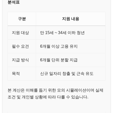
분석표
구분
지원 내용
지원 대상
만 15세 ~ 34세 이하 청년
필수 요건
6개월 이상 고용 유지
지급 방식
6개월 단위 분할 지급
목적
신규 일자리 창출 및 근속 유도
본 계산은 이해를 돕기 위한 모의 시뮬레이션이며 실제
조건 및 개인별 상황에 따라 다를 수 있습니다.