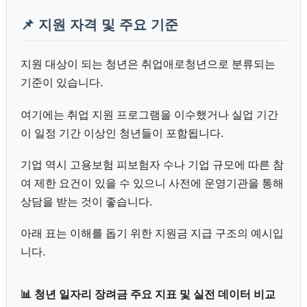
📌 지원 자격 및 주요 기준
지원 대상이 되는 청년은 취업애로청년으로 분류되는
기준이 있습니다.
여기에는 취업 지원 프로그램을 이수했거나 실업 기간
이 일정 기간 이상인 청년들이 포함됩니다.
기업 역시 고용보험 피보험자 수나 기업 규모에 따른 참
여 제한 요건이 있을 수 있으니 사전에 운영기관을 통해
상담을 받는 것이 좋습니다.
아래 표는 이해를 돕기 위한 지원금 지급 구조의 예시입
니다.
📊 청년 일자리 장려금 주요 지표 및 실전 데이터 비교