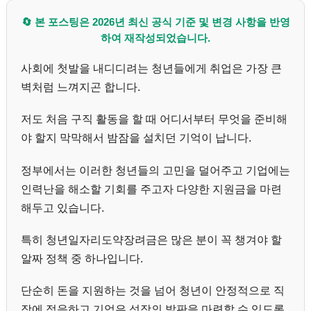
🔄 본 포스팅은 2026년 최신 공식 기준 및 변경 사항을 반영
하여 재작성되었습니다.
사회에 첫발을 내디디려는 청년들에게 취업은 가장 큰
벽처럼 느껴지곤 합니다.
저도 처음 구직 활동을 할 때 어디서부터 무엇을 준비해
야 할지 막막해서 밤잠을 설치던 기억이 납니다.
정부에서는 이러한 청년들의 고민을 덜어주고 기업에는
인력난을 해소할 기회를 주고자 다양한 지원금을 마련
해두고 있습니다.
특히 청년일자리도약장려금은 많은 분이 꼭 챙겨야 할
알짜 정책 중 하나입니다.
단순히 돈을 지원하는 것을 넘어 청년이 안정적으로 직
장에 적응하고 기업은 성장의 발판을 마련할 수 있도록