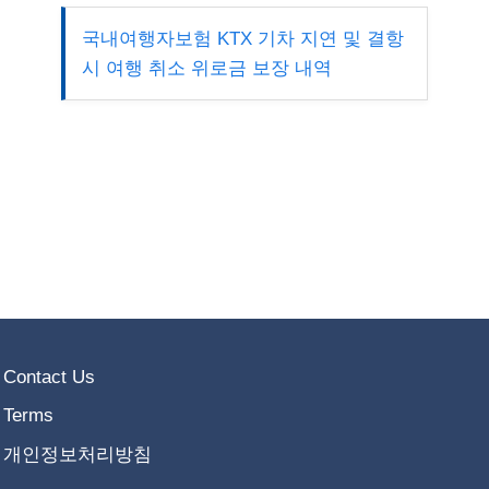
국내여행자보험 KTX 기차 지연 및 결항
시 여행 취소 위로금 보장 내역
Contact Us
Terms
개인정보처리방침