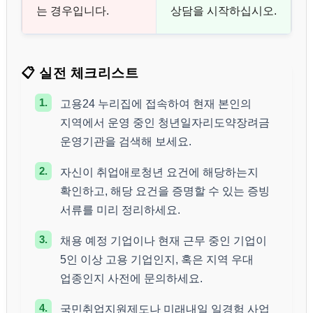
는 경우입니다.
상담을 시작하십시오.
📋 실전 체크리스트
1.
고용24 누리집에 접속하여 현재 본인의
지역에서 운영 중인 청년일자리도약장려금
운영기관을 검색해 보세요.
2.
자신이 취업애로청년 요건에 해당하는지
확인하고, 해당 요건을 증명할 수 있는 증빙
서류를 미리 정리하세요.
3.
채용 예정 기업이나 현재 근무 중인 기업이
5인 이상 고용 기업인지, 혹은 지역 우대
업종인지 사전에 문의하세요.
4.
국민취업지원제도나 미래내일 일경험 사업