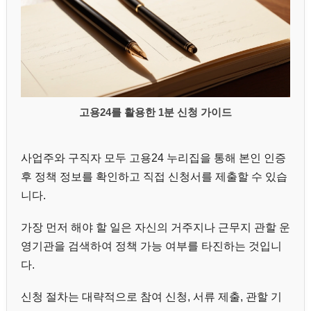
고용24를 활용한 1분 신청 가이드
사업주와 구직자 모두 고용24 누리집을 통해 본인 인증
후 정책 정보를 확인하고 직접 신청서를 제출할 수 있습
니다.
가장 먼저 해야 할 일은 자신의 거주지나 근무지 관할 운
영기관을 검색하여 정책 가능 여부를 타진하는 것입니
다.
신청 절차는 대략적으로 참여 신청, 서류 제출, 관할 기