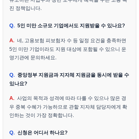
진 정책입니다.
Q.
5인 미만 소규모 기업에서도 지원받을 수 있나요?
A.
네, 고용보험 피보험자 수 등 일정 요건을 충족하면
5인 미만 기업이라도 지원 대상에 포함될 수 있으니 운
영기관에 문의하세요.
Q.
중앙정부 지원금과 지자체 지원금을 동시에 받을 수
있나요?
A.
사업의 목적과 성격에 따라 다를 수 있으나 많은 경
우 중복 수혜가 가능하므로 관할 지자체 담당자에게 확
인하는 것이 가장 정확합니다.
Q.
신청은 어디서 하나요?