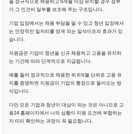
을 정규직으로 채용하고 6개월 이상 유지할 경우 정부
가 그 인건비 일부를 보조해 주는 구조입니다.
기업 입장에서는 채용 부담을 덜 수 있고 청년 입장에서
는 안정적인 일자리를 얻게 되는 일석이조의 효과가 있
습니다.
지원금은 기업이 청년을 신규 채용하고 고용을 유지하
는 기간에 따라 단계적으로 지급됩니다.
예를 들어 정규직으로 채용한 뒤 6개월 단위로 고용 유
지를 증명하면 지원금이 기업의 통장으로 들어오는 방
식입니다.
다만 모든 기업과 청년이 대상이 되는 것은 아니므로 고
용24 홈페이지에서 나의 상황이 지원 요건에 부합하는
지 미리 확인하는 과정이 꼭 필요합니다.