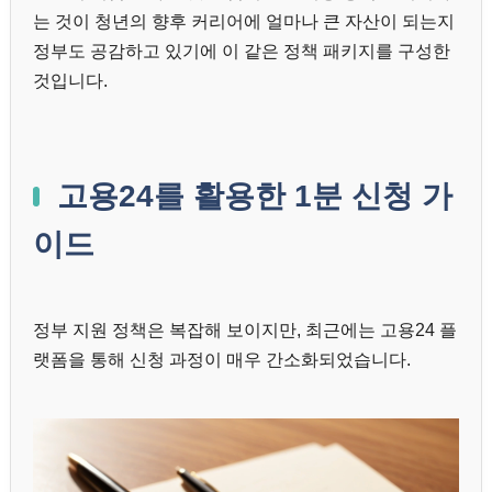
는 것이 청년의 향후 커리어에 얼마나 큰 자산이 되는지
정부도 공감하고 있기에 이 같은 정책 패키지를 구성한
것입니다.
고용24를 활용한 1분 신청 가
이드
정부 지원 정책은 복잡해 보이지만, 최근에는 고용24 플
랫폼을 통해 신청 과정이 매우 간소화되었습니다.