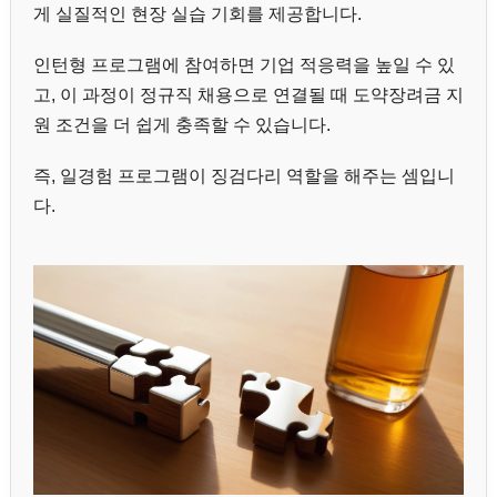
게 실질적인 현장 실습 기회를 제공합니다.
인턴형 프로그램에 참여하면 기업 적응력을 높일 수 있
고, 이 과정이 정규직 채용으로 연결될 때 도약장려금 지
원 조건을 더 쉽게 충족할 수 있습니다.
즉, 일경험 프로그램이 징검다리 역할을 해주는 셈입니
다.