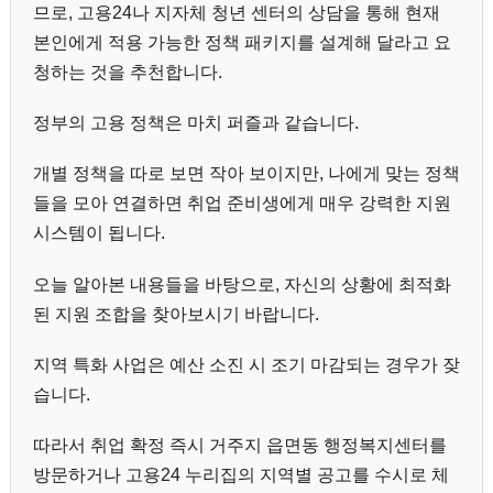
므로, 고용24나 지자체 청년 센터의 상담을 통해 현재
본인에게 적용 가능한 정책 패키지를 설계해 달라고 요
청하는 것을 추천합니다.
정부의 고용 정책은 마치 퍼즐과 같습니다.
개별 정책을 따로 보면 작아 보이지만, 나에게 맞는 정책
들을 모아 연결하면 취업 준비생에게 매우 강력한 지원
시스템이 됩니다.
오늘 알아본 내용들을 바탕으로, 자신의 상황에 최적화
된 지원 조합을 찾아보시기 바랍니다.
지역 특화 사업은 예산 소진 시 조기 마감되는 경우가 잦
습니다.
따라서 취업 확정 즉시 거주지 읍면동 행정복지센터를
방문하거나 고용24 누리집의 지역별 공고를 수시로 체