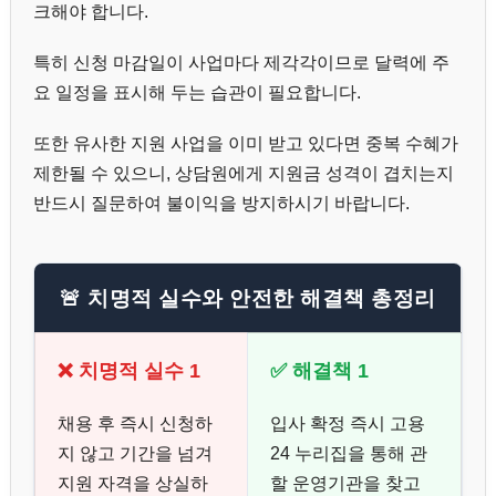
크해야 합니다.
특히 신청 마감일이 사업마다 제각각이므로 달력에 주
요 일정을 표시해 두는 습관이 필요합니다.
또한 유사한 지원 사업을 이미 받고 있다면 중복 수혜가
제한될 수 있으니, 상담원에게 지원금 성격이 겹치는지
반드시 질문하여 불이익을 방지하시기 바랍니다.
🚨 치명적 실수와 안전한 해결책 총정리
❌ 치명적 실수 1
✅ 해결책 1
채용 후 즉시 신청하
입사 확정 즉시 고용
지 않고 기간을 넘겨
24 누리집을 통해 관
지원 자격을 상실하
할 운영기관을 찾고