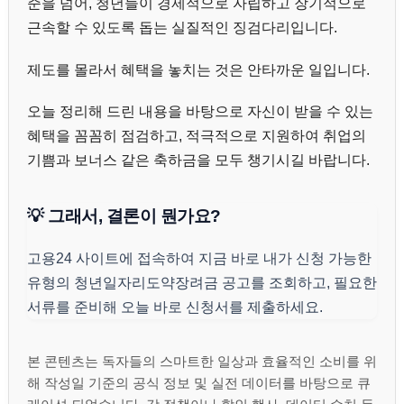
준을 넘어, 청년들이 경제적으로 자립하고 장기적으로
근속할 수 있도록 돕는 실질적인 징검다리입니다.
제도를 몰라서 혜택을 놓치는 것은 안타까운 일입니다.
오늘 정리해 드린 내용을 바탕으로 자신이 받을 수 있는
혜택을 꼼꼼히 점검하고, 적극적으로 지원하여 취업의
기쁨과 보너스 같은 축하금을 모두 챙기시길 바랍니다.
💡 그래서, 결론이 뭔가요?
고용24 사이트에 접속하여 지금 바로 내가 신청 가능한
유형의 청년일자리도약장려금 공고를 조회하고, 필요한
서류를 준비해 오늘 바로 신청서를 제출하세요.
본 콘텐츠는 독자들의 스마트한 일상과 효율적인 소비를 위
해 작성일 기준의 공식 정보 및 실전 데이터를 바탕으로 큐