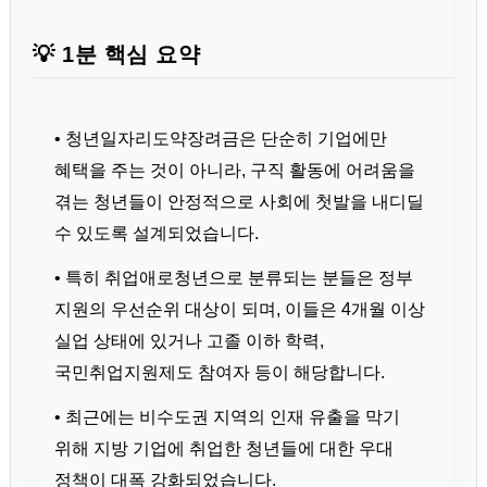
💡 1분 핵심 요약
• 청년일자리도약장려금은 단순히 기업에만
혜택을 주는 것이 아니라, 구직 활동에 어려움을
겪는 청년들이 안정적으로 사회에 첫발을 내디딜
수 있도록 설계되었습니다.
• 특히 취업애로청년으로 분류되는 분들은 정부
지원의 우선순위 대상이 되며, 이들은 4개월 이상
실업 상태에 있거나 고졸 이하 학력,
국민취업지원제도 참여자 등이 해당합니다.
• 최근에는 비수도권 지역의 인재 유출을 막기
위해 지방 기업에 취업한 청년들에 대한 우대
정책이 대폭 강화되었습니다.