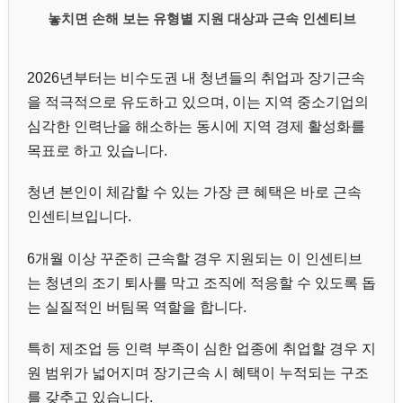
놓치면 손해 보는 유형별 지원 대상과 근속 인센티브
2026년부터는 비수도권 내 청년들의 취업과 장기근속
을 적극적으로 유도하고 있으며, 이는 지역 중소기업의
심각한 인력난을 해소하는 동시에 지역 경제 활성화를
목표로 하고 있습니다.
청년 본인이 체감할 수 있는 가장 큰 혜택은 바로 근속
인센티브입니다.
6개월 이상 꾸준히 근속할 경우 지원되는 이 인센티브
는 청년의 조기 퇴사를 막고 조직에 적응할 수 있도록 돕
는 실질적인 버팀목 역할을 합니다.
특히 제조업 등 인력 부족이 심한 업종에 취업할 경우 지
원 범위가 넓어지며 장기근속 시 혜택이 누적되는 구조
를 갖추고 있습니다.