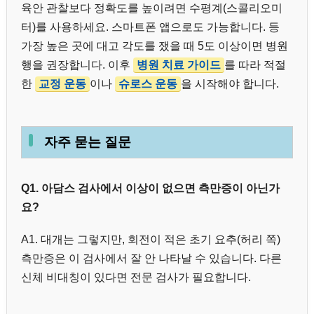
육안 관찰보다 정확도를 높이려면 수평계(스콜리오미
터)를 사용하세요. 스마트폰 앱으로도 가능합니다. 등
가장 높은 곳에 대고 각도를 쟀을 때 5도 이상이면 병원
행을 권장합니다. 이후
병원 치료 가이드
를 따라 적절
한
교정 운동
이나
슈로스 운동
을 시작해야 합니다.
자주 묻는 질문
Q1. 아담스 검사에서 이상이 없으면 측만증이 아닌가
요?
A1. 대개는 그렇지만, 회전이 적은 초기 요추(허리 쪽)
측만증은 이 검사에서 잘 안 나타날 수 있습니다. 다른
신체 비대칭이 있다면 전문 검사가 필요합니다.