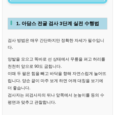
1. 아담스 전굴 검사 3단계 실전 수행법
검사 방법은 매우 간단하지만 정확한 자세가 필수입니
다.
양발을 모으고 똑바로 선 상태에서 무릎을 펴고 허리를
천천히 앞으로 90도 굽힙니다.
이때 두 팔은 힘을 빼고 바닥을 향해 자연스럽게 늘어뜨
립니다. 양손 끝이 마주 보게 하면 어깨 대칭을 보기에
더 좋습니다.
검사자는 피검사자의 뒤나 앞쪽에서 눈높이를 등의 수
평면과 맞추고 관찰합니다.