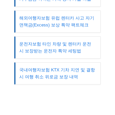
해외여행자보험 유럽 렌터카 사고 자기
면책금(Excess) 보상 특약 팩트체크
운전자보험 타인 차량 및 렌터카 운전
시 보장받는 운전자 특약 세팅법
국내여행자보험 KTX 기차 지연 및 결항
시 여행 취소 위로금 보장 내역