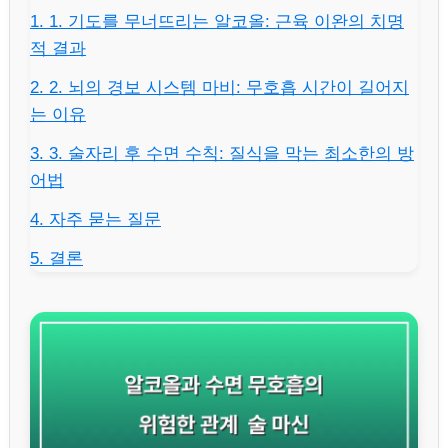
1. 1. 기도를 무너뜨리는 알코올: 근육 이완의 치명
적 결과
2. 2. 뇌의 경보 시스템 마비: 무호흡 시간이 길어지
는 이유
3. 3. 술자리 후 수면 수칙: 질식을 막는 최소한의 방
어법
4. 자주 묻는 질문
5. 결론