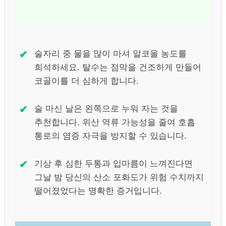
✔
술자리 중 물을 많이 마셔 알코올 농도를
희석하세요. 탈수는 점막을 건조하게 만들어
코골이를 더 심하게 합니다.
✔
술 마신 날은 왼쪽으로 누워 자는 것을
추천합니다. 위산 역류 가능성을 줄여 호흡
통로의 염증 자극을 방지할 수 있습니다.
✔
기상 후 심한 두통과 입마름이 느껴진다면
그날 밤 당신의 산소 포화도가 위험 수치까지
떨어졌었다는 명확한 증거입니다.