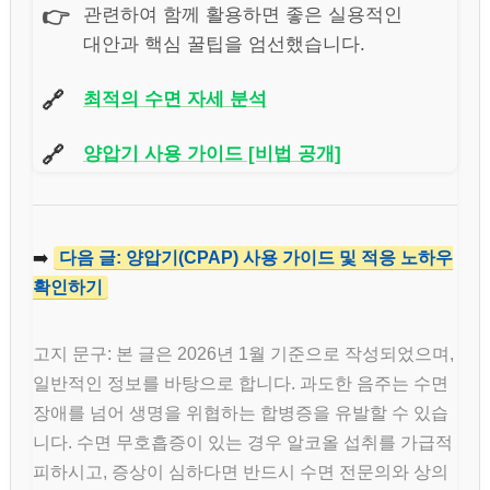
👉
관련하여 함께 활용하면 좋은 실용적인
대안과 핵심 꿀팁을 엄선했습니다.
🔗
최적의 수면 자세 분석
🔗
양압기 사용 가이드 [비법 공개]
➡️
다음 글: 양압기(CPAP) 사용 가이드 및 적응 노하우
확인하기
고지 문구: 본 글은 2026년 1월 기준으로 작성되었으며,
일반적인 정보를 바탕으로 합니다. 과도한 음주는 수면
장애를 넘어 생명을 위협하는 합병증을 유발할 수 있습
니다. 수면 무호흡증이 있는 경우 알코올 섭취를 가급적
피하시고, 증상이 심하다면 반드시 수면 전문의와 상의