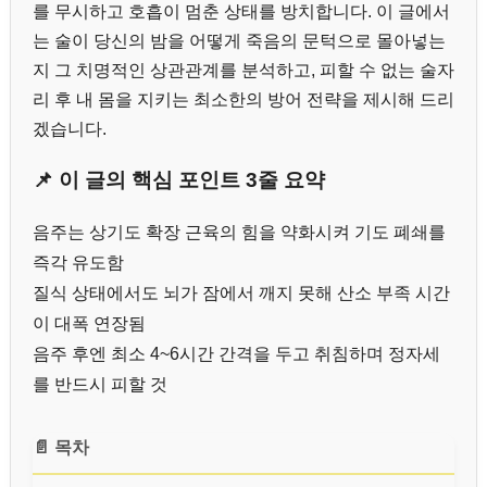
를 무시하고 호흡이 멈춘 상태를 방치합니다. 이 글에서
는 술이 당신의 밤을 어떻게 죽음의 문턱으로 몰아넣는
지 그 치명적인 상관관계를 분석하고, 피할 수 없는 술자
리 후 내 몸을 지키는 최소한의 방어 전략을 제시해 드리
겠습니다.
📌 이 글의 핵심 포인트 3줄 요약
음주는 상기도 확장 근육의 힘을 약화시켜 기도 폐쇄를
즉각 유도함
질식 상태에서도 뇌가 잠에서 깨지 못해 산소 부족 시간
이 대폭 연장됨
음주 후엔 최소 4~6시간 간격을 두고 취침하며 정자세
를 반드시 피할 것
📄 목차