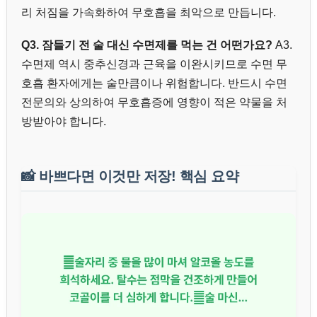
리 처짐을 가속화하여 무호흡을 최악으로 만듭니다.
Q3. 잠들기 전 술 대신 수면제를 먹는 건 어떤가요?
A3.
수면제 역시 중추신경과 근육을 이완시키므로 수면 무
호흡 환자에게는 술만큼이나 위험합니다. 반드시 수면
전문의와 상의하여 무호흡증에 영향이 적은 약물을 처
방받아야 합니다.
📸
바쁘다면 이것만 저장! 핵심 요약