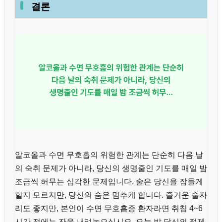
결론
알코올과 수면 무호흡의 위험한 관계는 단순히 다음 날
의 숙취 문제가 아니라, 당신의 생명줄인 기도를 매일 밤
조금씩 허무는 심각한 문제입니다. 술은 당신을 잠들게
할지 모르지만, 당신의 숨은 멈추게 합니다. 즐거운 술자
리도 좋지만, 본인이 수면 무호흡증 환자라면 취침 4~6
시간 전에는 잔을 내려놓으십시오. 오늘 밤 당신의 절제