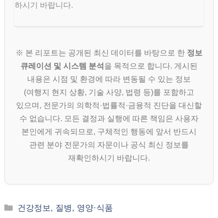
하시기 바랍니다.
※ 본 리포트는 공개된 최신 데이터를 바탕으로 한
정보
큐레이션 및 시스템 분석
을 목적으로 합니다. 게시된
내용은 시점 및 환경에 따라 변동될 수 있는 정보
(여행지 현지 상황, 기술 사양, 법령 등)를 포함하고
있으며, 전문가의 의학적·법률적·금융적 진단을 대신할
수 없습니다. 모든 결정과 실행에 따른 책임은 사용자
본인에게 귀속되므로, 구체적인 행동에 앞서 반드시
관련 분야 전문가의 자문이나 공식 최신 정보를
재확인하시기 바랍니다.
카
건강정보, 질병, 영양·식품