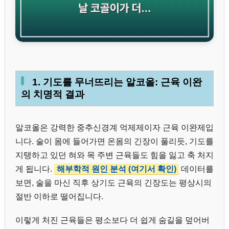
1. 기도를 무너뜨리는 알코올: 근육 이완
의 치명적 결과
알코올은 강력한 중추신경계 억제제이자 근육 이완제입
니다. 술이 몸에 들어가면 온몸의 긴장이 풀리듯, 기도를
지탱하고 있던 혀와 목 주변 근육들도 힘을 잃고 축 처지
게 됩니다.
해부학적 원인 분석 (여기서 확인)
데이터를
보면, 술을 마신 직후 상기도 근육의 긴장도는 평상시의
절반 이하로 떨어집니다.
이렇게 처진 근육들은 평소보다 더 쉽게 숨길을 덮어버