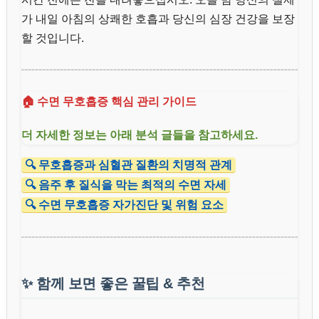
가 내일 아침의 상쾌한 호흡과 당신의 심장 건강을 보장
할 것입니다.
🏠 수면 무호흡증 핵심 관리 가이드
더 자세한 정보는 아래 분석 글들을 참고하세요.
🔍 무호흡증과 심혈관 질환의 치명적 관계
🔍 음주 후 질식을 막는 최적의 수면 자세
🔍 수면 무호흡증 자가진단 및 위험 요소
✨
함께 보면 좋은 꿀팁 & 추천