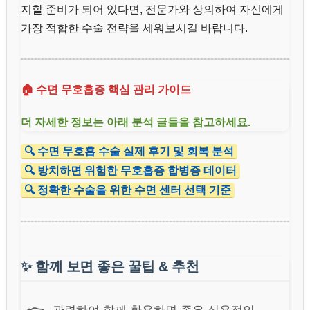
지할 준비가 되어 있다면, 전문가와 상의하여 자신에게
가장 적합한 수술 전략을 세워보시길 바랍니다.
🏠 수면 무호흡증 핵심 관리 가이드
더 자세한 정보는 아래 분석 글들을 참고하세요.
🔍 수면 무호흡 수술 실제 후기 및 회복 분석
🔍 방치하면 위험한 무호흡증 합병증 데이터
🔍 정확한 수술을 위한 수면 센터 선택 기준
✨
함께 보면 좋은 꿀팁 & 추천