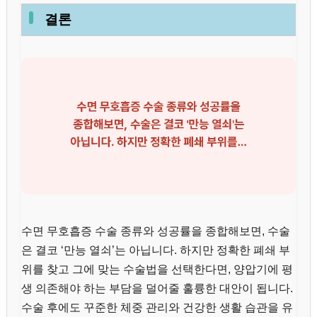
결론
수면 무호흡증 수술 종류와 성공률을 종합해보면, 수술
은 결코 ‘만능 열쇠’는 아닙니다. 하지만 정확한 폐쇄 부
위를 찾고 그에 맞는 수술법을 선택한다면, 양압기에 평
생 의존해야 하는 부담을 덜어줄 훌륭한 대안이 됩니다.
수술 후에도 꾸준한 체중 관리와 건강한 생활 습관을 유