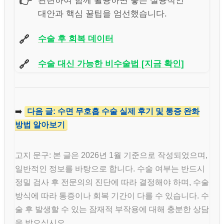
👉
관련하여 함께 활용하면 좋은 실용적인
대안과 핵심 꿀팁을 엄선했습니다.
🔗
수술 후 회복 데이터
🔗
수술 대신 가능한 비수술법 [지금 확인]
➡️
다음 글: 수면 무호흡 수술 실제 후기 및 통증 완화
방법 알아보기
고지 문구: 본 글은 2026년 1월 기준으로 작성되었으며,
일반적인 정보를 바탕으로 합니다. 수술 여부는 반드시
정밀 검사 후 전문의의 진단에 따라 결정해야 하며, 수술
방식에 따라 통증이나 회복 기간이 다를 수 있습니다. 수
술 후 발생할 수 있는 잠재적 부작용에 대해 충분한 상담
을 받으십시오.