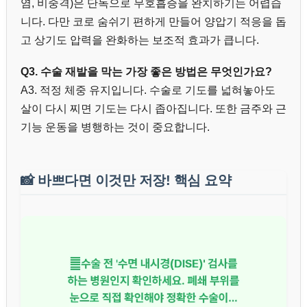
염, 비중격)은 단독으로 무호흡증을 완치하기는 어렵습
니다. 다만 코로 숨쉬기 편하게 만들어 양압기 적응을 돕
고 상기도 압력을 완화하는 보조적 효과가 큽니다.
Q3. 수술 재발을 막는 가장 좋은 방법은 무엇인가요?
A3. 적정 체중 유지입니다. 수술로 기도를 넓혀놓아도
살이 다시 찌면 기도는 다시 좁아집니다. 또한 금주와 근
기능 운동을 병행하는 것이 중요합니다.
📸
바쁘다면 이것만 저장! 핵심 요약