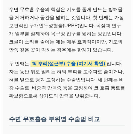
수면 무호흡 수술의 핵심은 기도를 좁게 만드는 방해물
을 제거하거나 공간을 넓히는 것입니다. 첫 번째는 가장
보편적인 구개인두성형술(UPPP)입니다. 목젖과 연구
개 일부를 절제하여 목구멍 입구를 넓히는 방법입니다.
코골이 소리를 줄이는 데는 매우 효과적이지만, 기도의
안쪽 깊은 곳이 막히는 경우에는 한계가 있습니다.
두 번째는
혀 뿌리(설근부) 수술 (여기서 확인)
입니다.
자는 동안 뒤로 밀리는 혀의 부피를 고주파로 줄이거나,
혀를 앞으로 당겨 고정하는 수술법입니다. 세 번째는 비
강 수술로, 비중격 만곡증 등을 교정하여 코 호흡 통로를
확보함으로써 상기도의 압력을 낮춰줍니다.
수면 무호흡증 부위별 수술법 비교