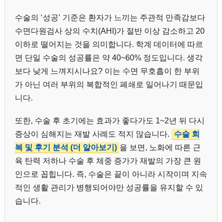
수술의 ‘성공’ 기준은 환자가 느끼는 주관적 만족감보다
수면다원검사 상의 수치(AHI)가 절반 이상 감소하고 20
이하로 떨어지는 것을 의미합니다. 학계 데이터에 따르
면 단일 수술의 성공률은 약 40~60% 정도입니다. 생각
보다 낮게 느껴지시나요? 이는 수면 무호흡이 한 부위
가 아닌 여러 부위의 복합적인 폐쇄로 일어나기 때문입
니다.
또한, 수술 후 초기에는 효과가 좋다가도 1~2년 뒤 다시
증상이 심해지는 재발 사례도 적지 않습니다.
수술 회
복 및 후기 분석 (더 알아보기)
을 보면, 노화에 따른 근
육 탄력 저하나 수술 후 체중 증가가 재발의 가장 큰 원
인으로 꼽힙니다. 즉, 수술은 끝이 아니라 시작이며 지속
적인 생활 관리가 병행되어야만 성공률을 유지할 수 있
습니다.