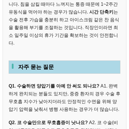
니다. 침을 삼킬 때마다 느껴지는 통증 때문에 1~2주간
유동식을 먹어야 하는 경우가 많습니다.
시간 단축키
는
수술 전후 가습을 충분히 하고 아이스크림 같은 찬 음식
을 활용해 부기를 조절하는 것입니다. 직장인이라면 최
소 일주일 이상의 휴가 기간을 확보하는 것이 안전합니
다.
자주 묻는 질문
Q1. 수술하면 양압기를 아예 안 써도 되나요?
A1. 완벽
하게 완치되는 분들도 있지만, 중증 환자의 경우 수술 후
무호흡 지수가 낮아지더라도 안정적인 수면을 위해 양
압기 압력을 낮춰서 병행 사용하는 경우가 더 많습니다.
Q2. 코 수술만으로 무호흡증이 낫나요?
A2. 코 수술(비