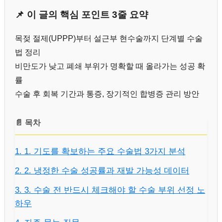
📌 이 글의 핵심 포인트 3줄 요약
목젖 절제(UPPP)부터 설근부 현수술까지 단계별 수술
법 정리
비만도가 낮고 폐쇄 부위가 명확할 때 올라가는 성공 확
률
수술 후 회복 기간과 통증, 장기적인 합병증 관리 방안
📄 목차
1. 1. 기도를 확보하는 주요 수술법 3가지 분석
2. 2. 냉정한 수술 성공률과 재발 가능성 데이터
3. 3. 수술 전 반드시 체크해야 할 수술 부위 선정 노
하우