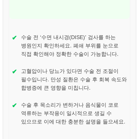
✔
수술 전 ‘수면 내시경(DISE)’ 검사를 하는
병원인지 확인하세요. 폐쇄 부위를 눈으로
직접 확인해야 정확한 수술이 가능합니다.
✔
고혈압이나 당뇨가 있다면 수술 전 조절이
필수입니다. 만성 질환은 수술 후 회복 속도와
합병증에 큰 영향을 미칩니다.
✔
수술 후 목소리가 변하거나 음식물이 코로
역류하는 부작용이 일시적으로 생길 수
있으므로 이에 대한 충분한 설명을 들으세요.