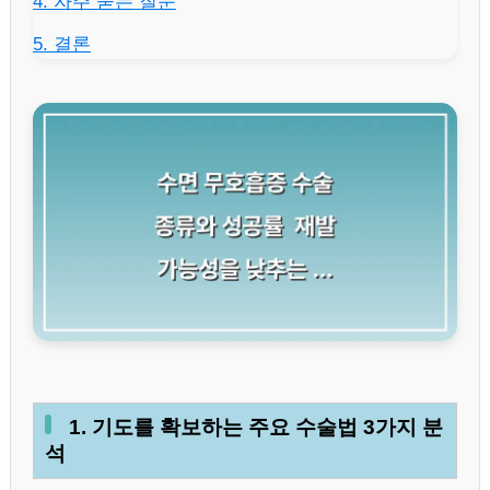
4. 자주 묻는 질문
5. 결론
1. 기도를 확보하는 주요 수술법 3가지 분
석