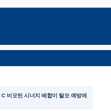
 C 비오틴 시너지 배합이 탈모 예방에