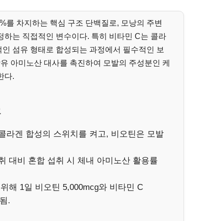
0%를 차지하는 핵심 구조 단백질로, 모낭의 주변
하는 직접적인 변수이다. 특히 비타민 C는 콜라
인 섬유 형태로 합성되는 과정에서 필수적인 보
함유 아미노산 대사를 촉진하여 모발의 주성분인 케
한다.
크
 콜라겐 합성의 스위치를 켜고, 비오틴은 모발
취 대비 혼합 섭취 시 체내 아미노산 활용률
위해 1일 비오틴 5,000mcg와 비타민 C
됨.