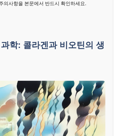
 주의사항을 본문에서 반드시 확인하세요.
 과학: 콜라겐과 비오틴의 생