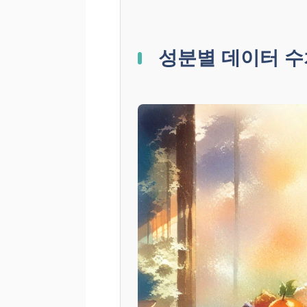
성분별 데이터 수