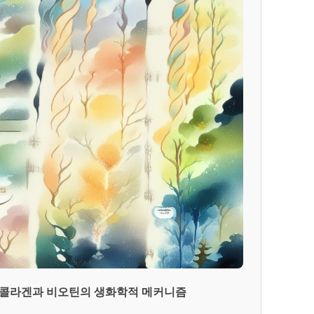
: 콜라겐과 비오틴의 생화학적 메커니즘