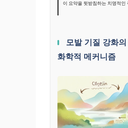
이 요약을 뒷받침하는 치명적인
모발 기질 강화의
화학적 메커니즘