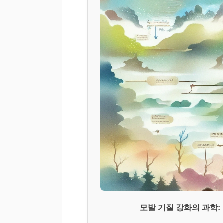
모발 기질 강화의 과학