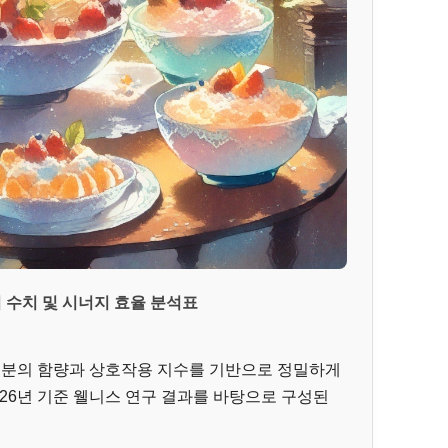
 수치 및 시너지 효율 분석표
 성분의 함량과 상호작용 지수를 기반으로 정밀하게
026년 기준 웰니스 연구 결과를 바탕으로 구성된