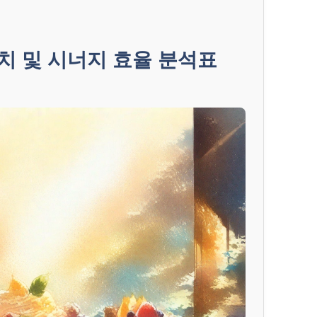
치 및 시너지 효율 분석표