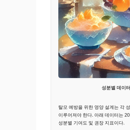
성분별 데이터
탈모 예방을 위한 영양 설계는 각
이루어져야 한다. 아래 데이터는 2
성분별 기여도 및 권장 지표이다.