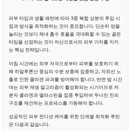
피부 타입과 생활 패턴에 따라 3중 복합 성분의 투입 시
점과 방식을 최적화하는 것이 중요합니다. 단순히 양을
늘리는 것보다 체내 흡수 효율을 극대화할 수 있는 골든
타임을 선점하는 것이 자산으로서의 피부 가치를 지키
는 핵심 전략입니다.
아침 시간에는 외부 자극으로부터 피부를 보호하기 위
해 히알루론산 중심의 수분 보충에 집중하고, 자외선 노
출로 인한 콜라겐 파괴를 방어해야 합니다. 반면 밤 시간
대는 피부 재생 알고리즘이 활성화되는 시기이므로 저
분자 콜라겐과 엘라스틴을 집중 투입하여 무너진 진피
구조를 재건하는 프로세스를 가동해야 합니다.
성공적인 피부 컨디션 케어를 위한 단계별 최적화 루틴
은 다음과 같습니다.