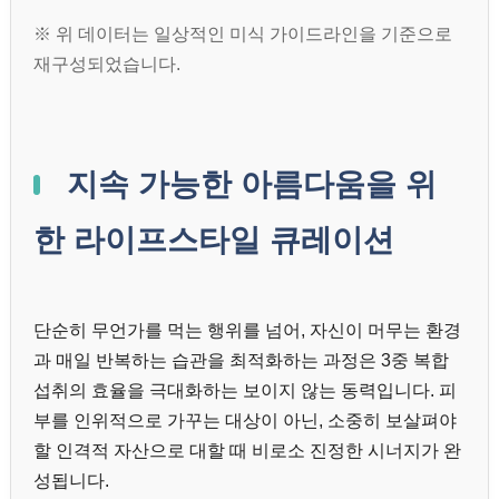
※ 위 데이터는 일상적인 미식 가이드라인을 기준으로
재구성되었습니다.
지속 가능한 아름다움을 위
한 라이프스타일 큐레이션
단순히 무언가를 먹는 행위를 넘어, 자신이 머무는 환경
과 매일 반복하는 습관을 최적화하는 과정은 3중 복합
섭취의 효율을 극대화하는 보이지 않는 동력입니다. 피
부를 인위적으로 가꾸는 대상이 아닌, 소중히 보살펴야
할 인격적 자산으로 대할 때 비로소 진정한 시너지가 완
성됩니다.