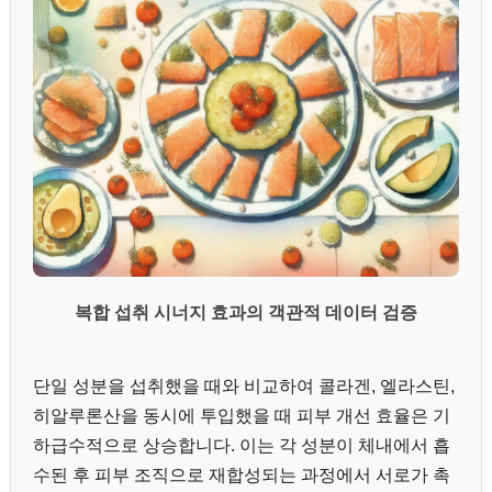
복합 섭취 시너지 효과의 객관적 데이터 검증
단일 성분을 섭취했을 때와 비교하여 콜라겐, 엘라스틴,
히알루론산을 동시에 투입했을 때 피부 개선 효율은 기
하급수적으로 상승합니다. 이는 각 성분이 체내에서 흡
수된 후 피부 조직으로 재합성되는 과정에서 서로가 촉