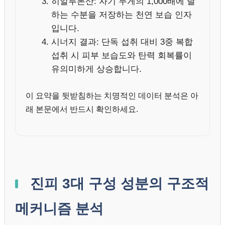
히알루론산: 자기 무게의 1,000배에 달
하는 수분을 저장하는 천연 보습 인자
입니다.
시너지 결과: 단독 섭취 대비 3중 복합
섭취 시 피부 보습도와 탄력 회복률이
유의미하게 상승합니다.
이 요약을 뒷받침하는 치명적인 데이터 분석은 아
래 본문에서 반드시 확인하세요.
진피 3대 구성 성분의 구조적
메커니즘 분석