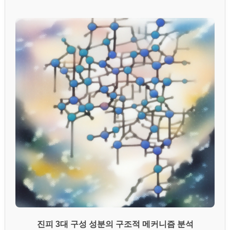
진피 3대 구성 성분의 구조적 메커니즘 분석