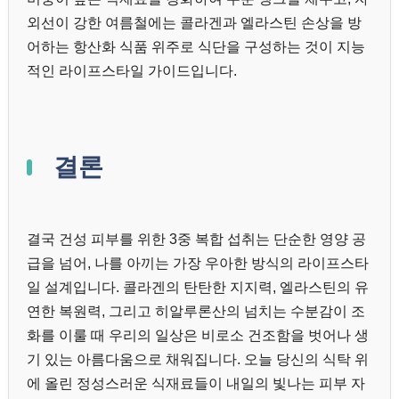
외선이 강한 여름철에는 콜라겐과 엘라스틴 손상을 방
어하는 항산화 식품 위주로 식단을 구성하는 것이 지능
적인 라이프스타일 가이드입니다.
결론
결국 건성 피부를 위한 3중 복합 섭취는 단순한 영양 공
급을 넘어, 나를 아끼는 가장 우아한 방식의 라이프스타
일 설계입니다. 콜라겐의 탄탄한 지지력, 엘라스틴의 유
연한 복원력, 그리고 히알루론산의 넘치는 수분감이 조
화를 이룰 때 우리의 일상은 비로소 건조함을 벗어나 생
기 있는 아름다움으로 채워집니다. 오늘 당신의 식탁 위
에 올린 정성스러운 식재료들이 내일의 빛나는 피부 자