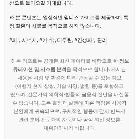
산으로 돌아오길 기대합니다.
※ 본 콘텐츠는 일상적인 웰니스 가이드를 제공하며, 특
정 질환의 치료를 목적으로 하지 않습니다.
#피부시너지, #이너뷰티루틴, #건성피부관리
※ 본 리포트는 공개된 최신 데이터를 바탕으로 한
정보
큐레이션 및 시스템 분석
을 목적으로 합니다. 게시된
내용은 시점 및 환경에 따라 변동될 수 있는 정보
(여행지 현지 상황, 기술 사양, 법령 등)를 포함하고
있으며, 전문가의 의학적·법률적·금융적 진단을 대신할
수 없습니다. 모든 결정과 실행에 따른 책임은 사용자
본인에게 귀속되므로, 구체적인 행동에 앞서 반드시
관련 분야 전문가의 자문이나 공식 최신 정보를
재확인하시기 바랍니다.