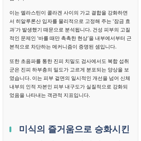
이는 엘라스틴이 콜라겐 사이의 가교 결합을 강화하면
서 히알루론산 입자를 물리적으로 고정해 주는 ‘잠금 효
과’가 발생했기 때문으로 분석됩니다. 건성 피부의 고질
적인 문제인 ‘바를 때만 촉촉한 현상’을 내부에서부터 근
본적으로 차단하는 메커니즘이 증명된 셈입니다.
또한 초음파를 통한 진피 치밀도 검사에서도 복합 섭취
군은 진피 하부층의 밀도가 고르게 분포되는 양상을 보
였습니다. 이는 피부 겉면의 일시적인 개선을 넘어 신체
내부의 인적 자본인 피부 내구도가 실질적으로 강화되
었음을 나타내는 객관적 지표입니다.
미식의 즐거움으로 승화시킨