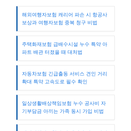
해외여행자보험 캐리어 파손 시 항공사
보상과 여행자보험 중복 청구 비법
주택화재보험 급배수시설 누수 특약 아
파트 배관 터졌을 때 대처법
자동차보험 긴급출동 서비스 견인 거리
확대 특약 고속도로 필수 확인
일상생활배상책임보험 누수 공사비 자
기부담금 아끼는 가족 동시 가입 비법