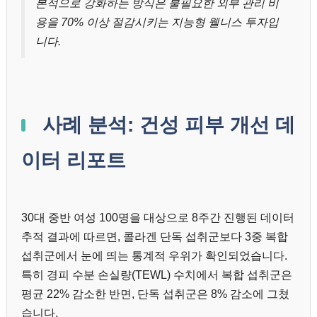
본적으로 강화하는 방식은 불필요한 외부 관리 비
용을 70% 이상 절감시키는 지능형 웰니스 투자입
니다.
사례 분석: 건성 피부 개선 데
이터 리포트
30대 중반 여성 100명을 대상으로 8주간 진행된 데이터
추적 결과에 따르면, 콜라겐 단독 섭취군보다 3중 복합
섭취군에서 눈에 띄는 통계적 우위가 확인되었습니다.
특히 경피 수분 손실량(TEWL) 수치에서 복합 섭취군은
평균 22% 감소한 반면, 단독 섭취군은 8% 감소에 그쳤
습니다.