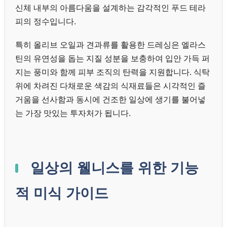
신체 내부의 아름다움을 설계하는 감각적인 푸드 테라
피의 정수입니다.
특히 올리브 오일과 견과류를 활용한 드레싱은 엘라스
틴의 유연성을 돕는 지질 성분을 보충하여 입안 가득 퍼
지는 풍미와 함께 피부 조직의 탄력을 지원합니다. 식탁
위에 차려진 다채로운 색감의 식재료들은 시각적인 즐
거움을 선사함과 동시에 건조한 일상에 생기를 불어넣
는 가장 맛있는 투자처가 됩니다.
일상의 웰니스를 위한 기능
적 미식 가이드