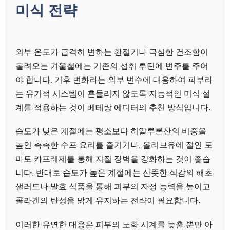
미식 전략
외부 온도가 급격히 변하는 환절기나 극심한 건조함이
몰려오는 겨울철에는 기존의 섭취 루틴에 변주를 주어
야 합니다. 기후 변화라는 외부 변수에 대응하여 피부라
는 유기적 시스템이 흔들리지 않도록 지능적인 미식 설
계를 적용하는 것이 베테랑 에디터의 추천 방식입니다.
습도가 낮은 계절에는 평소보다 히알루론산의 비중을
높인 촉촉한 수프 요리를 즐기거나, 올리브유에 절인 토
마토 카프레제를 통해 지질 장벽을 강화하는 것이 좋습
니다. 반대로 습도가 높은 계절에는 산뜻한 식감의 해초
샐러드나 발효 식품을 통해 피부의 자정 능력을 높이고
콜라겐의 탄성을 맑게 유지하는 전략이 필요합니다.
이러한 유연한 대응은 피부의 노화 시계를 늦출 뿐만 아