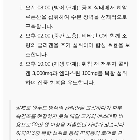
오전 08:00 (방어 단계): 공복 상태에서 히알
루론산을 섭취하여 수분 장벽을 선제적으로
구축합니다.
오후 02:00 (중간 보충): 비타민 C와 함께 소
량의 콜라겐을 추가 섭취하여 합성 효율을 보
조합니다.
오후 10:00 (재생 단계): 취침 전 저분자 콜라
겐 3,000mg과 엘라스틴 100mg을 복합 섭취
하여 집중 회복을 유도합니다.
실제로 원푸드 방식의 관리만을 고집하다가 피부
속건조를 해결하지 못해 매달 고가의 에스테틱 비
용으로 50만 원 이상을 지출했던 사례가 많습니다.
하지만 3중 복합 섭취를 통해 진피층의 토대를 근