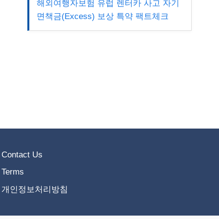
해외여행자보험 유럽 렌터카 사고 자기
면책금(Excess) 보상 특약 팩트체크
Contact Us
Terms
개인정보처리방침