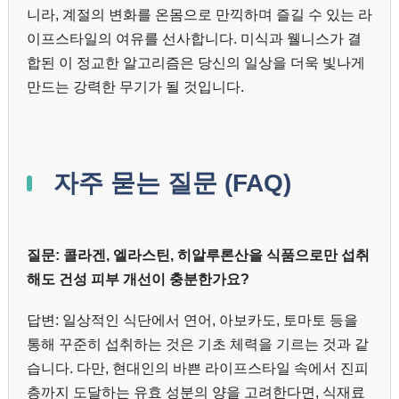
니라, 계절의 변화를 온몸으로 만끽하며 즐길 수 있는 라
이프스타일의 여유를 선사합니다. 미식과 웰니스가 결
합된 이 정교한 알고리즘은 당신의 일상을 더욱 빛나게
만드는 강력한 무기가 될 것입니다.
자주 묻는 질문 (FAQ)
질문: 콜라겐, 엘라스틴, 히알루론산을 식품으로만 섭취
해도 건성 피부 개선이 충분한가요?
답변: 일상적인 식단에서 연어, 아보카도, 토마토 등을
통해 꾸준히 섭취하는 것은 기초 체력을 기르는 것과 같
습니다. 다만, 현대인의 바쁜 라이프스타일 속에서 진피
층까지 도달하는 유효 성분의 양을 고려한다면, 식재료