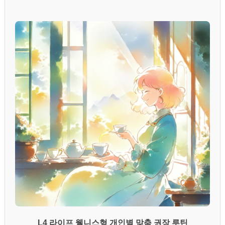
L4 라이프 웰니스형 개인별 맞춤 권장 루틴