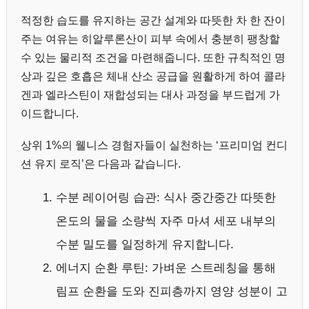
적정한 습도를 유지하는 공간 설계와 따뜻한 차 한 잔이
주는 여유는 히알루론산이 피부 속에서 충분히 팽창할
수 있는 물리적 조건을 마련해줍니다. 또한 규칙적인 명
상과 깊은 호흡은 체내 산소 공급을 원활하게 하여 콜라
겐과 엘라스틴이 재합성되는 대사 과정을 부드럽게 가
이드합니다.
상위 1%의 웰니스 경험자들이 실천하는 ‘프리미엄 컨디
션 유지 로직’은 다음과 같습니다.
수분 레이어링 습관: 식사 중간중간 따뜻한
온도의 물을 소량씩 자주 마셔 세포 내부의
수분 밀도를 일정하게 유지합니다.
에너지 순환 루틴: 가벼운 스트레칭을 통해
림프 순환을 도와 진피층까지 영양 성분이 고