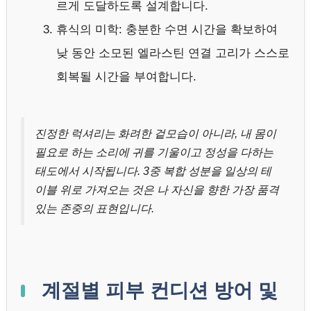
르게 도달하도록 설계합니다.
휴식의 미학: 충분한 수면 시간을 확보하여
낮 동안 소모된 엘라스틴 연결 고리가 스스로
회복될 시간을 부여합니다.
진정한 럭셔리는 화려한 겉모습이 아니라, 내 몸이
필요로 하는 소리에 귀를 기울이고 정성을 다하는
태도에서 시작됩니다. 3중 복합 성분을 일상의 테
이블 위로 가져오는 것은 나 자신을 향한 가장 품격
있는 존중의 표현입니다.
계절별 피부 컨디션 방어 및