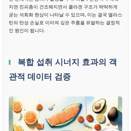
지면 진피층이 건조해지면서 콜라겐 구조가 딱딱하게
굳는 석회화 현상이 나타날 수 있으며, 이는 결국 엘라스
틴의 탄성 손실로 이어져 깊은 주름을 유발하는 결정적
인 원인이 됩니다.
복합 섭취 시너지 효과의 객
관적 데이터 검증