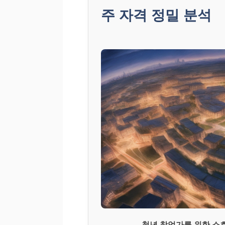
주 자격 정밀 분석
청년 창업가를 위한 소