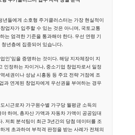
 청년들에게 소호형 주거클러스터는 가장 현실적이
 창업자가 입주할 수 있는 것은 아니며, 국토교통
하는 엄격한 기준을 통과해야 한다. 우선 연령 기
인 청년층에 집중되어 있습니다.
창업인’임을 증명하는 것이다. 해당 지자체장이 지
고 인정하는 자이거나, 중소기업 창업자로서 일정
안역세권이나 성남 시흥동 등 주요 전략 거점에 조
산업과 연계된 창업자에게 우선권을 부여하는 경우
도 도시근로자 가구원수별 가구당 월평균 소득의
하)여야 하며, 총자산 가액과 자동차 가액이 공공임대
. 저희 분석팀이 최근 3년간의 당첨 데이터를 조
슬하게 초과하여 부적격 판정을 받는 사례가 전체의