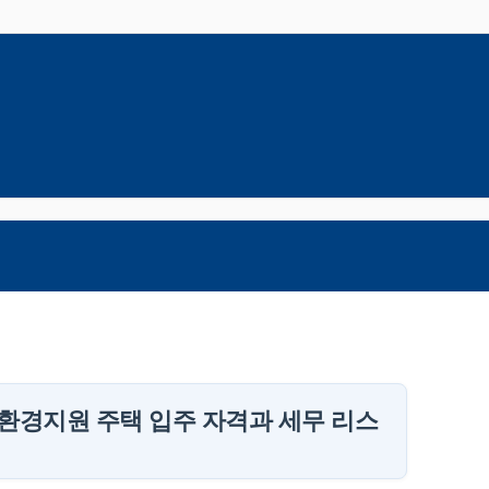
거환경지원 주택 입주 자격과 세무 리스