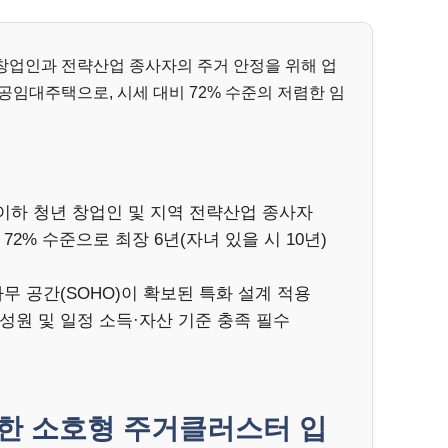
창업인과 전략산업 종사자의 주거 안정을 위해 업
공임대주택으로, 시세 대비 72% 수준의 저렴한 임
세 이하 청년 창업인 및 지역 전략산업 종사자
72% 수준으로 최장 6년(자녀 있을 시 10년)
사무 공간(SOHO)이 확보된 특화 설계 적용
구성원 및 일정 소득·자산 기준 충족 필수
한 소호형 주거클러스터 입