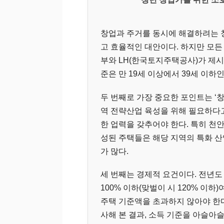
창업과 주거를 동시에 해결하려는
고 효율적인 대안이다. 하지만 모든
부와 LH(한국토지주택공사)가 제시
준은 만 19세 이상에서 39세 이하
두 번째로 가장 중요한 포인트는 ‘
역 전략산업 육성을 위해 필요하다
한 업력을 갖추어야 한다. 특히 천
성된 주택들은 해당 지역의 특화 
가 많다.
세 번째는 경제적 요건이다. 전년
100% 이하(맞벌이 시 120% 이
주택 기준액을 초과하지 않아야 한다
사해 본 결과, 소득 기준을 아슬아