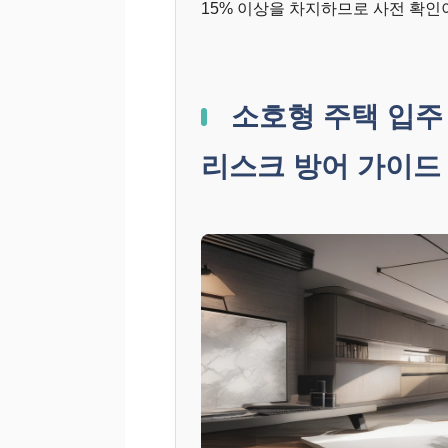
15% 이상을 차지하므로 사전 확인
소호형 주택 입주 
리스크 방어 가이드