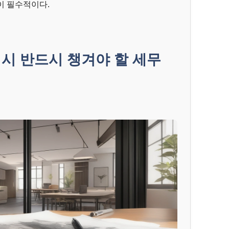
이 필수적이다.
시 반드시 챙겨야 할 세무