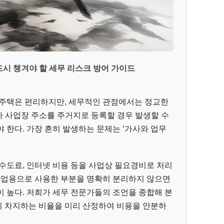
드시 챙겨야 할 세무 리스크 방어 가이드
 주택은 편리하지만, 세무적인 관점에서는 정교한
가 사업장 주소를 주거지로 등록할 경우 발생할 수
 한다. 가장 흔히 발생하는 문제는 ‘가사와 업무
수도료, 인터넷 비용 등을 사업상 필요경비로 처리
 사업용으로 사용한 부분을 명확히 분리하지 않으면
 높다. 저희가 세무 전문가들의 조언을 종합해 본
간이 차지하는 비율을 미리 산정하여 비용을 안분하
.