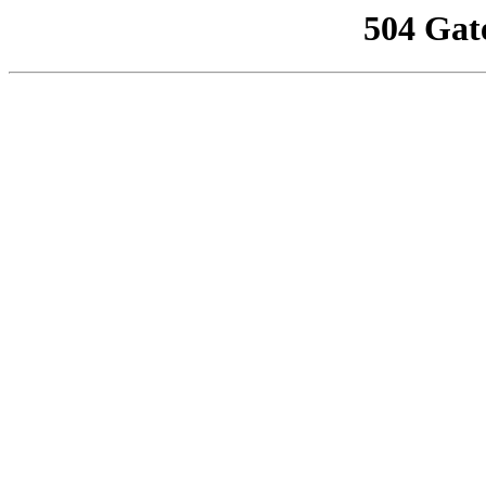
504 Gat