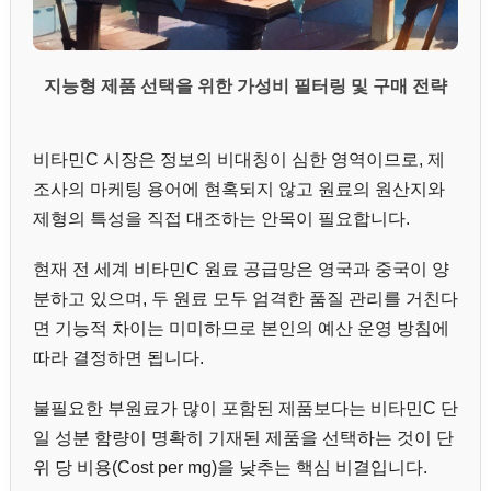
지능형 제품 선택을 위한 가성비 필터링 및 구매 전략
비타민C 시장은 정보의 비대칭이 심한 영역이므로, 제
조사의 마케팅 용어에 현혹되지 않고 원료의 원산지와
제형의 특성을 직접 대조하는 안목이 필요합니다.
현재 전 세계 비타민C 원료 공급망은 영국과 중국이 양
분하고 있으며, 두 원료 모두 엄격한 품질 관리를 거친다
면 기능적 차이는 미미하므로 본인의 예산 운영 방침에
따라 결정하면 됩니다.
불필요한 부원료가 많이 포함된 제품보다는 비타민C 단
일 성분 함량이 명확히 기재된 제품을 선택하는 것이 단
위 당 비용(Cost per mg)을 낮추는 핵심 비결입니다.