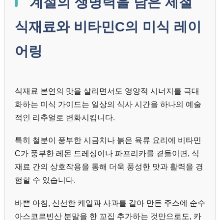
계절의 생명력을 담은 제철
식재료와 비타민C의 미식 레이
어링
식재료 본연의 맛을 살리면서도 영양적 시너지를 극대
화하는 미식 가이드는 일상의 식사 시간을 하나의 예술
적인 리추얼로 변화시킵니다.
특히 철분이 풍부한 시금치나 붉은 육류 요리에 비타민
C가 풍부한 레몬 드레싱이나 파프리카를 곁들이면, 식
재료 간의 상호작용을 통해 더욱 풍성한 맛과 활력을 경
험할 수 있습니다.
바쁜 아침, 신선한 케일과 사과를 갈아 만든 주스에 순수
아스코르빈산 분말을 한 꼬집 추가하는 것만으로도, 카