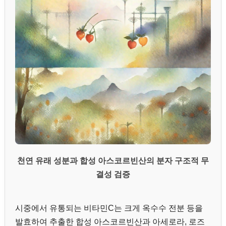
천연 유래 성분과 합성 아스코르빈산의 분자 구조적 무
결성 검증
시중에서 유통되는 비타민C는 크게 옥수수 전분 등을
발효하여 추출한 합성 아스코르빈산과 아세로라, 로즈