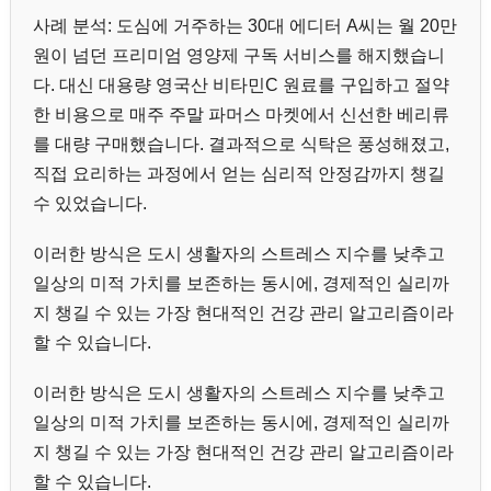
사례 분석: 도심에 거주하는 30대 에디터 A씨는 월 20만
원이 넘던 프리미엄 영양제 구독 서비스를 해지했습니
다. 대신 대용량 영국산 비타민C 원료를 구입하고 절약
한 비용으로 매주 주말 파머스 마켓에서 신선한 베리류
를 대량 구매했습니다. 결과적으로 식탁은 풍성해졌고,
직접 요리하는 과정에서 얻는 심리적 안정감까지 챙길
수 있었습니다.
이러한 방식은 도시 생활자의 스트레스 지수를 낮추고
일상의 미적 가치를 보존하는 동시에, 경제적인 실리까
지 챙길 수 있는 가장 현대적인 건강 관리 알고리즘이라
할 수 있습니다.
이러한 방식은 도시 생활자의 스트레스 지수를 낮추고
일상의 미적 가치를 보존하는 동시에, 경제적인 실리까
지 챙길 수 있는 가장 현대적인 건강 관리 알고리즘이라
할 수 있습니다.