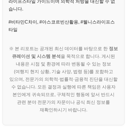
라이프스타일 가이드이며 의학적 처방을 대신할 수 없
습니다.
#비타민C차이, #아스코르빈산활용, #웰니스라이프스
타일
※ 본 리포트는 공개된 최신 데이터를 바탕으로 한
정보
큐레이션 및 시스템 분석
을 목적으로 합니다. 게시된
내용은 시점 및 환경에 따라 변동될 수 있는 정보
(여행지 현지 상황, 기술 사양, 법령 등)를 포함하고
있으며, 전문가의 의학적·법률적·금융적 진단을 대신할
수 없습니다. 모든 결정과 실행에 따른 책임은 사용자
본인에게 귀속되므로, 구체적인 행동에 앞서 반드시
관련 분야 전문가의 자문이나 공식 최신 정보를
재확인하시기 바랍니다.