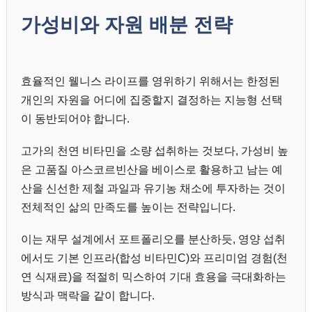
가성비와 자원 배분 전략
효율적인 웰니스 라이프를 영위하기 위해서는 한정된
개인의 자원을 어디에 집중할지 결정하는 지능형 선택
이 동반되어야 합니다.
고가의 천연 비타민을 소량 섭취하는 것보다, 가성비 높
은 고품질 아스코르빈산을 베이스로 활용하고 남는 예
산을 신선한 제철 과일과 유기농 채소에 투자하는 것이
전체적인 삶의 만족도를 높이는 전략입니다.
이는 재무 설계에서 포트폴리오를 분산하듯, 영양 섭취
에서도 기본 인프라(합성 비타민C)와 프리미엄 경험(천
연 식재료)을 적절히 믹스하여 기대 효용을 극대화하는
방식과 맥락을 같이 합니다.