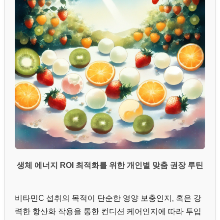
생체 에너지 ROI 최적화를 위한 개인별 맞춤 권장 루틴
비타민C 섭취의 목적이 단순한 영양 보충인지, 혹은 강
력한 항산화 작용을 통한 컨디션 케어인지에 따라 투입