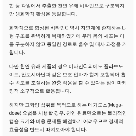
힙 등 과일에서 추출한 천연 유래 비타민으로 구분되지
만 생화학적 활성은 동일합니다.
화학적으로 합성된 비타민C 역시 자연계에 존재하는 L-
형 구조를 완벽하게 복제하였기에 우리 몸의 세포는 이
를 구분하지 않고 동일한 경로로 흡수 및 대사 과정을 거
칩니다.
다만 천연 유래 제품의 경우 비타민C 외에도 플라보노
이드, 안토시아닌과 같은 보조 인자가 함께 포함되어 흡
수 속도를 조절하는 완충 작용을 할 수 있다는 점이 마케
팅적 소구점으로 활용됩니다.
하지만 고함량 섭취를 목적으로 하는 메가도스(Mega-
dose) 요법을 시행할 경우, 천연 원료만으로는 물리적인
캡슐 크기와 비용 문제를 해결하기 어려우므로 경제적
효율성을 반드시 따져보아야 합니다.