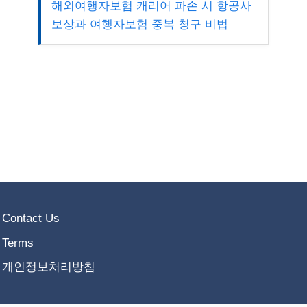
해외여행자보험 캐리어 파손 시 항공사
보상과 여행자보험 중복 청구 비법
Contact Us
Terms
개인정보처리방침