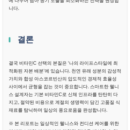
에 나누어 담아 공기 노출을 최소화하는 전략을 권장합
니다.
결론
결국 비타민C 선택의 본질은 ‘나의 라이프스타일에 최
적화된 자본 배분’에 있습니다. 천연 유래 성분의 감성적
가치와 합성 아스코르빈산의 압도적인 경제적 효율성
사이에서 균형을 잡는 것이 중요합니다. 스마트한 웰니
스 설계자는 기본 비타민C로 신체 인프라를 탄탄히 다
지고, 절약된 비용으로 계절의 생명력이 담긴 고품질 식
재료를 탐닉하며 일상의 풍요로움을 완성합니다.
※ 본 리포트는 일상적인 웰니스와 컨디션 케어를 위한