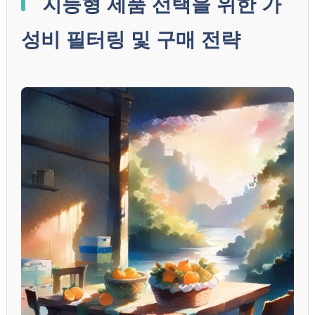
지능형 제품 선택을 위한 가
성비 필터링 및 구매 전략