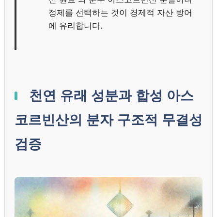
정제를 선택하는 것이 경제적 자산 방어
에 유리합니다.
천연 유래 성분과 합성 아스
코르빈산의 분자 구조적 무결성
검증