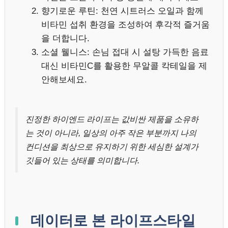
향기로운 루틴: 천연 시트러스 오일과 함께
비타민 섭취 환경을 조성하여 후각적 즐거움
을 더합니다.
소셜 웰니스: 손님 접대 시 설탕 가득한 음료
대신 비타민C를 활용한 무알콜 칵테일을 제
안해보세요.
진정한 하이엔드 라이프는 값비싼 제품을 소유하
는 것이 아니라, 일상의 아주 작은 부분까지 나의
컨디션을 최상으로 유지하기 위한 세심한 설계가
깃들어 있는 상태를 의미합니다.
데이터로 본 라이프스타일