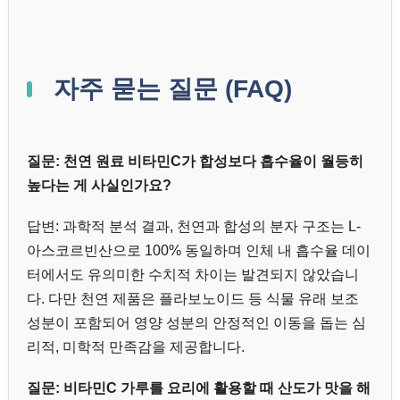
자주 묻는 질문 (FAQ)
질문: 천연 원료 비타민C가 합성보다 흡수율이 월등히
높다는 게 사실인가요?
답변: 과학적 분석 결과, 천연과 합성의 분자 구조는 L-
아스코르빈산으로 100% 동일하며 인체 내 흡수율 데이
터에서도 유의미한 수치적 차이는 발견되지 않았습니
다. 다만 천연 제품은 플라보노이드 등 식물 유래 보조
성분이 포함되어 영양 성분의 안정적인 이동을 돕는 심
리적, 미학적 만족감을 제공합니다.
질문: 비타민C 가루를 요리에 활용할 때 산도가 맛을 해