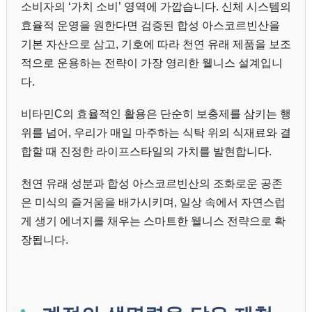
소비자의 ‘가치 소비’ 영역에 가깝습니다. 신체 시스템의
효율적 운영을 원한다면 검증된 합성 아스코르빈산을
기본 자산으로 삼고, 기호에 따라 천연 유래 제품을 보조
적으로 운용하는 전략이 가장 영리한 웰니스 설계입니
다.
비타민C의 효율적인 활용은 단순히 보충제를 삼키는 행
위를 넘어, 우리가 매일 마주하는 식탁 위의 식재료와 결
합할 때 진정한 라이프스타일의 가치를 발현합니다.
천연 유래 성분과 합성 아스코르빈산의 조화로운 공존
은 미식의 즐거움을 배가시키며, 일상 속에서 자연스럽
게 생기 에너지를 채우는 스마트한 웰니스 전략으로 확
장됩니다.