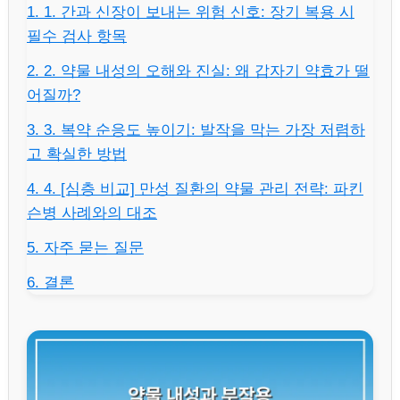
1. 1. 간과 신장이 보내는 위험 신호: 장기 복용 시
필수 검사 항목
2. 2. 약물 내성의 오해와 진실: 왜 갑자기 약효가 떨
어질까?
3. 3. 복약 순응도 높이기: 발작을 막는 가장 저렴하
고 확실한 방법
4. 4. [심층 비교] 만성 질환의 약물 관리 전략: 파킨
슨병 사례와의 대조
5. 자주 묻는 질문
6. 결론