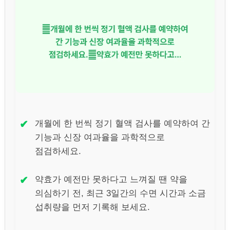
✔
개월에 한 번씩 정기 혈액 검사를 예약하여 간
기능과 신장 여과율을 과학적으로
점검하세요.
✔
약효가 예전만 못하다고 느껴질 땐 약을
의심하기 전, 최근 3일간의 수면 시간과 소금
섭취량을 먼저 기록해 보세요.