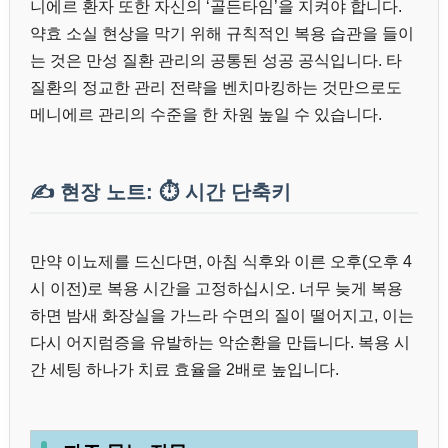
니에르 환자 또한 자신의 ‘골든타임’을 지켜야 합니다.
약효 소실 현상을 막기 위해 규칙적인 복용 습관을 들이
는 것은 만성 질환 관리의 공통된 성공 공식입니다. 타
질환의 정교한 관리 전략을 벤치마킹하는 것만으로도
메니에르 관리의 수준을 한 차원 높일 수 있습니다.
✍️ 현장 노트: ⏱️ 시간 단축키
만약 이뇨제를 드신다면, 아침 식후와 이른 오후(오후 4
시 이전)로 복용 시간을 고정하십시오. 너무 늦게 복용
하면 밤새 화장실을 가느라 수면의 질이 떨어지고, 이는
다시 어지럼증을 유발하는 악순환을 만듭니다. 복용 시
간 세팅 하나가 치료 효율을 2배로 높입니다.