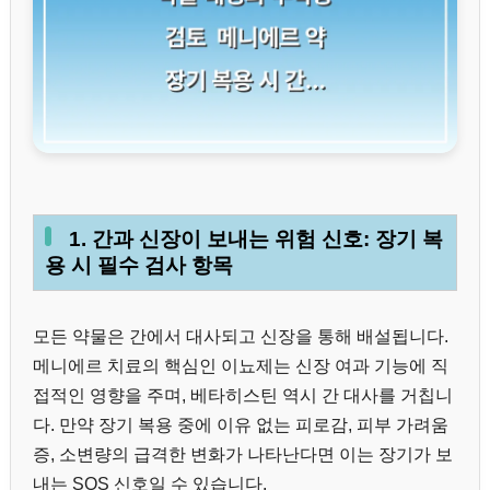
1. 간과 신장이 보내는 위험 신호: 장기 복
용 시 필수 검사 항목
모든 약물은 간에서 대사되고 신장을 통해 배설됩니다.
메니에르 치료의 핵심인 이뇨제는 신장 여과 기능에 직
접적인 영향을 주며, 베타히스틴 역시 간 대사를 거칩니
다. 만약 장기 복용 중에 이유 없는 피로감, 피부 가려움
증, 소변량의 급격한 변화가 나타난다면 이는 장기가 보
내는 SOS 신호일 수 있습니다.