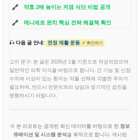
🔗
약효 2배 높이는 저염 식단 비법 공개
🔗
메니에르 완치 핵심 전략 해결책 확인
🎣
다음 글 안내:
전정 재활 운동
📌 확인하기
고지 문구: 본 글은 2026년 1월 기준으로 작성되었으며
일반적인 의학 지식을 바탕으로 합니다. 간 기능 및 신장
수치에 이상이 있는 환자는 약물 선택에 각별한 주의가
필요하며, 반드시 전문의와의 상담과 정기적인 검진을
병행하시기 바랍니다.
※ 본 리포트는 공개된 최신 데이터를 바탕으로 한
정보
큐레이션 및 시스템 분석
을 목적으로 합니다. 게시된