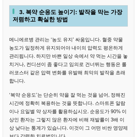
3. 복약 순응도 높이기: 발작을 막는 가장
저렴하고 확실한 방법
메니에르병 관리는 ‘농도 유지’ 싸움입니다. 혈중 약물
농도가 일정하게 유지되어야 내이의 압력도 평온하게
관리됩니다. 하지만 바쁜 일상 속에서 약 먹는 시간을 놓
치거나, 컨디션이 좀 좋다고 임의로 건너뛰는 행동은 롤
러코스터 같은 압력 변화를 유발해 최악의 발작을 초래
합니다.
‘복약 순응도’는 단순히 약을 잘 먹는 것을 넘어, 정해진
시간에 정확히 복용하는 것을 뜻합니다. 스마트폰 알람
이나 요일별 약 상자를 활용하십시오. 순응도가 90% 이
상인 환자는 그렇지 않은 환자에 비해 재발률이 3배 이
상 낮다는 통계가 있습니다. 이것이 그 어떤 비싼 영양제
보다 강력한 치료법입니다.