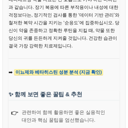
과 같습니다. 장기 복용에 따른 부작용이나 내성에 대한
걱정보다는, 정기적인 검사를 통한 ‘데이터 기반 관리’와
철저한 복약 시간을 지키는 ‘순응도’에 집중하십시오. 당
신이 약을 존중하고 정확한 루틴을 지킬 때, 약물 또한
당신의 귀를 든든하게 지켜줄 것입니다. 건강한 습관이
결국 가장 강력한 치료제입니다.
➡️
이뇨제와 베타히스틴 성분 분석 (지금 확인)
✨
함께 보면 좋은 꿀팁 & 추천
👉
관련하여 함께 활용하면 좋은 실용적인
대안과 핵심 꿀팁을 엄선했습니다.