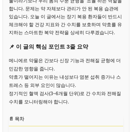
물이라기보다 우리 몸의 수분 균형을 ‘조율’하는 역할을
합니다. 문제는 약 자체보다 관리가 안 된 복용 습관에
있습니다. 오늘 이 글에서는 장기 복용 환자들이 반드시
체크해야 할 건강 지표와 간 수치를 보호하며 약효를 유
지하는 스마트한 복약 전략을 상세히 다루겠습니다.
📌 이 글의 핵심 포인트 3줄 요약
메니에르 약물은 간보다 신장 기능과 전해질 균형에 더
민감한 영향을 줍니다.
약효가 떨어지는 이유는 내성보다 염분 섭취 증가나 스
트레스 등 외부 요인이 많습니다.
정기적인 혈액 검사(3~6개월 단위)로 간 수치와 전해질
수치를 모니터링해야 합니다.
📄 목차