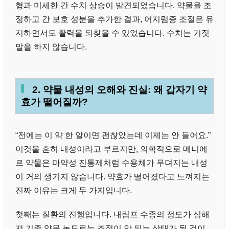
형과 미세한 간 수치 상승이 발견되었습니다. 약물을 조
정하고 간 보호 성분을 추가한 결과, 어지럼증 조절은 유
지하면서도 활력을 되찾을 수 있었습니다. 수치는 거짓
말을 하지 않습니다.
2. 약물 내성의 오해와 진실: 왜 갑자기 약
효가 떨어질까?
“전에는 이 약 한 알이면 괜찮았는데 이제는 안 들어요.”
이것을 흔히 내성이라고 부르지만, 의학적으로 메니에
르 약물은 마약성 진통제처럼 수용체가 무뎌지는 내성
이 거의 생기지 않습니다. 약효가 떨어졌다고 느껴지는
진짜 이유는 크게 두 가지입니다.
첫째는 질환의 진행입니다. 내림프 수종의 정도가 심해
져 기존 약물 농도로는 조절이 안 되는 상태가 된 것이