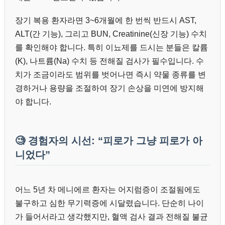
장기 복용 환자라면 3~6개월에 한 번씩 반드시 AST,
ALT(간 기능), 그리고 BUN, Creatinine(신장 기능) 수치
를 확인해야 합니다. 특히 이뇨제를 드시는 분들은 칼륨
(K), 나트륨(Na) 수치 등 전해질 검사가 필수입니다. 수
치가 조금이라도 범위를 벗어나면 즉시 약물 종류를 변
경하거나 용량을 조절하여 장기 손상을 미연에 방지해
야 합니다.
🧐 경험자의 시선: “피로가 그냥 피로가 아
니었다”
어느 5년 차 메니에르 환자는 어지럼증이 조절됨에도
불구하고 심한 무기력증에 시달렸습니다. 단순히 나이
가 들어서라고 생각했지만, 혈액 검사 결과 전해질 불균