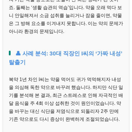
죠. 둘째는 ‘생활 습관의 역습’입니다. 약을 오래 먹다 보
니 안일해져서 소금 섭취를 늘리거나 잠을 줄이면, 약물
은 그 방해 요소를 이겨내지 못합니다. 이는 약의 문제가
아니라 환경의 문제입니다.
👤 사례 분석: 30대 직장인 I씨의 ‘가짜 내성’
탈출기
복약 1년 차인 I씨는 약을 먹어도 귀가 먹먹해지자 내성
을 의심해 독한 약으로 바꾸려 했습니다. 하지만 식단 일
기를 분석해 본 결과, 최근 스트레스로 인해 자극적인 배
달 음식을 주 4회 이상 섭취한 것이 원인이었습니다. 약
을 바꾸는 대신 식단을 저염식으로 되돌리자 2주 만에
기존 약으로도 다시 증상이 완벽하게 조절되었습니다.