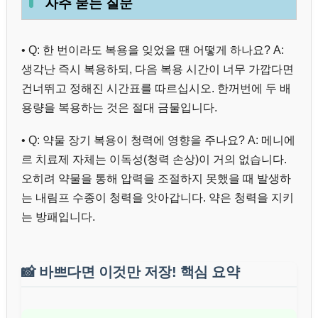
자주 묻는 질문
• Q: 한 번이라도 복용을 잊었을 땐 어떻게 하나요? A:
생각난 즉시 복용하되, 다음 복용 시간이 너무 가깝다면
건너뛰고 정해진 시간표를 따르십시오. 한꺼번에 두 배
용량을 복용하는 것은 절대 금물입니다.
• Q: 약물 장기 복용이 청력에 영향을 주나요? A: 메니에
르 치료제 자체는 이독성(청력 손상)이 거의 없습니다.
오히려 약물을 통해 압력을 조절하지 못했을 때 발생하
는 내림프 수종이 청력을 앗아갑니다. 약은 청력을 지키
는 방패입니다.
📸
바쁘다면 이것만 저장! 핵심 요약