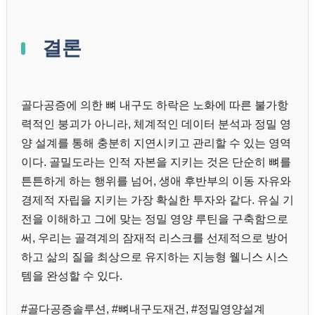
결론
골다공증에 의한 뼈 내구도 하락은 노화에 따른 불가항
력적인 붕괴가 아니라, 체계적인 데이터 분석과 정밀 영
양 설계를 통해 충분히 지연시키고 관리할 수 있는 영역
이다. 골밀도라는 인적 자본을 지키는 것은 단순히 뼈를
튼튼하게 하는 행위를 넘어, 생애 후반부의 이동 자유와
경제적 자립을 지키는 가장 확실한 투자와 같다. 유실 기
전을 이해하고 그에 맞는 정밀 영양 루틴을 구축함으로
써, 우리는 골격계의 잠재적 리스크를 선제적으로 방어
하고 삶의 질을 최상으로 유지하는 지능형 웰니스 시스
템을 완성할 수 있다.
#골다공증솔루션, #뼈내구도재건, #정밀영양설계