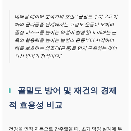
베테랑 데이터 분석가의 조언: “골밀도 수치 -2.5 이
하의 골다공증 단계에서는 고강도 운동이 오히려
골절 리스크를 높이는 역설이 발생한다. 이때는 근
육의 협응력을 높이는 밸런스 운동부터 시작하여
뼈를 보호하는 외골격(근육)을 먼저 구축하는 것이
자산 방어의 정석이다.”
골밀도 방어 및 재건의 경제
적 효용성 비교
건강을 인적 자본으로 간주했을 때, 초기 영양 설계에 투