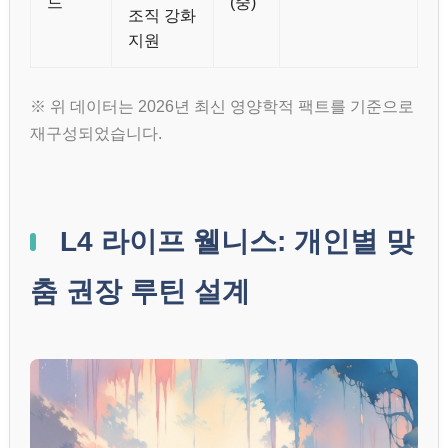
드
(중)
조직 강화
지원
※ 위 데이터는 2026년 최신 영양학적 팩트를 기준으로
재구성되었습니다.
L4 라이프 웰니스: 개인별 맞
춤 권장 루틴 설계