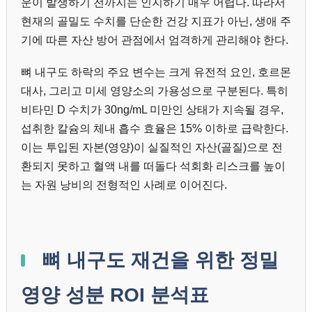
운이 발생하기 전까지는 인지하기 매우 어렵다. 따라서
현재의 골밀도 수치를 단순한 건강 지표가 아닌, 생애 주
기에 따른 자산 방어 관점에서 엄격하게 관리해야 한다.
뼈 내구도 하락의 주요 변수는 크게 유전적 요인, 호르몬
대사, 그리고 미세 영양소의 가용성으로 구분된다. 특히
비타민 D 수치가 30ng/mL 미만인 상태가 지속될 경우,
섭취한 칼슘의 체내 흡수 효율은 15% 이하로 급락한다.
이는 투입된 자본(영양)이 실질적인 자산(골질)으로 전
환되지 못하고 혈액 내를 떠돌다 석회화 리스크를 높이
는 자원 낭비의 전형적인 사례로 이어진다.
뼈 내구도 재건을 위한 정밀
영양 성분 ROI 분석표