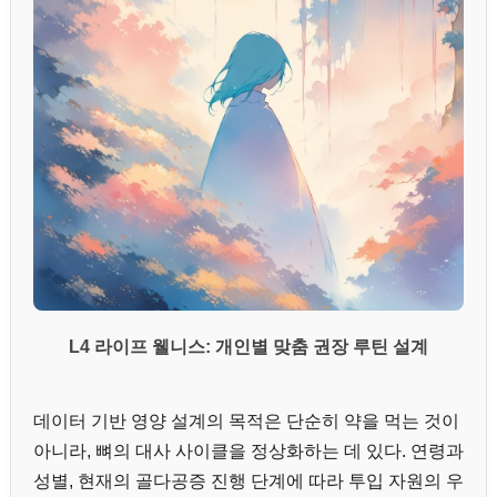
L4 라이프 웰니스: 개인별 맞춤 권장 루틴 설계
데이터 기반 영양 설계의 목적은 단순히 약을 먹는 것이
아니라, 뼈의 대사 사이클을 정상화하는 데 있다. 연령과
성별, 현재의 골다공증 진행 단계에 따라 투입 자원의 우