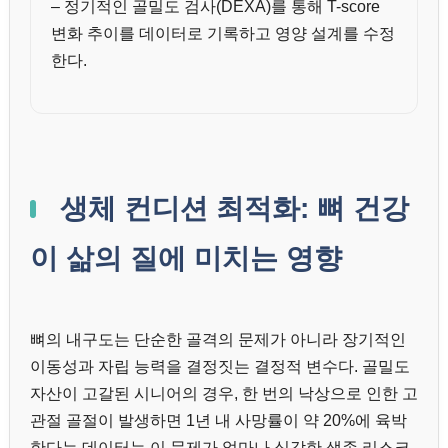
– 정기적인 골밀도 검사(DEXA)를 통해 T-score
변화 추이를 데이터로 기록하고 영양 설계를 수정
한다.
생체 컨디션 최적화: 뼈 건강
이 삶의 질에 미치는 영향
뼈의 내구도는 단순한 골격의 문제가 아니라 장기적인
이동성과 자립 능력을 결정짓는 결정적 변수다. 골밀도
자산이 고갈된 시니어의 경우, 한 번의 낙상으로 인한 고
관절 골절이 발생하면 1년 내 사망률이 약 20%에 육박
한다는 데이터는 이 문제가 얼마나 심각한 생존 리스크