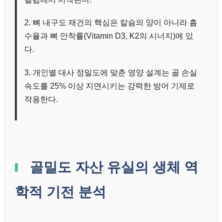
2. 뼈 내구도 재건의 핵심은 칼슘의 양이 아니라 흡
수율과 뼈 안착률(Vitamin D3, K2의 시너지)에 있
다.
3. 개인별 대사 정밀도에 맞춘 영양 설계는 골 손실
속도를 25% 이상 지연시키는 강력한 방어 기제로
작용한다.
골밀도 자산 유실의 생체 역
학적 기전 분석