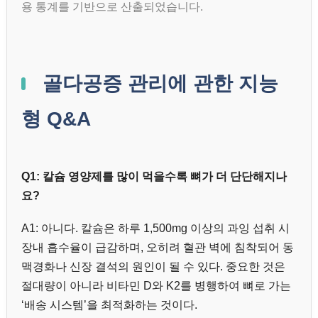
용 통계를 기반으로 산출되었습니다.
골다공증 관리에 관한 지능
형 Q&A
Q1: 칼슘 영양제를 많이 먹을수록 뼈가 더 단단해지나
요?
A1: 아니다. 칼슘은 하루 1,500mg 이상의 과잉 섭취 시
장내 흡수율이 급감하며, 오히려 혈관 벽에 침착되어 동
맥경화나 신장 결석의 원인이 될 수 있다. 중요한 것은
절대량이 아니라 비타민 D와 K2를 병행하여 뼈로 가는
‘배송 시스템’을 최적화하는 것이다.